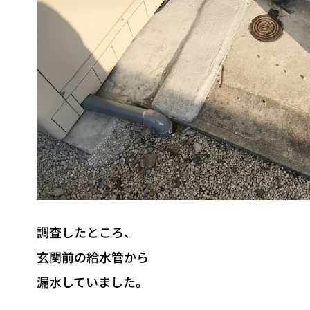
調査したところ、
玄関前の給水管から
漏水していました。