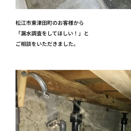
松江市東津田町のお客様から
「漏水調査をしてほしい！」と
ご相談をいただきました。