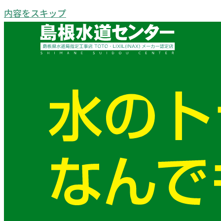
内容をスキップ