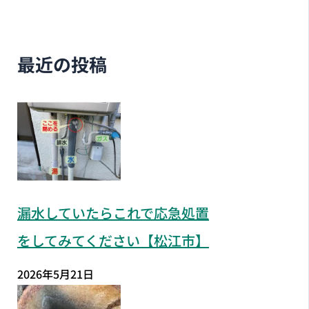
最近の投稿
漏水していたらこれで応急処置
をしてみてください【松江市】
2026年5月21日