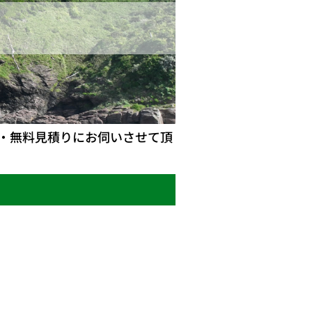
・無料見積りにお伺いさせて頂