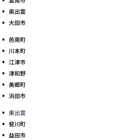
奥出雲
大田市
邑南町
川本町
江津市
津和野
美郷町
浜田市
東出雲
斐川町
益田市