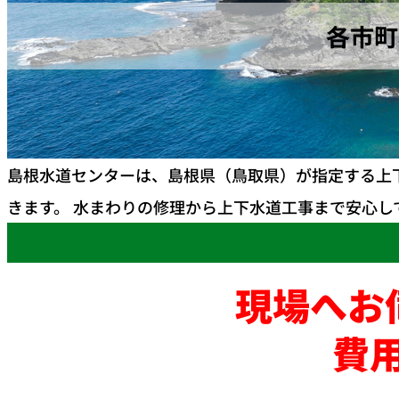
各市町
島根水道センターは、島根県（鳥取県）が指定する上
きます。 水まわりの修理から上下水道工事まで安心し
現場へお
費用