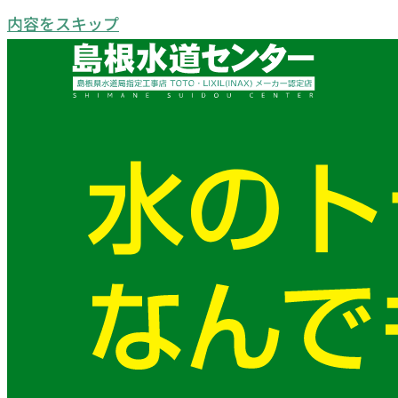
内容をスキップ