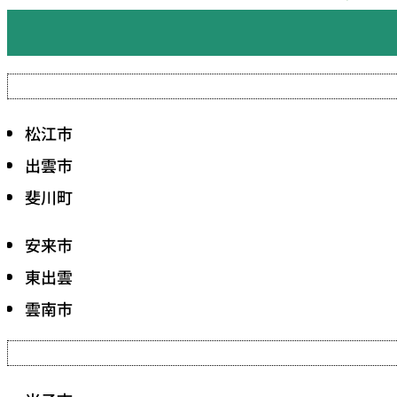
松江市
出雲市
斐川町
安来市
東出雲
雲南市