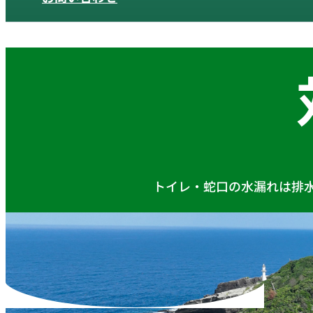
トイレ・蛇口の水漏れは排