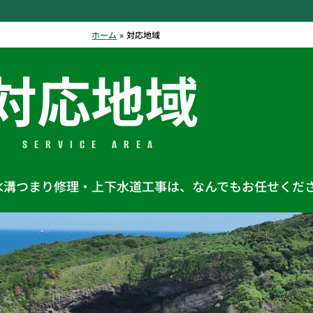
ホーム
対応地域
対応地域
SERVICE AREA
水溝つまり修理・上下水道工事は、なんでもお任せくだ