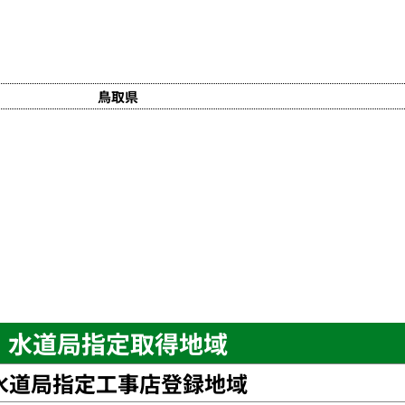
鳥取県
水道局指定取得地域
水道局指定工事店登録地域