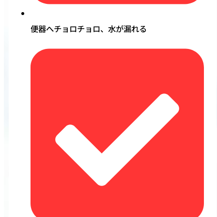
便器へチョロチョロ、水が漏れる