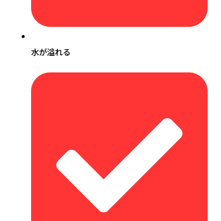
水が溢れる