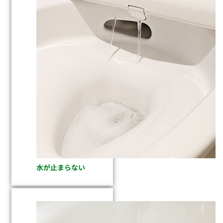
水が止まらない