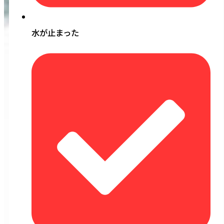
水が止まった