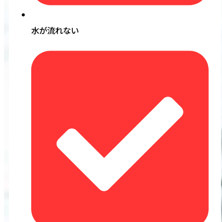
水が流れない