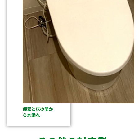
便器と床の間か
ら水漏れ