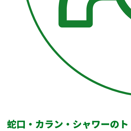
蛇口・カラン・シャワーのト