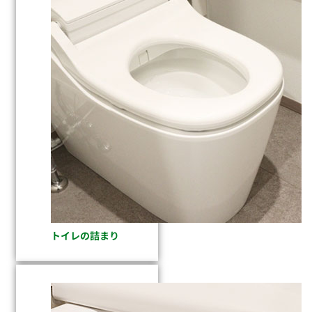
トイレの詰まり