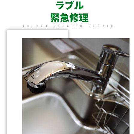
ラブル
緊急修理
FAUCET RELATED REPAIR