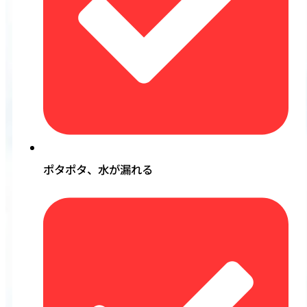
ポタポタ、水が漏れる