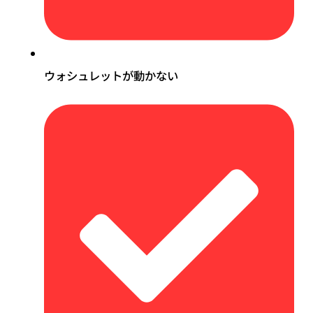
ウォシュレットが動かない