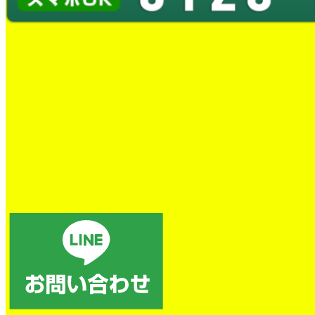
蛇口の温度調整ができない