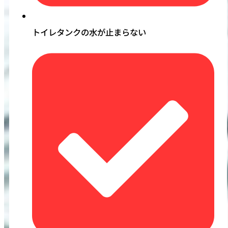
トイレタンクの水が止まらない