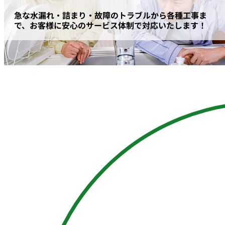
急な水漏れ・詰まり・故障のトラブルから各種工事ま
で、
お客様に安心のサービス体制で対応いたします！