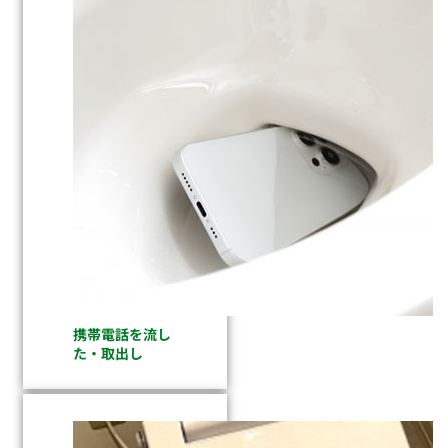
携帯電話を流し
た・取出し