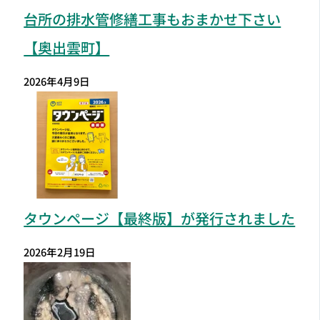
台所の排水管修繕工事もおまかせ下さい
【奥出雲町】
2026年4月9日
タウンページ【最終版】が発行されました
2026年2月19日