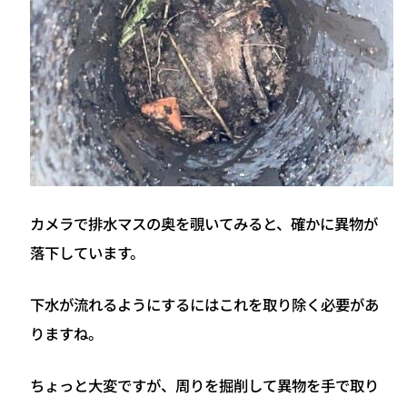
カメラで排水マスの奥を覗いてみると、確かに異物が
落下しています。
下水が流れるようにするにはこれを取り除く必要があ
りますね。
ちょっと大変ですが、周りを掘削して異物を手で取り