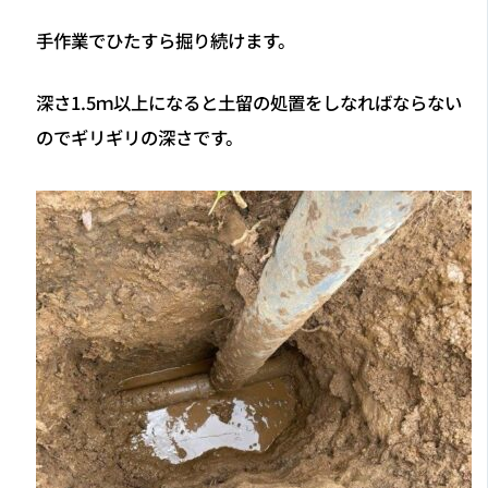
手作業でひたすら掘り続けます。
深さ1.5ｍ以上になると土留の処置をしなればならない
のでギリギリの深さです。