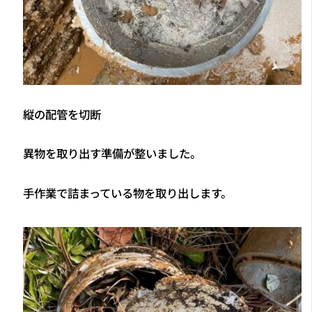
縦の配管を切断
異物を取り出す準備が整いました。
手作業で詰まっている物を取り出します。