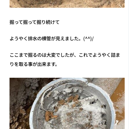
掘って掘って掘り続けて
ようやく排水の横管が見えました。(^^)/
ここまで掘るのは大変でしたが、これでようやく詰ま
りを取る事が出来ます。