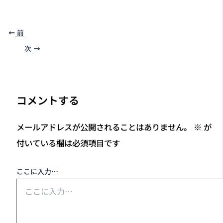
前
次
コメントする
メールアドレスが公開されることはありません。
※
が
付いている欄は必須項目です
ここに入力…