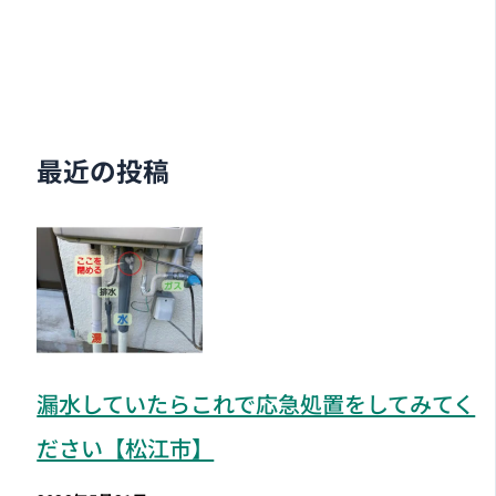
最近の投稿
漏水していたらこれで応急処置をしてみてく
ださい【松江市】