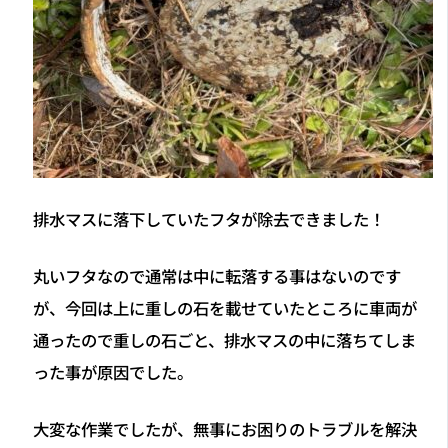
排水マスに落下していたフタが除去できました！
丸いフタなので通常は中に転落する事はないのです
が、今回は上に重しの石を載せていたところに車両が
通ったので重しの石ごと、排水マスの中に落ちてしま
った事が原因でした。
大変な作業でしたが、無事にお困りのトラブルを解決