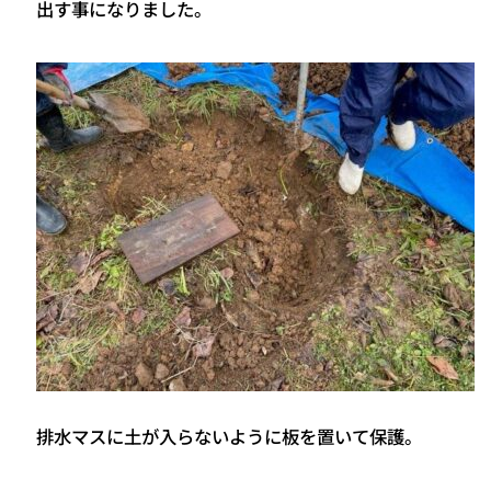
出す事になりました。
排水マスに土が入らないように板を置いて保護。