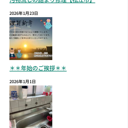
2026年1月23日
＊＊年始のご挨拶＊＊
2026年1月1日