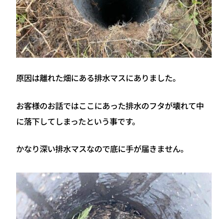
原因は離れた畑にある排水マスにありました。
お客様のお話ではここにあった排水のフタが壊れて中
に落下してしまったという事です。
かなり深い排水マスなので底に手が届きません。