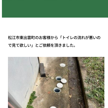
松江市東出雲町のお客様から「トイレの流れが悪いの
で見て欲しい」とご依頼を頂きました。