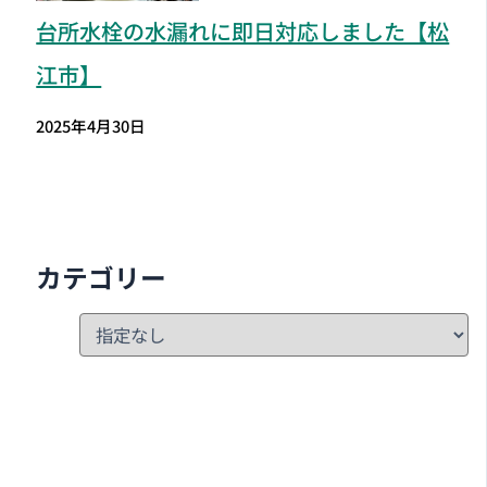
台所水栓の水漏れに即日対応しました【松
江市】
2025年4月30日
カテゴリー