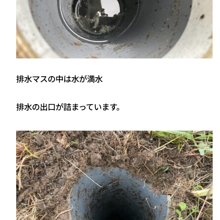
排水マスの中は水が満水
排水の出口が詰まっています。