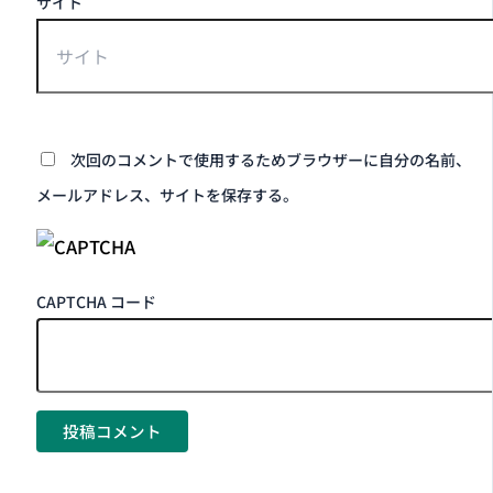
サイト
次回のコメントで使用するためブラウザーに自分の名前、
メールアドレス、サイトを保存する。
CAPTCHA コード