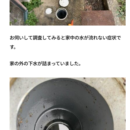
お伺いして調査してみると家中の水が流れない症状で
す。
家の外の下水が詰まっていました。