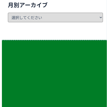
月別アーカイブ