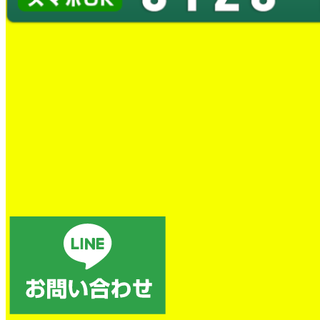
スタッフブログ
OUR WORKS-STAFF BLOG
スタッフブログでは、日々の水道修理の現場の様子や、お客様宅
で実施した施工事例などを写真付きでご紹介しております。