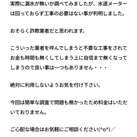
実際に漏水が無いか調べてみましたが、水道メーター
は回っておらず工事の必要はない事が判明しました。
おそらく詐欺業者だと思われます。
こういった業者を呼んでしまうと不要な工事をされて
お金も時間も無くしてしまう上に自信まで無くなって
しまうので良い事は一つもありません・・・
絶対に利用しないようお気を付け下さい。
今回は簡単な調査で問題も無かったため料金はいただ
いておりません。
ご心配な場合はお気軽にご相談ください(^o^)／