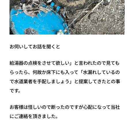
お伺いしてお話を聞くと
給湯器の点検をさせて欲しい」と言われたので見ても
らったら、何故か床下にも入って「水漏れしているの
で水道業者を手配しましょう」と提案してきたとの事
です。
お客様は怪しいので断ったのですが心配になって当社
にご連絡を頂きました。