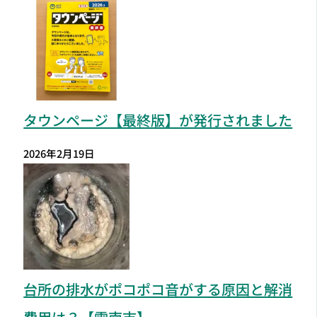
タウンページ【最終版】が発行されました
2026年2月19日
台所の排水がポコポコ音がする原因と解消