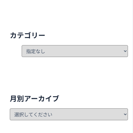
カテゴリー
月別アーカイブ