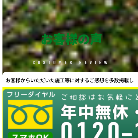
お客様の声
CUSTOMER REVIEW
お客様からいただいた施工等に対するご感想を多数掲載し
ております。星評価やコメントを通じて、お客様のリアル
な声に触れていただけます。
お客様の声はこちらから