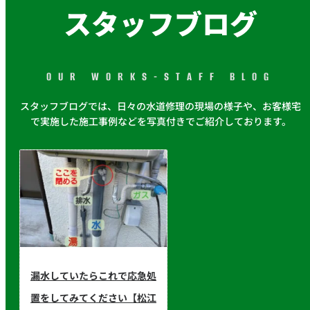
スタッフブログ
OUR WORKS-STAFF BLOG
スタッフブログでは、日々の水道修理の現場の様子や、お客様宅
で実施した施工事例などを写真付きでご紹介しております。
漏水していたらこれで応急処
置をしてみてください【松江