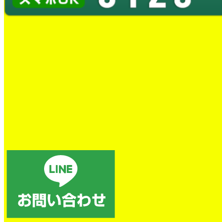
蛇口の水漏れ修理
作業は手早くよかったです。