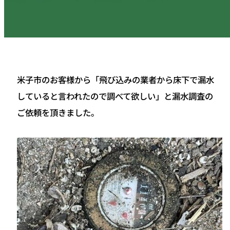
米子市のお客様から「飛び込みの業者から床下で漏水
していると言われたので調べて欲しい」と漏水調査の
ご依頼を頂きました。