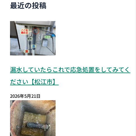
最近の投稿
漏水していたらこれで応急処置をしてみてく
ださい【松江市】
2026年5月21日