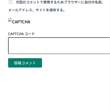
次回のコメントで使用するためブラウザーに自分の名前、
メールアドレス、サイトを保存する。
CAPTCHA コード