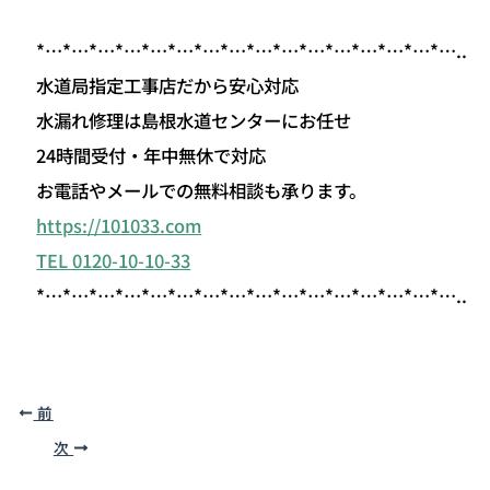
*…*…*…*…*…*…*…*…*…*…*…*…*…*…*…*…..
水道局指定工事店だから安心対応
水漏れ修理は島根水道センターにお任せ
24時間受付・年中無休で対応
お電話やメールでの無料相談も承ります。
https://101033.com
TEL 0120-10-10-33
*…*…*…*…*…*…*…*…*…*…*…*…*…*…*…*…..
前
次