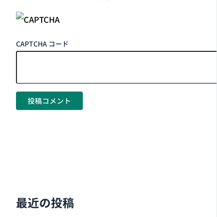
CAPTCHA コード
最近の投稿