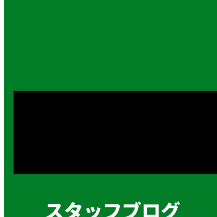
スタッフブログ