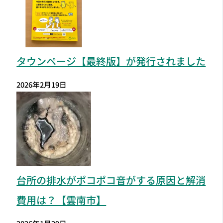
タウンページ【最終版】が発行されました
2026年2月19日
台所の排水がポコポコ音がする原因と解消
費用は？【雲南市】