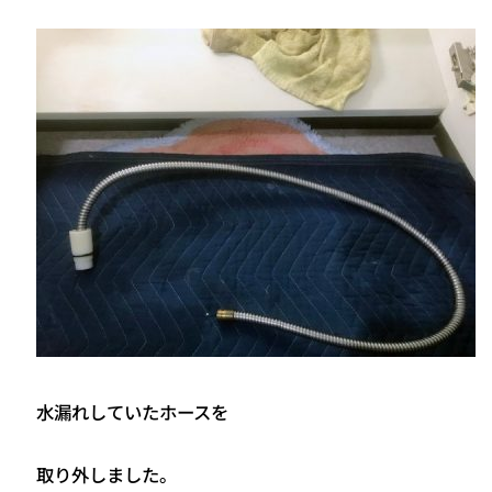
水漏れしていたホースを
取り外しました。