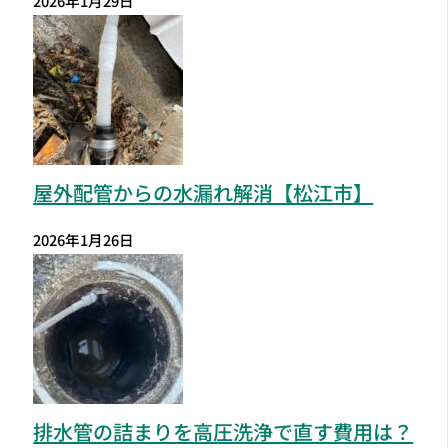
2026年1月29日
屋外配管からの水漏れ解消【松江市】
2026年1月26日
排水管の詰まりを高圧洗浄で直す費用は？