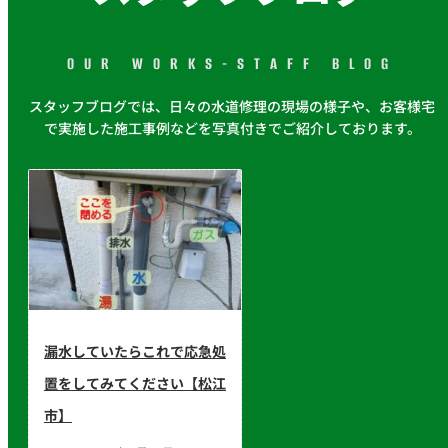
OUR WORKS-STAFF BLOG
スタッフブログでは、日々の水道修理の現場の様子や、お客様宅
で実施した施工事例などを写真付きでご紹介しております。
漏水していたらこれで応急処
置をしてみてください【松江
市】