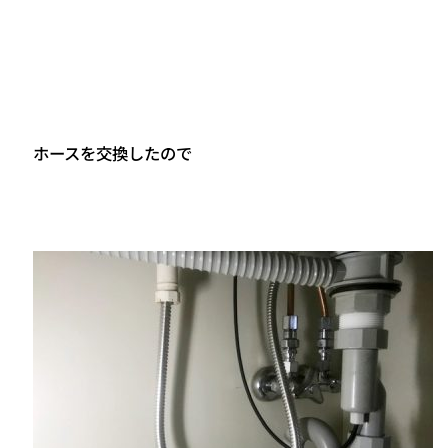
ホースを交換したので