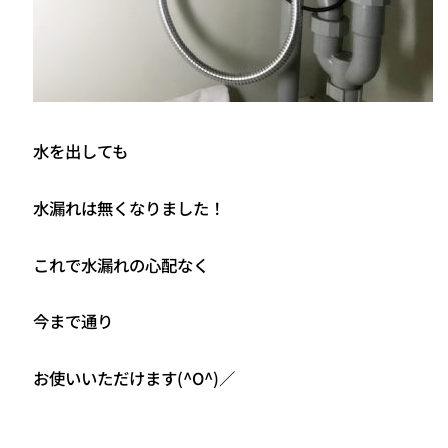
水を出しても
水漏れは無くなりました！
これで水漏れの心配なく
今まで通り
お使いいただけます(^O^)／