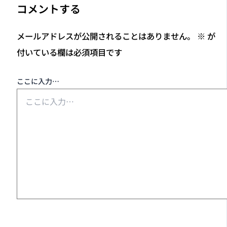
コメントする
メールアドレスが公開されることはありません。
※
が
付いている欄は必須項目です
ここに入力…