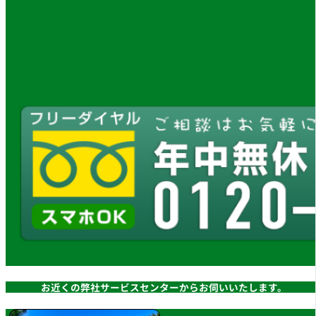
お近くの弊社サービスセンターからお伺いいたします。