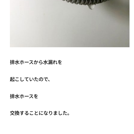
排水ホースから水漏れを
起こしていたので、
排水ホースを
交換することになりました。