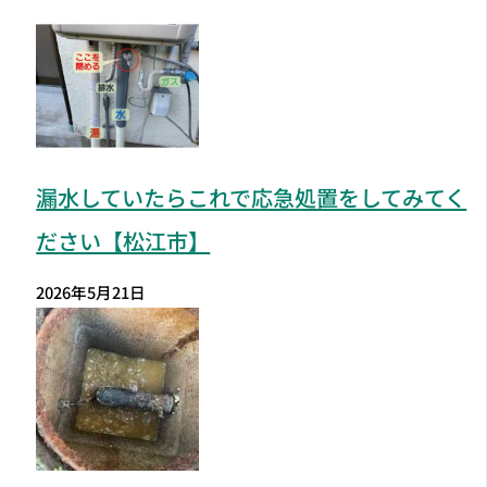
漏水していたらこれで応急処置をしてみてく
ださい【松江市】
2026年5月21日