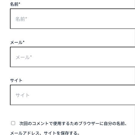
名前*
メール*
サイト
次回のコメントで使用するためブラウザーに自分の名前、
メールアドレス、サイトを保存する。