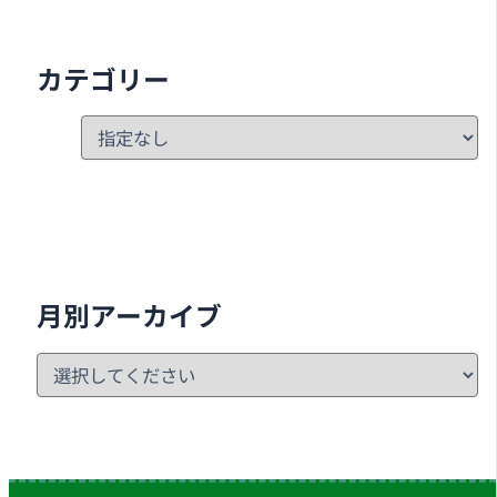
カテゴリー
月別アーカイブ