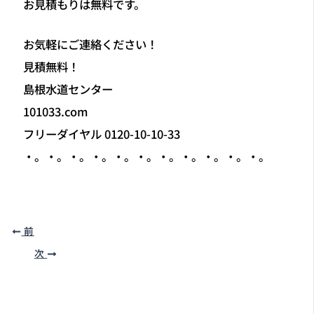
お見積もりは無料です。
お気軽にご連絡ください！
見積無料！
島根水道センター
101033.com
フリーダイヤル 0120-10-10-33
・。・。・。・。・。・。・。・。・。・。・。
前
次