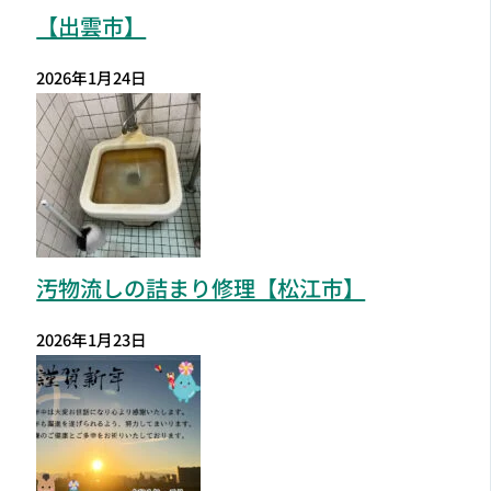
【出雲市】
2026年1月24日
汚物流しの詰まり修理【松江市】
2026年1月23日