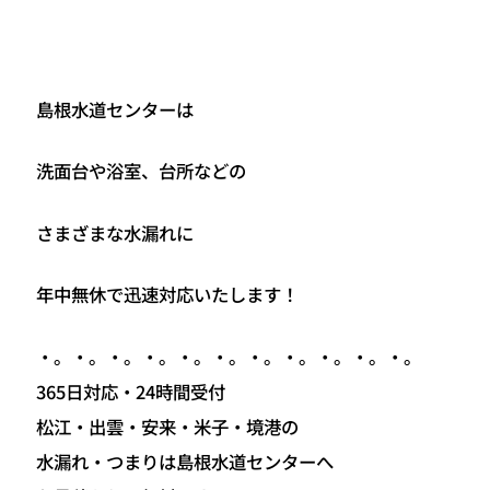
島根水道センターは
洗面台や浴室、台所などの
さまざまな水漏れに
年中無休で迅速対応いたします！
・。・。・。・。・。・。・。・。・。・。・。
365日対応・24時間受付
松江・出雲・安来・米子・境港の
水漏れ・つまりは島根水道センターへ