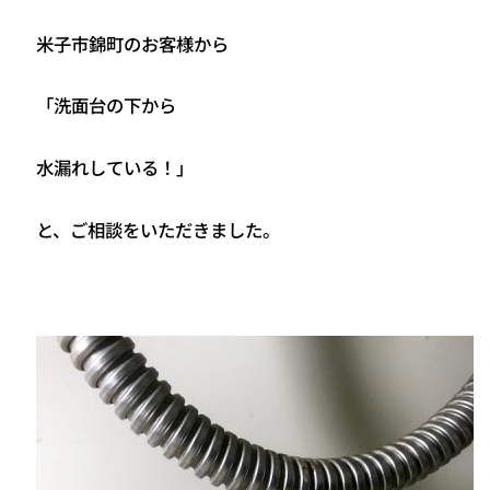
米子市錦町のお客様から
「洗面台の下から
水漏れしている！」
と、ご相談をいただきました。