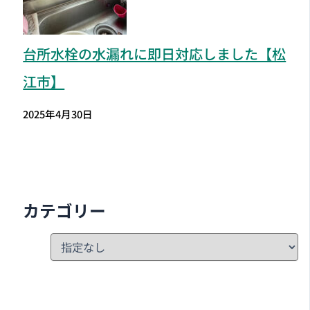
台所水栓の水漏れに即日対応しました【松
江市】
2025年4月30日
カテゴリー