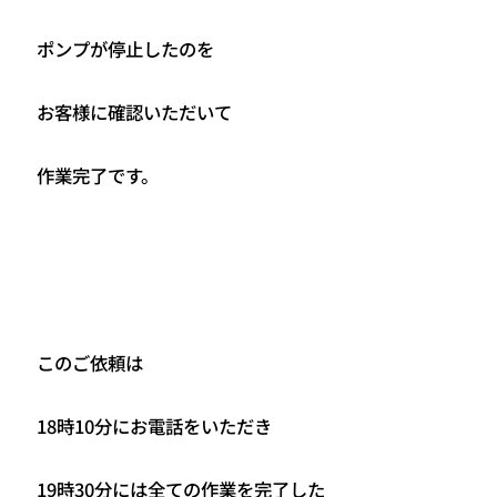
ポンプが停止したのを
お客様に確認いただいて
作業完了です。
このご依頼は
18時10分にお電話をいただき
19時30分には全ての作業を完了した