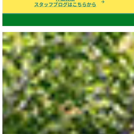
スタッフブログはこちらから