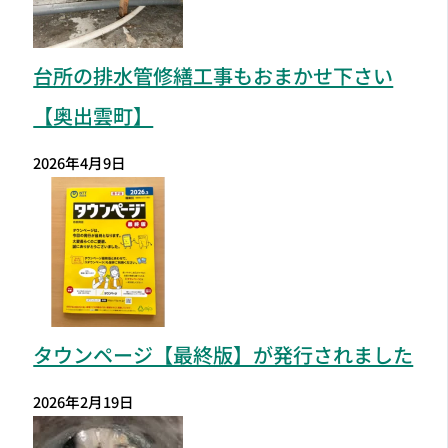
台所の排水管修繕工事もおまかせ下さい
【奥出雲町】
2026年4月9日
タウンページ【最終版】が発行されました
2026年2月19日