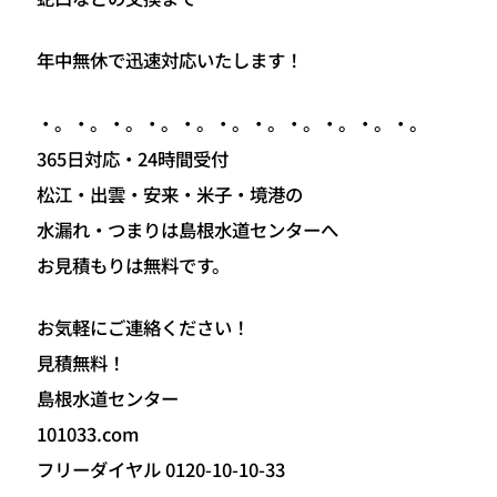
年中無休で迅速対応いたします！
・。・。・。・。・。・。・。・。・。・。・。
365日対応・24時間受付
松江・出雲・安来・米子・境港の
水漏れ・つまりは島根水道センターへ
お見積もりは無料です。
お気軽にご連絡ください！
見積無料！
島根水道センター
101033.com
フリーダイヤル 0120-10-10-33