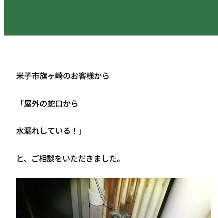
米子市旗ヶ崎のお客様から
「屋外の蛇口から
水漏れしている！」
と、ご相談をいただきました。