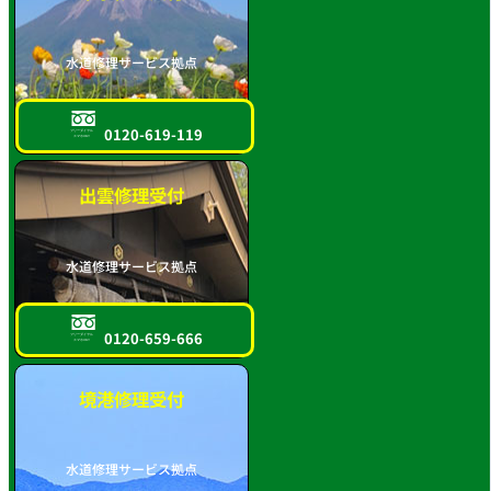
水道修理サービス拠点
0120-619-119
フリーダイヤル
スマホOK!!
出雲修理受付
水道修理サービス拠点
0120-659-666
フリーダイヤル
スマホOK!!
境港修理受付
水道修理サービス拠点