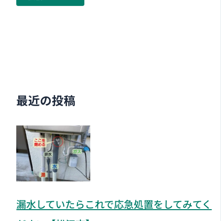
最近の投稿
漏水していたらこれで応急処置をしてみてく