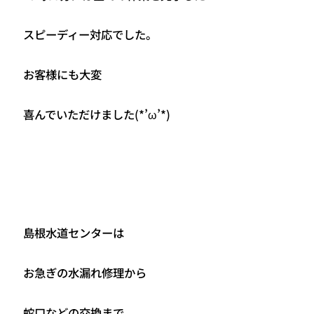
スピーディー対応でした。
お客様にも大変
喜んでいただけました(*’ω’*)
島根水道センターは
お急ぎの水漏れ修理から
蛇口などの交換まで