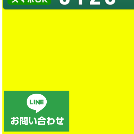
お客様の声
CUSTOMER REVIEW
お客様からいただいた施工等に対するご感想を多数掲載し