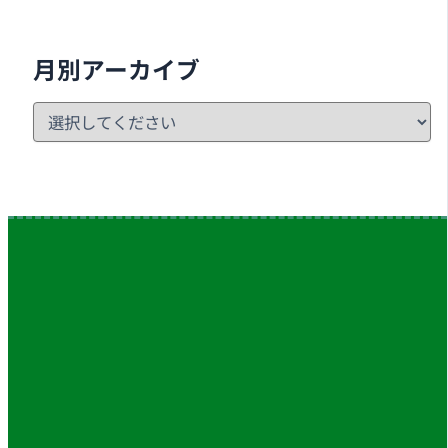
月別アーカイブ