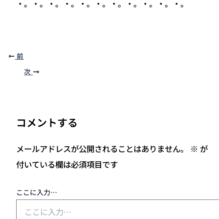
・。・。・。・。・。・。・。・。・。・。・。
前
次
コメントする
メールアドレスが公開されることはありません。
※
が
付いている欄は必須項目です
ここに入力…