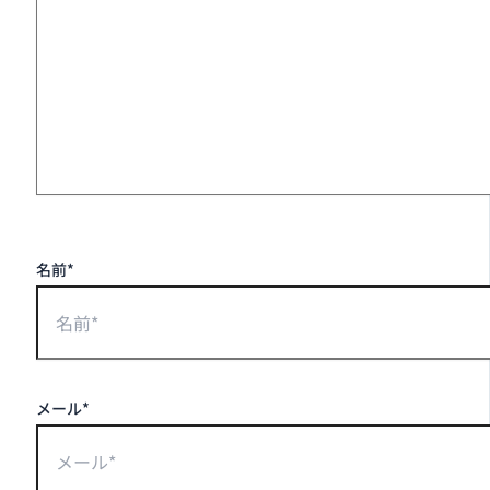
名前*
メール*