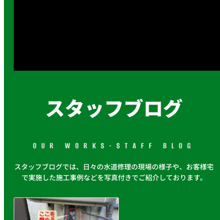
スタッフブログ
OUR WORKS-STAFF BLOG
スタッフブログでは、日々の水道修理の現場の様子や、お客様宅
で実施した施工事例などを写真付きでご紹介しております。