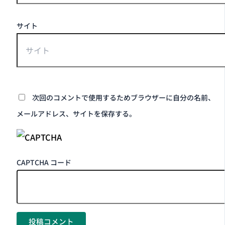
サイト
次回のコメントで使用するためブラウザーに自分の名前、
メールアドレス、サイトを保存する。
CAPTCHA コード