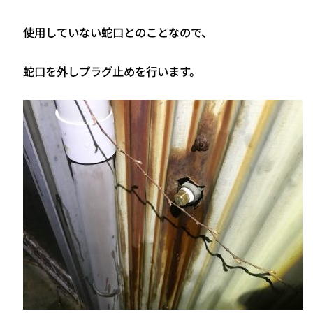
使用していない蛇口とのことなので、
蛇口を外しプラグ止めを行います。