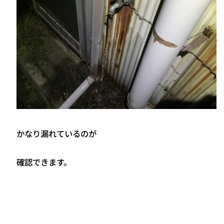
かなり漏れているのが
確認できます。