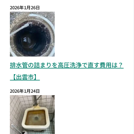
2026年1月26日
排水管の詰まりを高圧洗浄で直す費用は？
【出雲市】
2026年1月24日