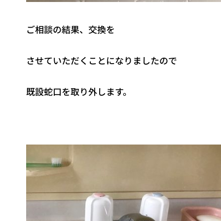
ご相談の結果、交換を
させていただくことになりましたので
既設蛇口を取り外します。