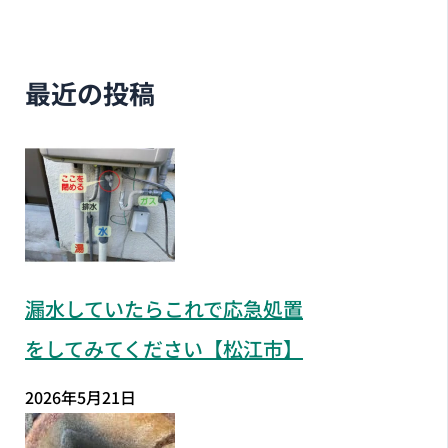
最近の投稿
漏水していたらこれで応急処置
をしてみてください【松江市】
2026年5月21日