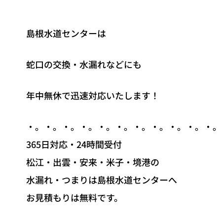
島根水道センターは
蛇口の交換・水漏れなどにも
年中無休で迅速対応いたします！
・。・。・。・。・。・。・。・。・。・。・
365日対応・24時間受付
松江・出雲・安来・米子・境港の
水漏れ・つまりは島根水道センターへ
お見積もりは無料です。