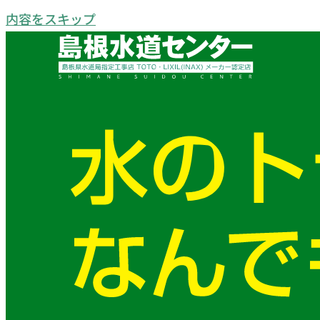
内容をスキップ