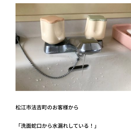
松江市法吉町のお客様から
「洗面蛇口から水漏れしている！」