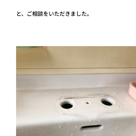
と、ご相談をいただきました。