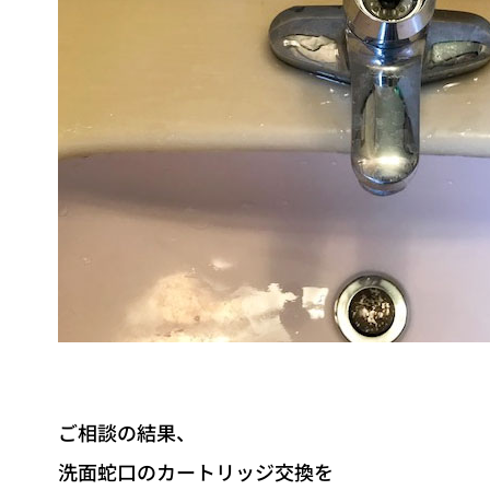
ご相談の結果、
洗面蛇口のカートリッジ交換を