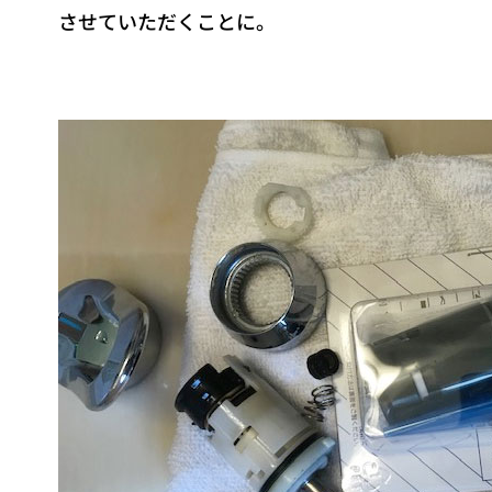
させていただくことに。