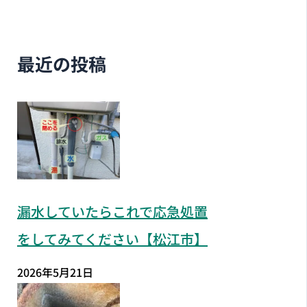
最近の投稿
漏水していたらこれで応急処置
をしてみてください【松江市】
2026年5月21日