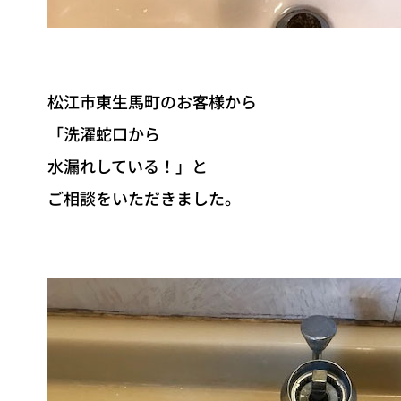
松江市東生馬町のお客様から
「洗濯蛇口から
水漏れしている！」と
ご相談をいただきました。