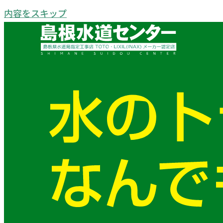
内容をスキップ