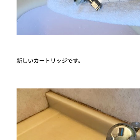
新しいカートリッジです。