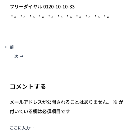
フリーダイヤル 0120-10-10-33
・。・。・。・。・。・。・。・。・。・。・。
前
次
コメントする
メールアドレスが公開されることはありません。
※
が
付いている欄は必須項目です
ここに入力…