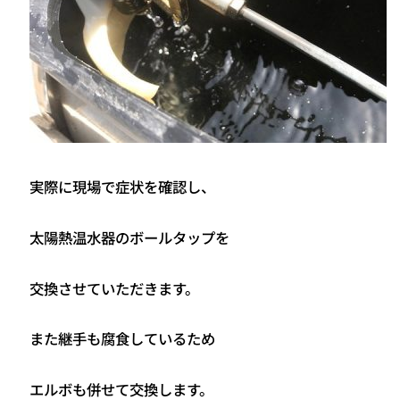
実際に現場で症状を確認し、
太陽熱温水器のボールタップを
交換させていただきます。
また継手も腐食しているため
エルボも併せて交換します。