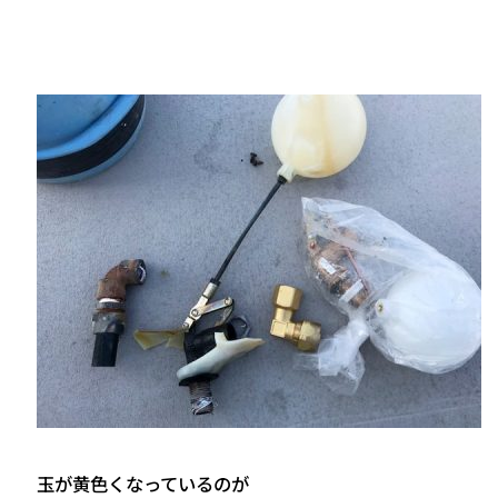
玉が黄色くなっているのが