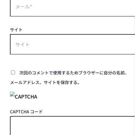
サイト
次回のコメントで使用するためブラウザーに自分の名前、
メールアドレス、サイトを保存する。
CAPTCHA コード