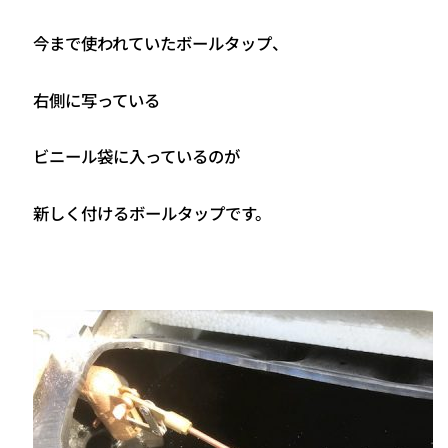
今まで使われていたボールタップ、
右側に写っている
ビニール袋に入っているのが
新しく付けるボールタップです。