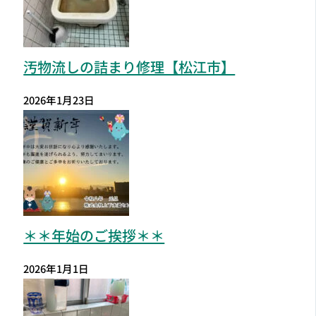
汚物流しの詰まり修理【松江市】
2026年1月23日
＊＊年始のご挨拶＊＊
2026年1月1日