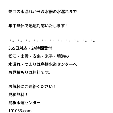
蛇口の水漏れから温水器の水漏れまで
年中無休で迅速対応いたします！
・。・。・。・。・。・。・。・。・。・。・。
365日対応・24時間受付
松江・出雲・安来・米子・境港の
水漏れ・つまりは島根水道センターへ
お見積もりは無料です。
お気軽にご連絡ください！
見積無料！
島根水道センター
101033.com