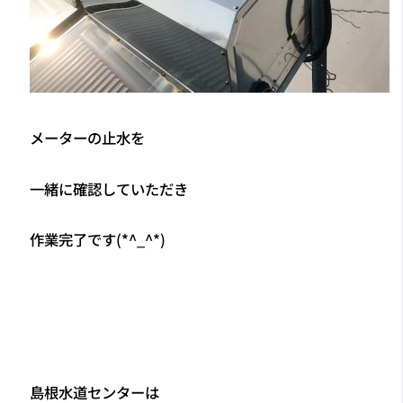
メーターの止水を
一緒に確認していただき
作業完了です(*^_^*)
島根水道センターは