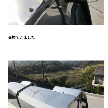
交換できました！