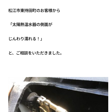
松江市東持田町のお客様から
「太陽熱温水器の側面が
じんわり濡れる！」
と、ご相談をいただきました。