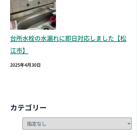
台所水栓の水漏れに即日対応しました【松
江市】
2025年4月30日
カテゴリー