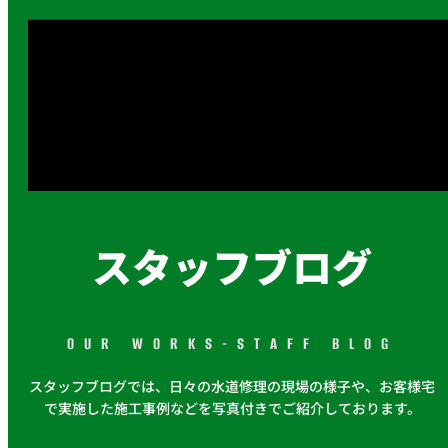
スタッフブログ
OUR WORKS-STAFF BLOG
スタッフブログでは、日々の水道修理の現場の様子や、お客様宅
で実施した施工事例などを写真付きでご紹介しております。