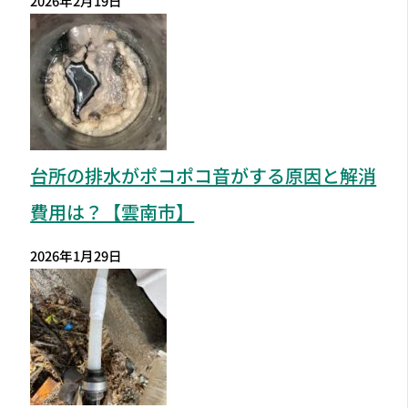
2026年2月19日
台所の排水がポコポコ音がする原因と解消
費用は？【雲南市】
2026年1月29日