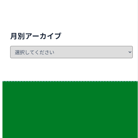
月別アーカイブ