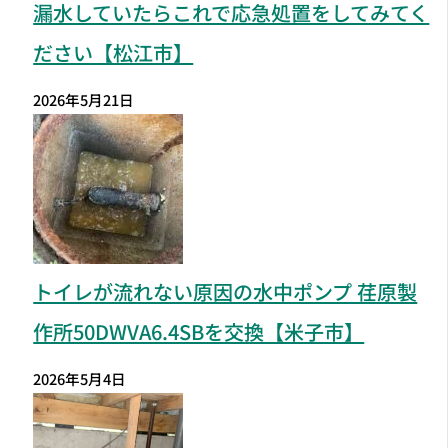
漏水していたらこれで応急処置をしてみてく
ださい【松江市】
2026年5月21日
トイレが流れない原因の水中ポンプ 荏原製
作所50DWVA6.4SBを交換【米子市】
2026年5月4日