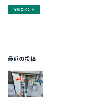
最近の投稿