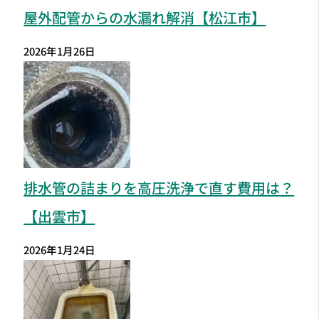
屋外配管からの水漏れ解消【松江市】
2026年1月26日
排水管の詰まりを高圧洗浄で直す費用は？
【出雲市】
2026年1月24日