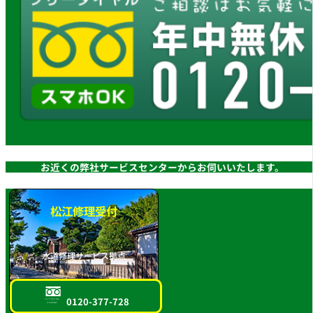
お近くの弊社サービスセンターからお伺いいたします。
松江修理受付
水道修理サービス拠点
0120-377-728
フリーダイヤル
スマホOK!!