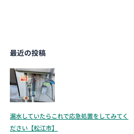
最近の投稿
漏水していたらこれで応急処置をしてみてく
ださい【松江市】