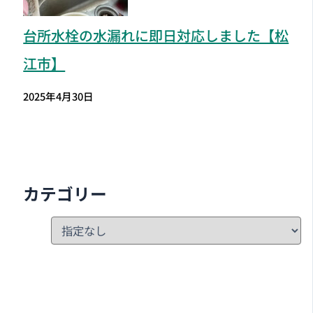
台所水栓の水漏れに即日対応しました【松
江市】
2025年4月30日
カテゴリー