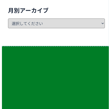
月別アーカイブ