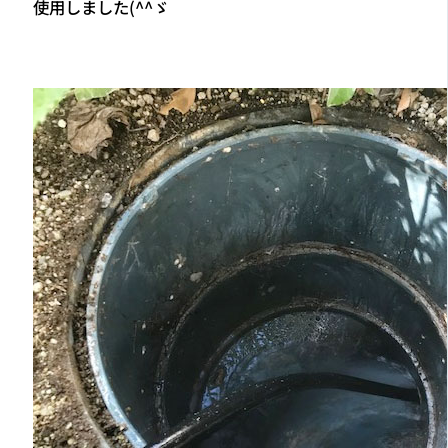
使用しました(^^ゞ