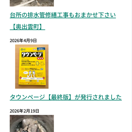
台所の排水管修繕工事もおまかせ下さい
【奥出雲町】
2026年4月9日
タウンページ【最終版】が発行されました
2026年2月19日