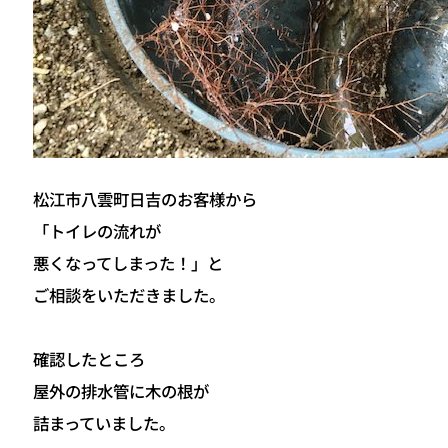
松江市八雲町日吉のお客様から
「トイレの流れが
悪くなってしまった！」と
ご相談をいただきました。
確認したところ
屋外の排水管に木の根が
詰まっていました。