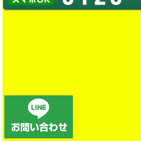
スタッフブログ
OUR WORKS-STAFF BLOG
スタッフブログでは、日々の水道修理の現場の様子や、お客様宅
で実施した施工事例などを写真付きでご紹介しております。