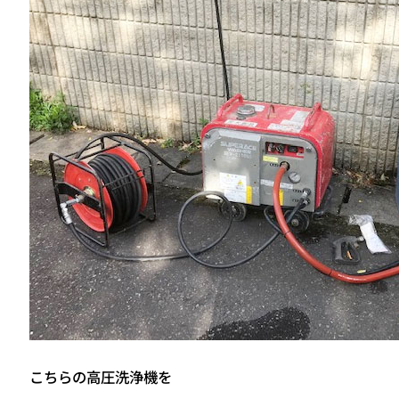
こちらの高圧洗浄機を