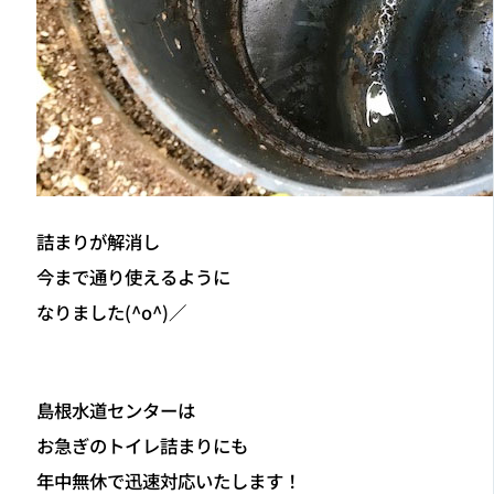
詰まりが解消し
今まで通り使えるように
なりました(^o^)／
島根水道センターは
お急ぎのトイレ詰まりにも
年中無休で迅速対応いたします！