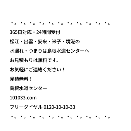
・。・。・。・。・。・。・。・。・。・。・。
365日対応・24時間受付
松江・出雲・安来・米子・境港の
水漏れ・つまりは島根水道センターへ
お見積もりは無料です。
お気軽にご連絡ください！
見積無料！
島根水道センター
101033.com
フリーダイヤル 0120-10-10-33
・。・。・。・。・。・。・。・。・。・。・。