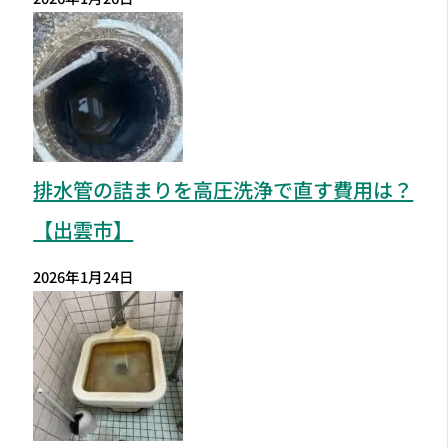
排水管の詰まりを高圧洗浄で直す費用は？
【出雲市】
2026年1月24日