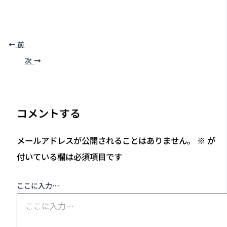
前
次
コメントする
メールアドレスが公開されることはありません。
※
が
付いている欄は必須項目です
ここに入力…