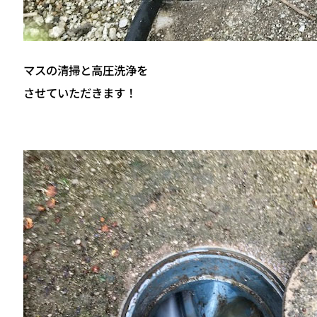
マスの清掃と高圧洗浄を
させていただきます！