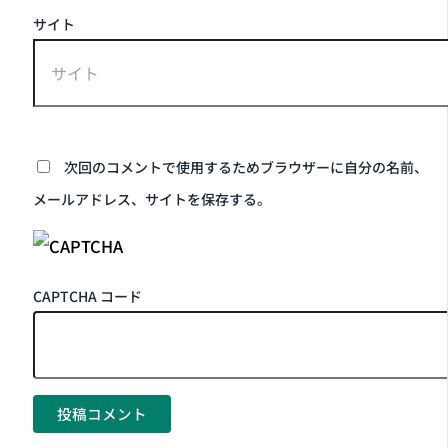
サイト
次回のコメントで使用するためブラウザーに自分の名前、
メールアドレス、サイトを保存する。
CAPTCHA コード