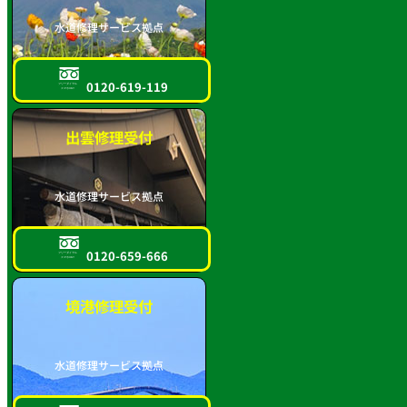
水道修理サービス拠点
0120-619-119
フリーダイヤル
スマホOK!!
出雲修理受付
水道修理サービス拠点
0120-659-666
フリーダイヤル
スマホOK!!
境港修理受付
水道修理サービス拠点