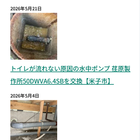
2026年5月21日
トイレが流れない原因の水中ポンプ 荏原製
作所50DWVA6.4SBを交換【米子市】
2026年5月4日