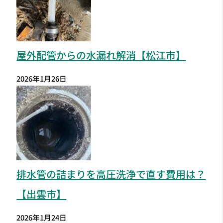
屋外配管からの水漏れ解消【松江市】
2026年1月26日
排水管の詰まりを高圧洗浄で直す費用は？
【出雲市】
2026年1月24日