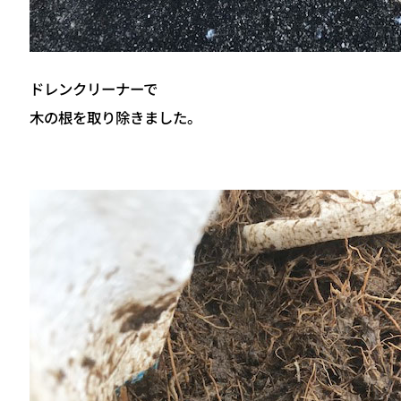
ドレンクリーナーで
木の根を取り除きました。