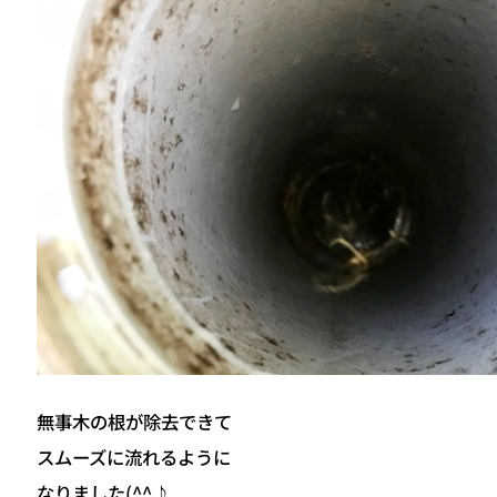
無事木の根が除去できて
スムーズに流れるように
なりました(^^♪