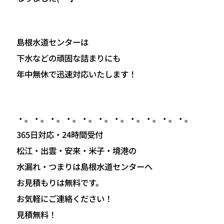
島根水道センターは
下水などの頑固な詰まりにも
年中無休で迅速対応いたします！
・。・。・。・。・。・。・。・。・。・。・。
365日対応・24時間受付
松江・出雲・安来・米子・境港の
水漏れ・つまりは島根水道センターへ
お見積もりは無料です。
お気軽にご連絡ください！
見積無料！