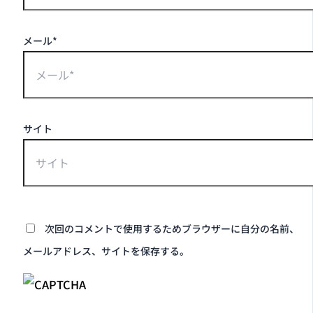
メール*
サイト
次回のコメントで使用するためブラウザーに自分の名前、
メールアドレス、サイトを保存する。