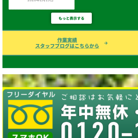
もっと表示する
作業実績
スタッフブログはこちらから