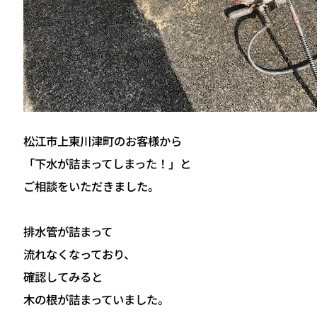
松江市上東川津町のお客様から
「下水が詰まってしまった！」と
ご相談をいただきました。
排水管が詰まって
流れなくなっており、
確認してみると
木の根が詰まっていました。