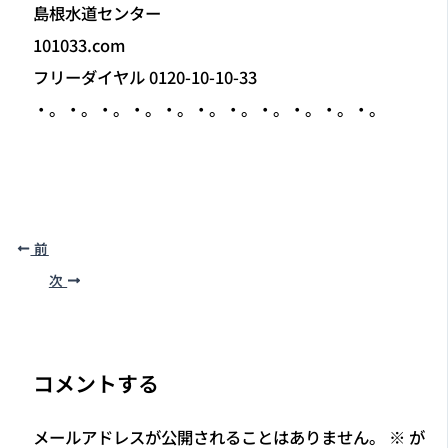
島根水道センター
101033.com
フリーダイヤル 0120-10-10-33
・。・。・。・。・。・。・。・。・。・。・。
前
次
コメントする
メールアドレスが公開されることはありません。
※
が