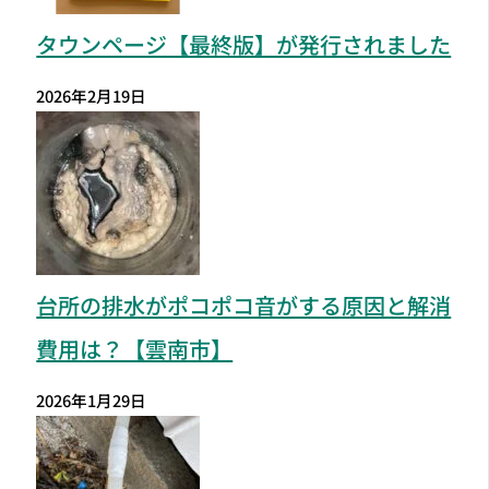
タウンページ【最終版】が発行されました
2026年2月19日
台所の排水がポコポコ音がする原因と解消
費用は？【雲南市】
2026年1月29日