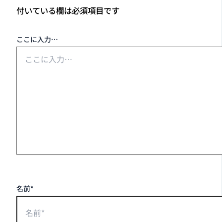
付いている欄は必須項目です
ここに入力…
名前*