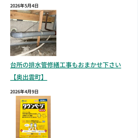
2026年5月4日
台所の排水管修繕工事もおまかせ下さい
【奥出雲町】
2026年4月9日