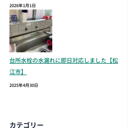
2026年1月1日
台所水栓の水漏れに即日対応しました【松
江市】
2025年4月30日
カテゴリー