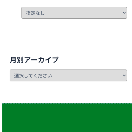
月別アーカイブ