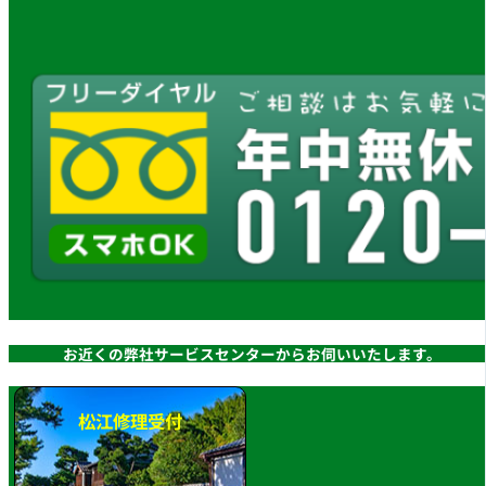
お近くの弊社サービスセンターからお伺いいたします。
松江修理受付