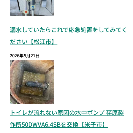
漏水していたらこれで応急処置をしてみてく
ださい【松江市】
2026年5月21日
トイレが流れない原因の水中ポンプ 荏原製
作所50DWVA6.4SBを交換【米子市】