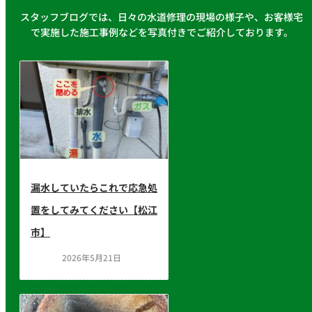
スタッフブログでは、日々の水道修理の現場の様子や、お客様宅
で実施した施工事例などを写真付きでご紹介しております。
漏水していたらこれで応急処
置をしてみてください【松江
市】
2026年5月21日