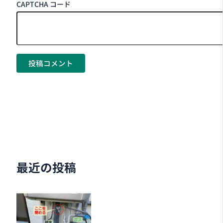
CAPTCHA コード
最近の投稿