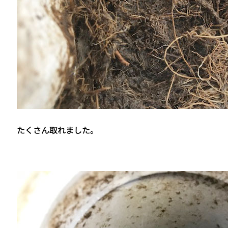
たくさん取れました。