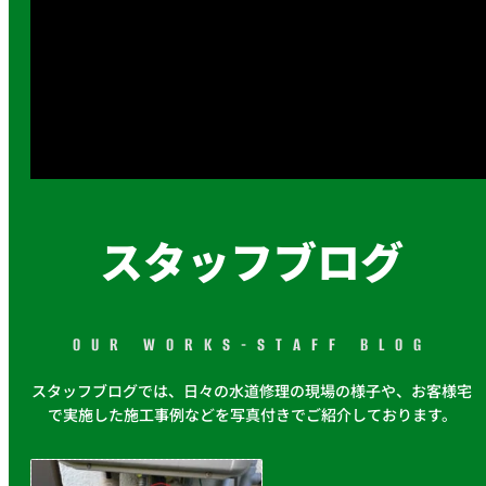
スタッフブログ
OUR WORKS-STAFF BLOG
スタッフブログでは、日々の水道修理の現場の様子や、お客様宅
で実施した施工事例などを写真付きでご紹介しております。