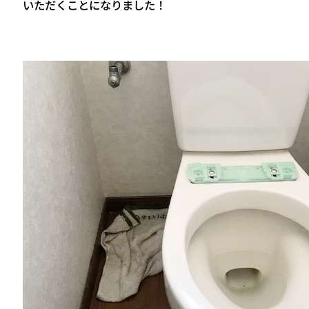
いただくことになりました！