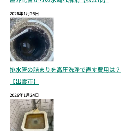
2026年1月26日
排水管の詰まりを高圧洗浄で直す費用は？
【出雲市】
2026年1月24日