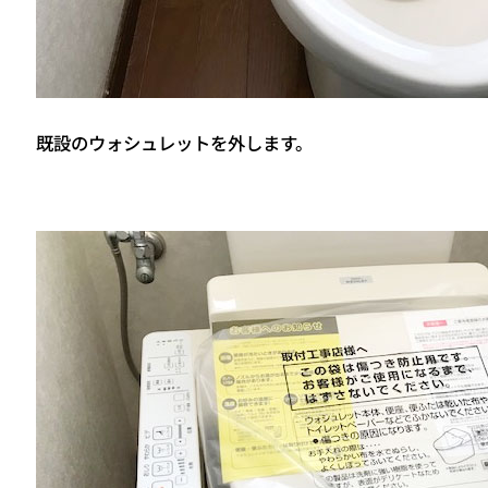
既設のウォシュレットを外します。