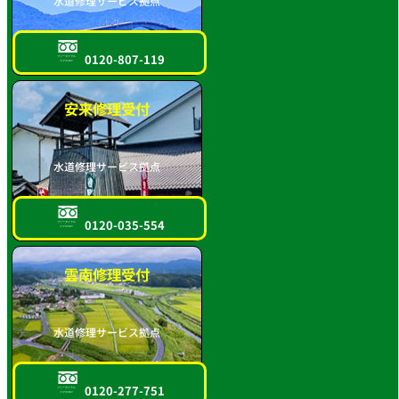
水道修理サービス拠点
0120-807-119
フリーダイヤル
スマホOK!!
安来修理受付
水道修理サービス拠点
0120-035-554
フリーダイヤル
スマホOK!!
雲南修理受付
水道修理サービス拠点
0120-277-751
フリーダイヤル
スマホOK!!