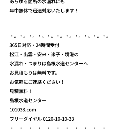
あらゆる箇所の水漏れにも
年中無休で迅速対応いたします！
・。・。・。・。・。・。・。・。・。・。・。
365日対応・24時間受付
松江・出雲・安来・米子・境港の
水漏れ・つまりは島根水道センターへ
お見積もりは無料です。
お気軽にご連絡ください！
見積無料！
島根水道センター
101033.com
フリーダイヤル 0120-10-10-33
・。・。・。・。・。・。・。・。・。・。・。