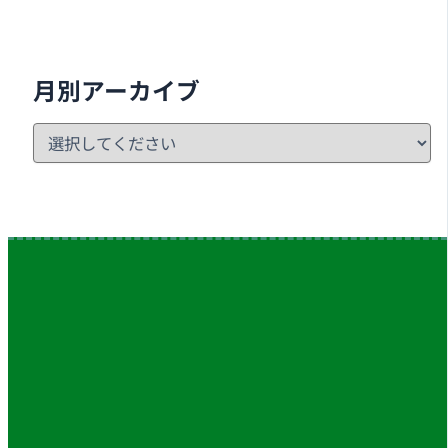
月別アーカイブ