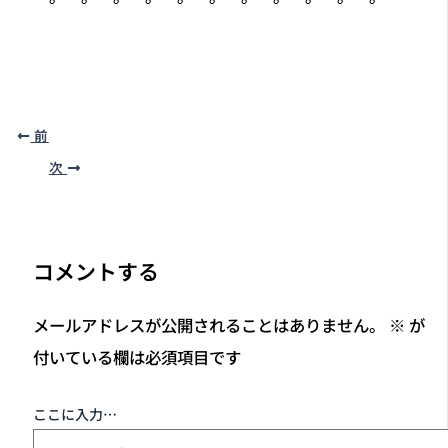
前
次
コメントする
メールアドレスが公開されることはありません。
※
が
付いている欄は必須項目です
ここに入力…