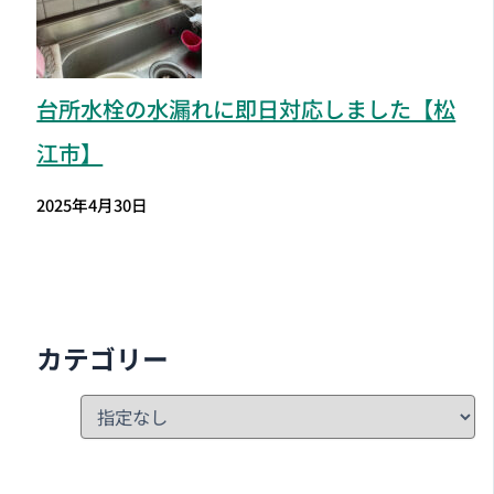
台所水栓の水漏れに即日対応しました【松
江市】
2025年4月30日
カテゴリー