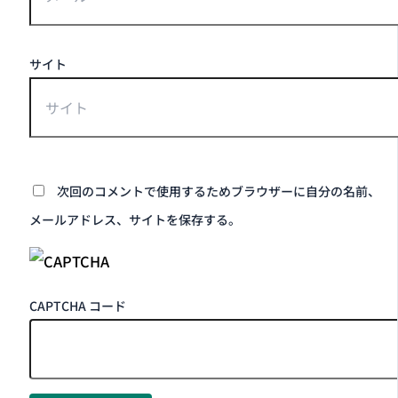
サイト
次回のコメントで使用するためブラウザーに自分の名前、
メールアドレス、サイトを保存する。
CAPTCHA コード