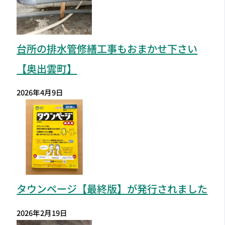
台所の排水管修繕工事もおまかせ下さい
【奥出雲町】
2026年4月9日
タウンページ【最終版】が発行されました
2026年2月19日