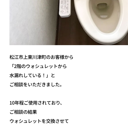
松江市上東川津町のお客様から
「2階のウォシュレットから
水漏れしている！」と
ご相談をいただきました。
10年程ご使用されており、
ご相談の結果
ウォシュレットを交換させて