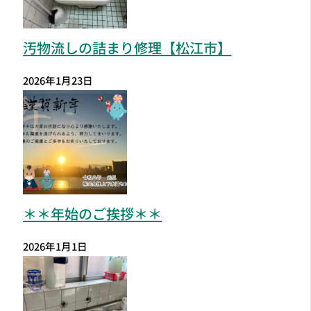
汚物流しの詰まり修理【松江市】
2026年1月23日
＊＊年始のご挨拶＊＊
2026年1月1日