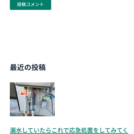
最近の投稿
漏水していたらこれで応急処置をしてみてく