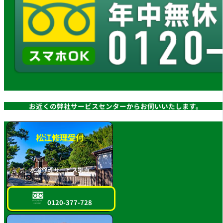
お近くの弊社サービスセンターからお伺いいたします。
松江修理受付
水道修理サービス拠点
0120-377-728
フリーダイヤル
スマホOK!!