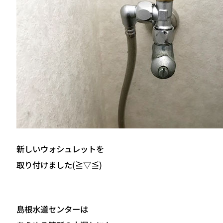
新しいウォシュレットを
取り付けました(≧▽≦)
島根水道センターは