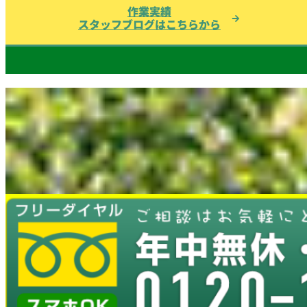
作業実績
スタッフブログはこちらから