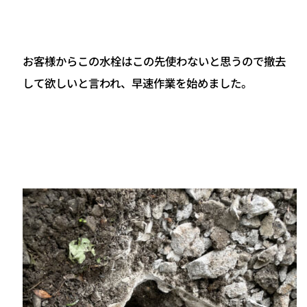
お客様からこの水栓はこの先使わないと思うので撤去
して欲しいと言われ、早速作業を始めました。