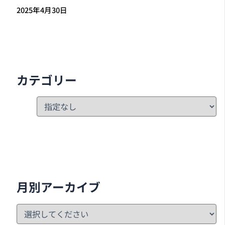
2025年4月30日
カテゴリー
月別アーカイブ