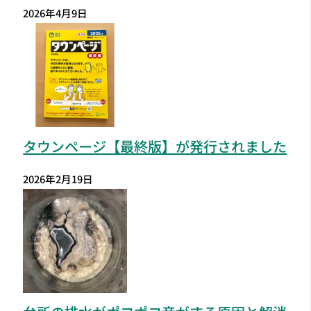
2026年4月9日
タウンページ【最終版】が発行されました
2026年2月19日
台所の排水がポコポコ音がする原因と解消