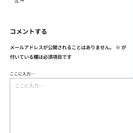
コメントする
メールアドレスが公開されることはありません。
※
が
付いている欄は必須項目です
ここに入力…