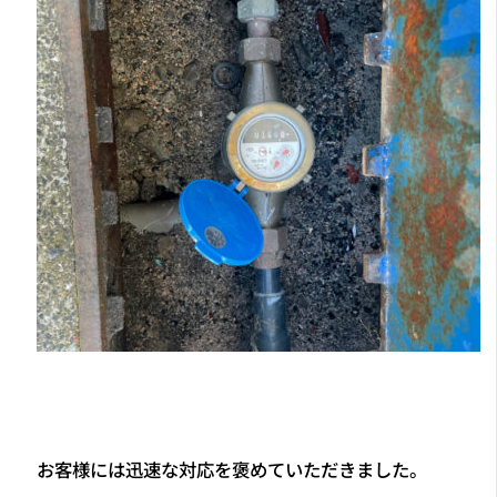
お客様には迅速な対応を褒めていただきました。