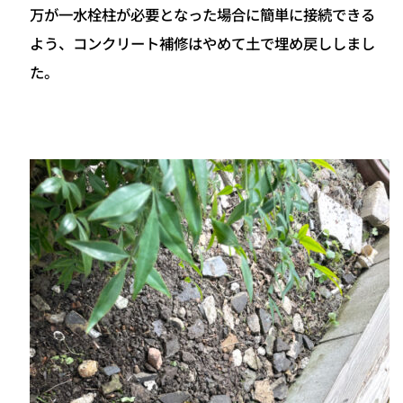
万が一水栓柱が必要となった場合に簡単に接続できる
よう、コンクリート補修はやめて土で埋め戻ししまし
た。