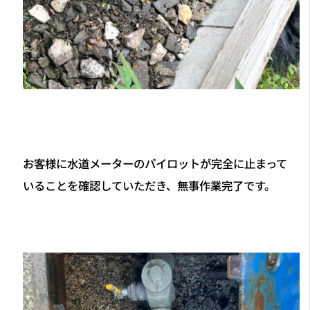
お客様に水道メーターのパイロットが完全に止まって
いることを確認していただき、無事作業完了です。