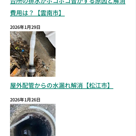
費用は？【雲南市】
2026年1月29日
屋外配管からの水漏れ解消【松江市】
2026年1月26日