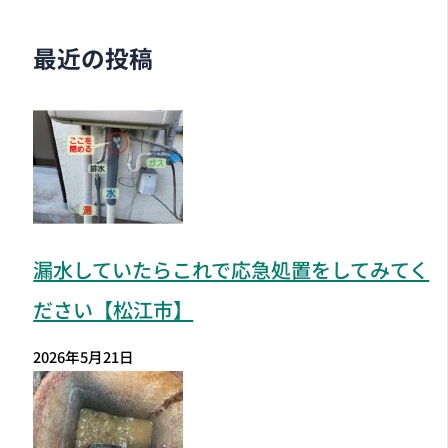
最近の投稿
漏水していたらこれで応急処置をしてみてく
ださい【松江市】
2026年5月21日