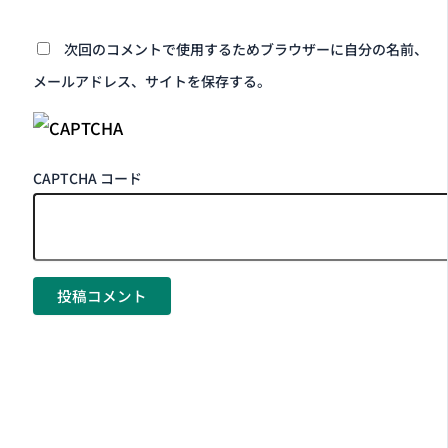
次回のコメントで使用するためブラウザーに自分の名前、
メールアドレス、サイトを保存する。
CAPTCHA コード