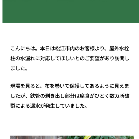
こんにちは。本日は松江市内のお客様より、屋外水栓
柱の水漏れに対応してほしいとのご要望があり訪問し
ました。
現場を見ると、布を巻いて保護してあるように見えま
したが、鉄管の剥き出し部分は腐食がひどく数カ所破
裂による漏水が発生していました。