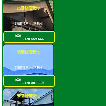
出雲修理受付
水道修理サービス拠点
0120-659-666
フリーダイヤル
スマホOK!!
境港修理受付
水道修理サービス拠点
0120-807-119
フリーダイヤル
スマホOK!!
安来修理受付