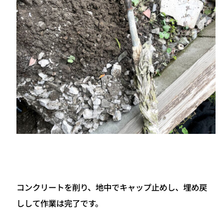
コンクリートを削り、地中でキャップ止めし、埋め戻
しして作業は完了です。