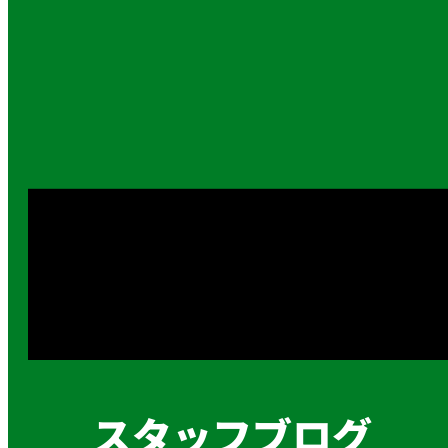
スタッフブログ