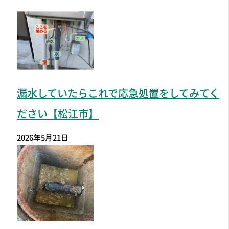
漏水していたらこれで応急処置をしてみてく
ださい【松江市】
2026年5月21日