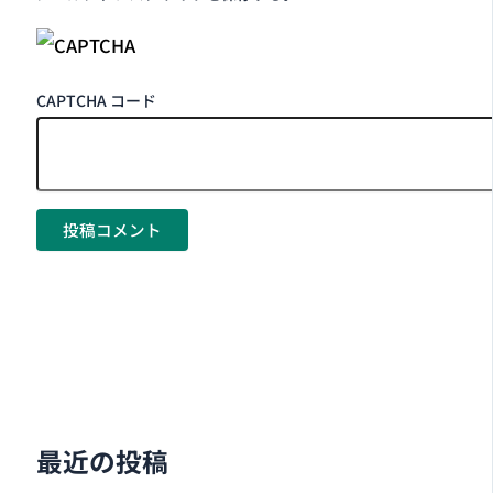
CAPTCHA コード
最近の投稿