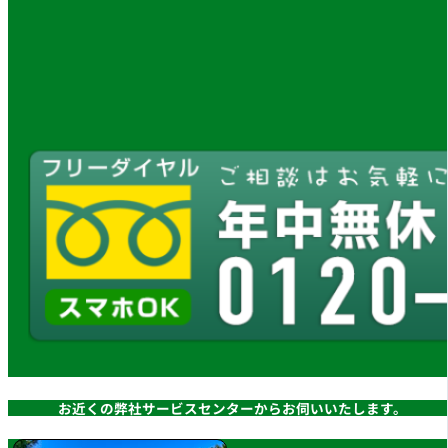
お近くの弊社サービスセンターからお伺いいたします。