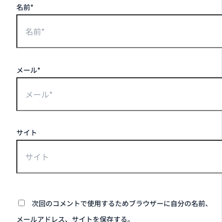
名前*
メール*
サイト
次回のコメントで使用するためブラウザーに自分の名前、
メールアドレス、サイトを保存する。