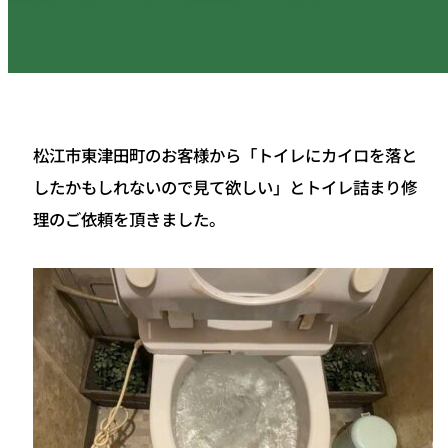
松江市東津田町のお客様から「トイレにカイロを落と
したかもしれないので見て欲しい」とトイレ詰まり修
理のご依頼を頂きました。