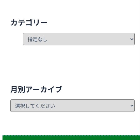
カテゴリー
月別アーカイブ