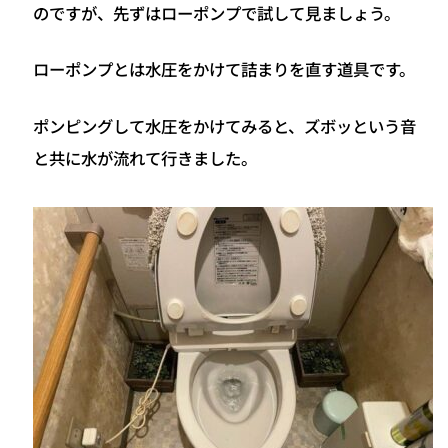
のですが、先ずはローポンプで試して見ましょう。
ローポンプとは水圧をかけて詰まりを直す道具です。
ポンピングして水圧をかけてみると、ズボッという音
と共に水が流れて行きました。