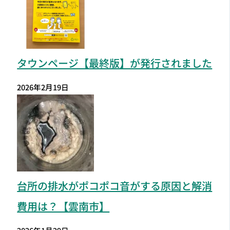
タウンページ【最終版】が発行されました
2026年2月19日
台所の排水がポコポコ音がする原因と解消
費用は？【雲南市】