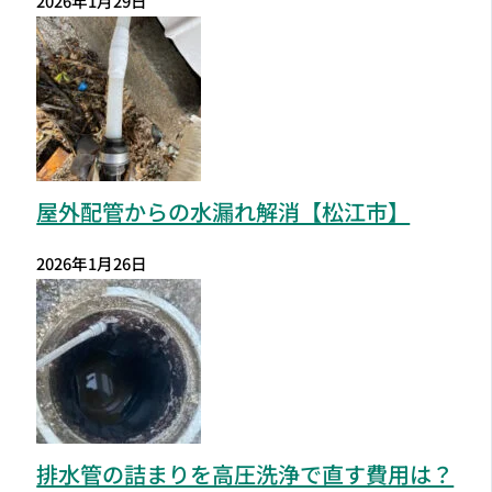
2026年1月29日
屋外配管からの水漏れ解消【松江市】
2026年1月26日
排水管の詰まりを高圧洗浄で直す費用は？