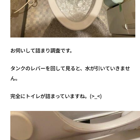
お伺いして詰まり調査です。
タンクのレバーを回して見ると、水が引いていきませ
ん。
完全にトイレが詰まっていますね。(>_<)