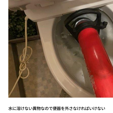
水に溶けない異物なので便器を外さなければいけない