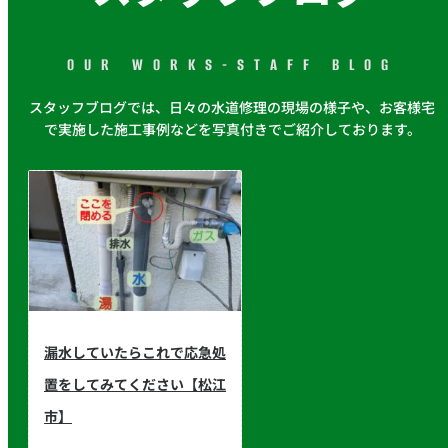
OUR WORKS-STAFF BLOG
スタッフブログでは、日々の水道修理の現場の様子や、お客様宅
で実施した施工事例などを写真付きでご紹介しております。
漏水していたらこれで応急処
置をしてみてください【松江
市】