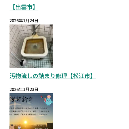
【出雲市】
2026年1月24日
汚物流しの詰まり修理【松江市】
2026年1月23日