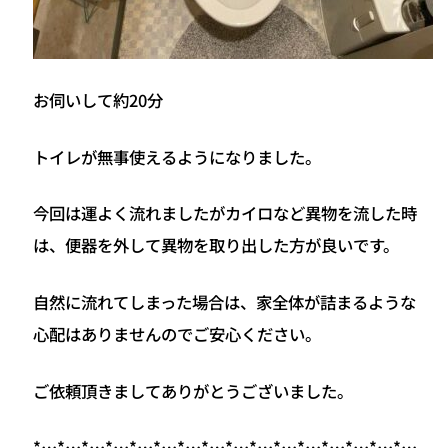
お伺いして約20分
トイレが無事使えるようになりました。
今回は運よく流れましたがカイロなど異物を流した時
は、便器を外して異物を取り出した方が良いです。
自然に流れてしまった場合は、家全体が詰まるような
心配はありませんのでご安心ください。
ご依頼頂きましてありがとうございました。
*…*…*…*…*…*…*…*…*…*…*…*…*…*…*…*…..