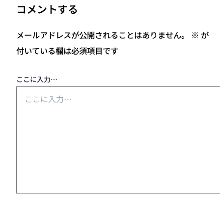
コメントする
メールアドレスが公開されることはありません。
※
が
付いている欄は必須項目です
ここに入力…