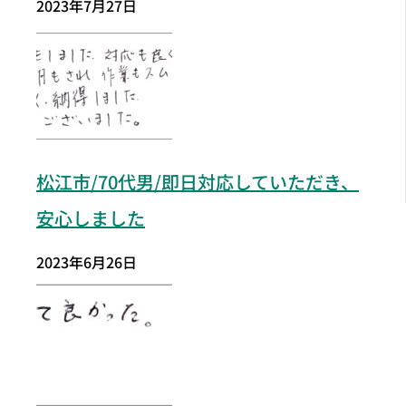
2023年7月27日
松江市
/70代男/即日対応していただき、
安心しました
2023年6月26日