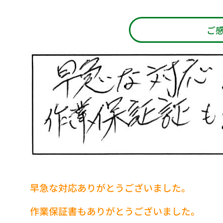
ご
早急な対応ありがとうございました。
作業保証書もありがとうございました。