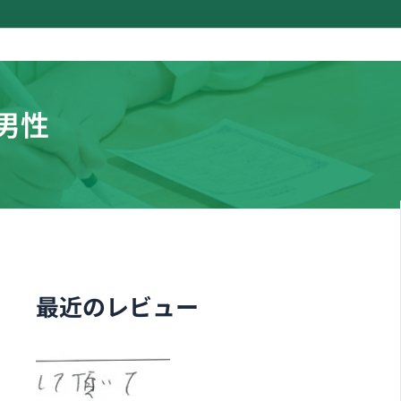
男性
最近のレビュー