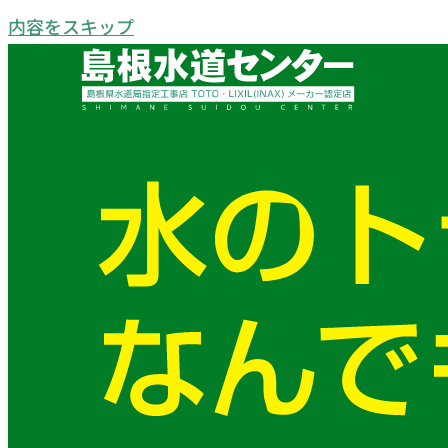
内容をスキップ