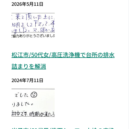
2026年5月11日
松江市/50代女/高圧洗浄機で台所の排水
詰まりを解消
2024年7月11日