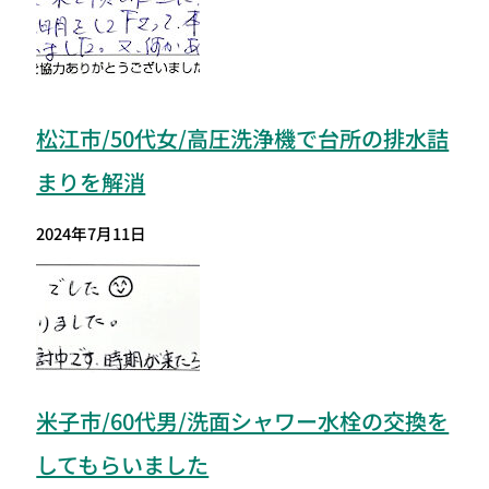
松江市/50代女/高圧洗浄機で台所の排水詰
まりを解消
2024年7月11日
米子市/60代男/洗面シャワー水栓の交換を
してもらいました