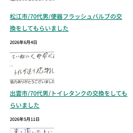
松江市/70代男/便器フラッシュバルブの交
換をしてもらいました
2026年6月4日
出雲市/70代男/トイレタンクの交換をしても
らいました
2026年5月11日