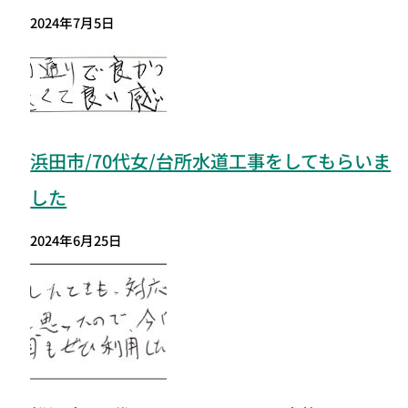
2024年7月5日
浜田市/70代女/台所水道工事をしてもらいま
した
2024年6月25日