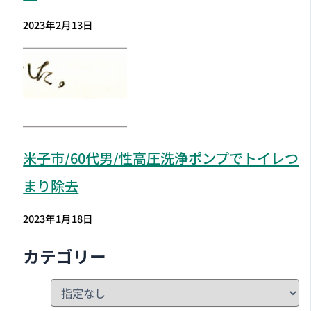
2023年2月13日
米子市
/60代男/性高圧洗浄ポンプでトイレつ
まり除去
2023年1月18日
カテゴリー