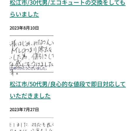
松江市/30代男/エコキュートの交換をしても
らいました
2023年8月10日
松江市
/50代男/良心的な値段で即日対応して
いただきました
2023年7月27日