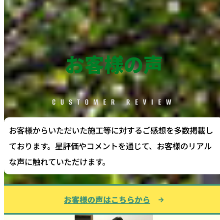
お客様の声
CUSTOMER REVIEW
お客様からいただいた施工等に対するご感想を多数掲載し
ております。星評価やコメントを通じて、お客様のリアル
な声に触れていただけます。
お客様の声はこちらから