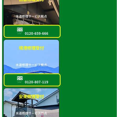
水道修理サービス拠点
0120-659-666
フリーダイヤル
スマホOK!!
境港修理受付
水道修理サービス拠点
0120-807-119
フリーダイヤル
スマホOK!!
安来修理受付
水道修理サービス拠点