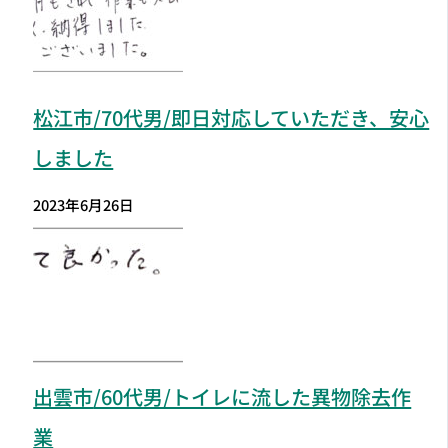
松江市
/70代男/即日対応していただき、安心
しました
2023年6月26日
出雲市
/60代男/トイレに流した異物除去作
業