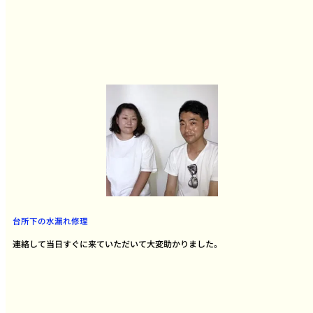
台所下の水漏れ修理
連絡して当日すぐに来ていただいて大変助かりました。