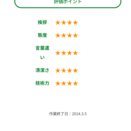
評価ポイント
★★★★
挨拶
★★★★
態度
言葉遣
★★★★
い
★★★★
清潔さ
★★★★
技術力
作業終了日：2014.3.5