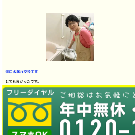
蛇口水漏れ交換工事
とても良かったです。