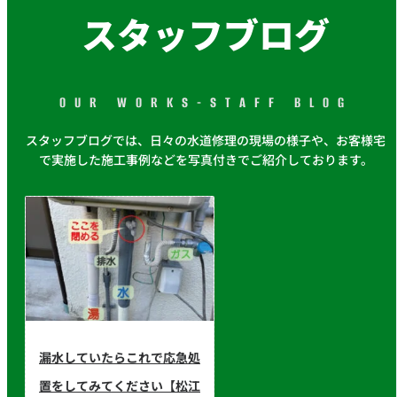
スタッフブログ
OUR WORKS-STAFF BLOG
スタッフブログでは、日々の水道修理の現場の様子や、お客様宅
で実施した施工事例などを写真付きでご紹介しております。
漏水していたらこれで応急処
置をしてみてください【松江