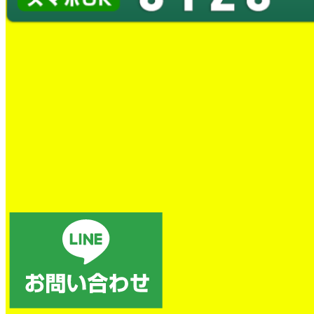
トイレの詰まり除去
電話後、すぐに対応していただき、本当に助かりました。