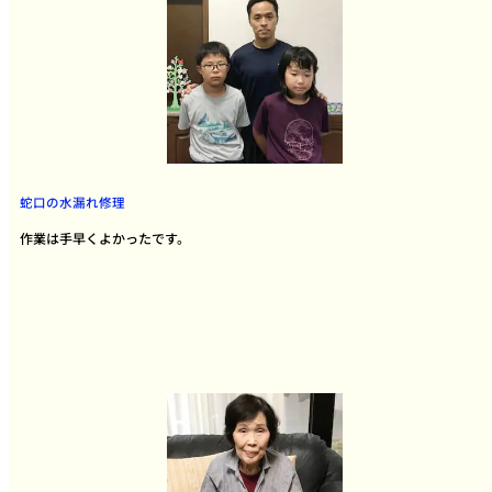
蛇口の水漏れ修理
作業は手早くよかったです。