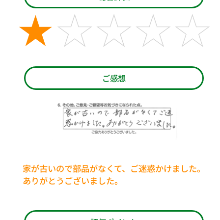
ご感想
家が古いので部品がなくて、ご迷惑かけました。
ありがとうございました。