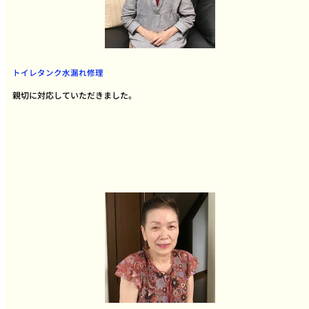
トイレタンク水漏れ修理
親切に対応していただきました。