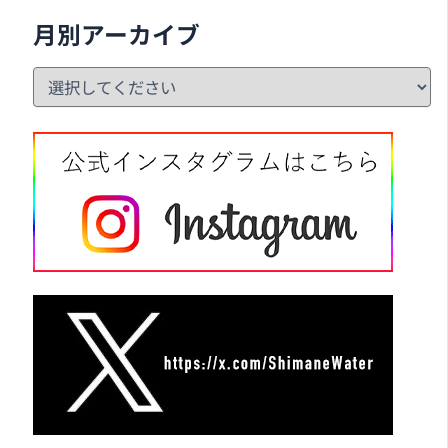
月別アーカイブ