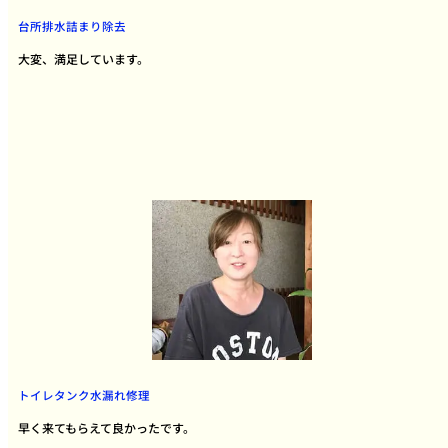
台所排水詰まり除去
大変、満足しています。
トイレタンク水漏れ修理
早く来てもらえて良かったです。