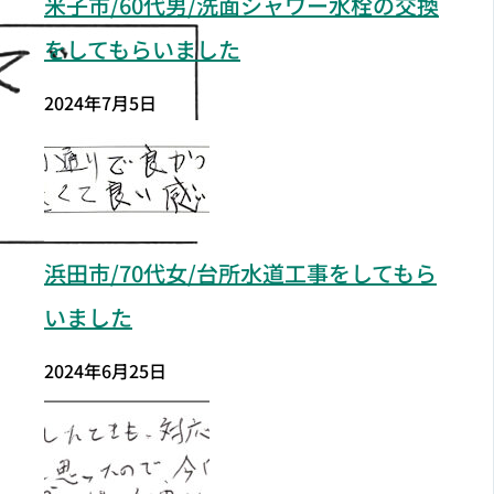
米子市/60代男/洗面シャワー水栓の交換
をしてもらいました
2024年7月5日
浜田市/70代女/台所水道工事をしてもら
いました
2024年6月25日