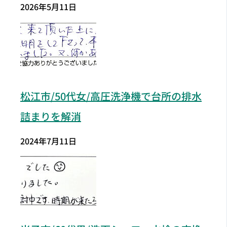
2026年5月11日
松江市/50代女/高圧洗浄機で台所の排水
詰まりを解消
2024年7月11日