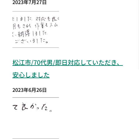
2023年7月27日
松江市
/70代男/即日対応していただき、
安心しました
2023年6月26日