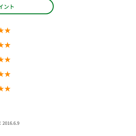
イント
★★
★★
★★
★★
★★
016.6.9