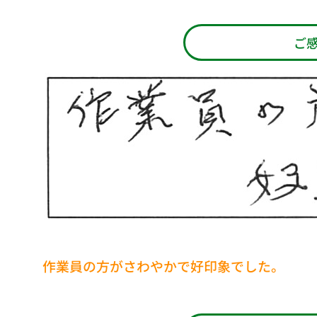
ご
作業員の方がさわやかで好印象でした。