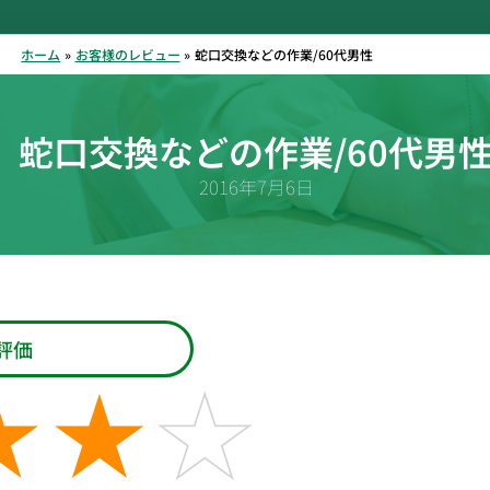
ホーム
お客様のレビュー
蛇口交換などの作業/60代男性
蛇口交換などの作業/60代男
2016年7月6日
評価