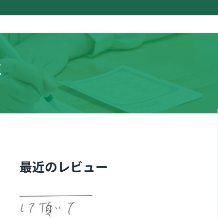
性
最近のレビュー