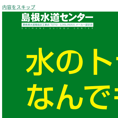
内容をスキップ