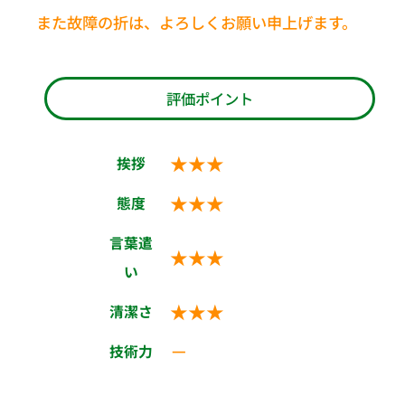
また故障の折は、よろしくお願い申上げます。
評価ポイント
★★★
挨拶
★★★
態度
言葉遣
★★★
い
★★★
清潔さ
－
技術力