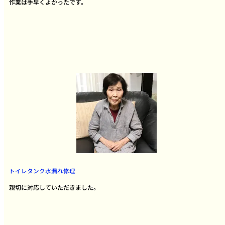
作業は手早くよかったです。
トイレタンク水漏れ修理
親切に対応していただきました。