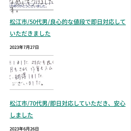
松江市
/50代男/良心的な値段で即日対応して
いただきました
2023年7月27日
松江市
/70代男/即日対応していただき、安心
しました
2023年6月26日