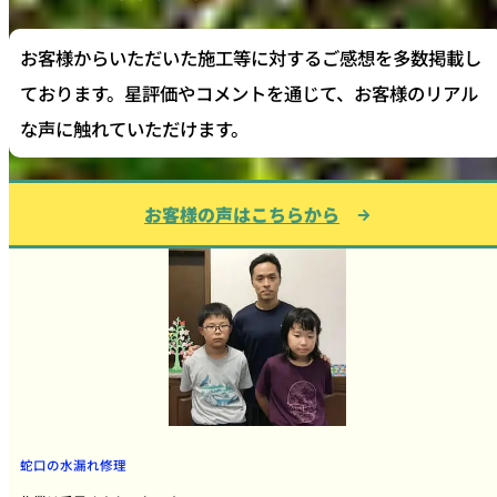
お客様からいただいた施工等に対するご感想を多数掲載し
ております。星評価やコメントを通じて、お客様のリアル
な声に触れていただけます。
お客様の声はこちらから
蛇口の水漏れ修理