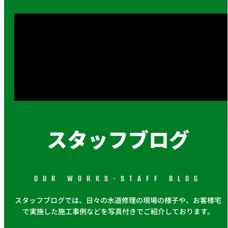
スタッフブログ
OUR WORKS-STAFF BLOG
スタッフブログでは、日々の水道修理の現場の様子や、お客様宅
で実施した施工事例などを写真付きでご紹介しております。