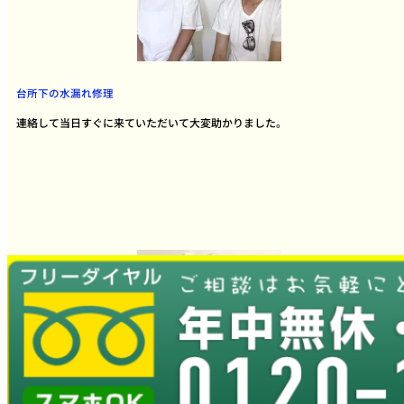
台所下の水漏れ修理
連絡して当日すぐに来ていただいて大変助かりました。