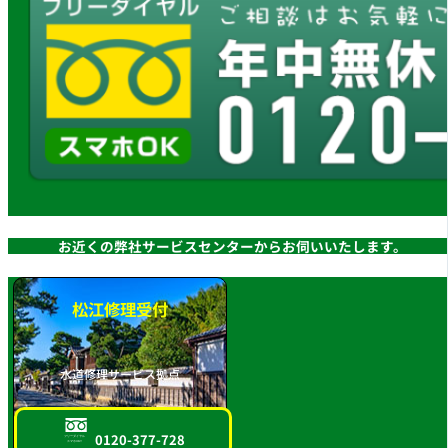
お近くの弊社サービスセンターからお伺いいたします。
松江修理受付
水道修理サービス拠点
0120-377-728
フリーダイヤル
スマホOK!!