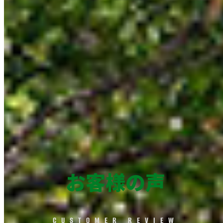
お客様の声
CUSTOMER REVIEW