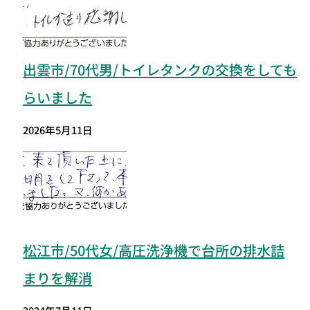
出雲市/70代男/トイレタンクの交換をしても
らいました
2026年5月11日
松江市/50代女/高圧洗浄機で台所の排水詰
まりを解消