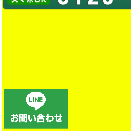
蛇口水漏れ交換工事
とても良かったです。
トイレの詰まり除去
電話後、すぐに対応していただき、本当に助かりました。