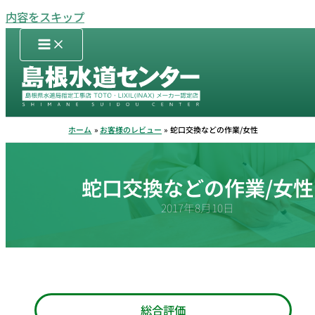
内容をスキップ
ホーム
お客様のレビュー
蛇口交換などの作業/女性
蛇口交換などの作業/女性
2017年8月10日
総合評価