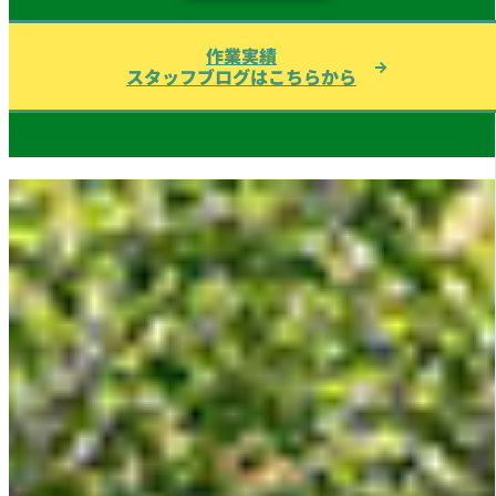
作業実績
スタッフブログはこちらから