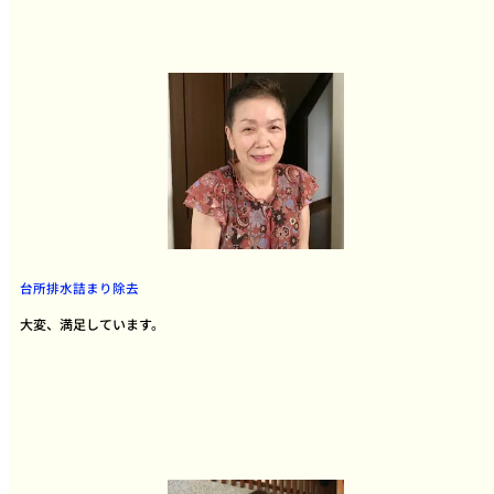
台所排水詰まり除去
大変、満足しています。