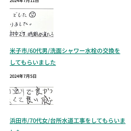
2024年7月11日
米子市/60代男/洗面シャワー水栓の交換を
してもらいました
2024年7月5日
浜田市/70代女/台所水道工事をしてもらいま