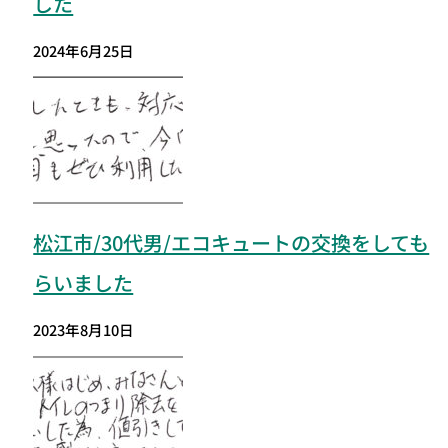
した
2024年6月25日
松江市/30代男/エコキュートの交換をしても
らいました
2023年8月10日