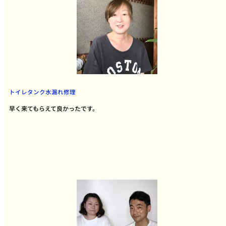
トイレタンク水漏れ修理
早く来てもらえて良かったです。