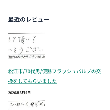
最近のレビュー
松江市/70代男/便器フラッシュバルブの交
換をしてもらいました
2026年6月4日