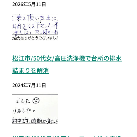
2026年5月11日
松江市/50代女/高圧洗浄機で台所の排水
詰まりを解消
2024年7月11日