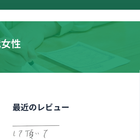
代女性
最近のレビュー