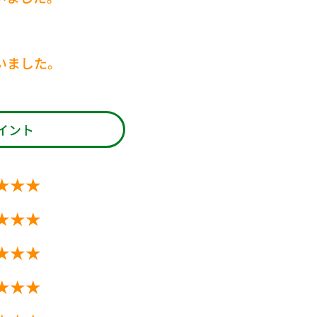
いました。
イント
★★★
★★★
★★★
★★★