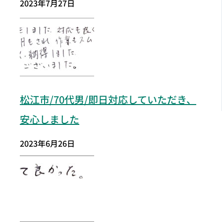
2023年7月27日
松江市
/70代男/即日対応していただき、
安心しました
2023年6月26日