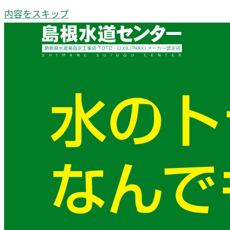
内容をスキップ