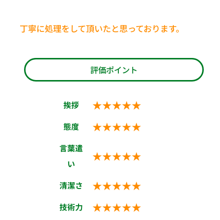
丁寧に処理をして頂いたと思っております。
評価ポイント
★★★★★
挨拶
★★★★★
態度
言葉遣
★★★★★
い
★★★★★
清潔さ
★★★★★
技術力