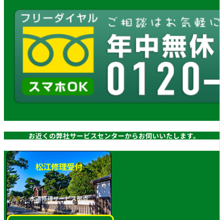
お近くの弊社サービスセンターからお伺いいたします。
松江修理受付
水道修理サービス拠点