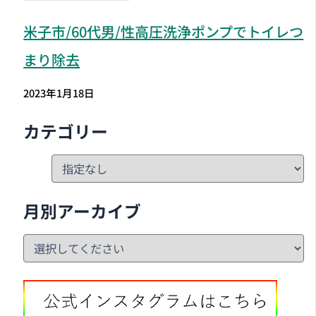
米子市
/60代男/性高圧洗浄ポンプでトイレつ
まり除去
2023年1月18日
カテゴリー
月別アーカイブ