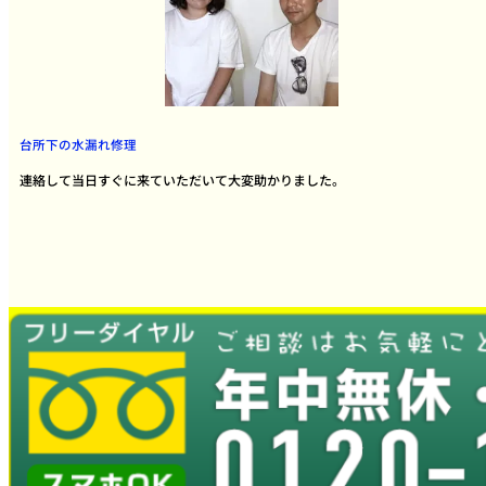
台所下の水漏れ修理
連絡して当日すぐに来ていただいて大変助かりました。