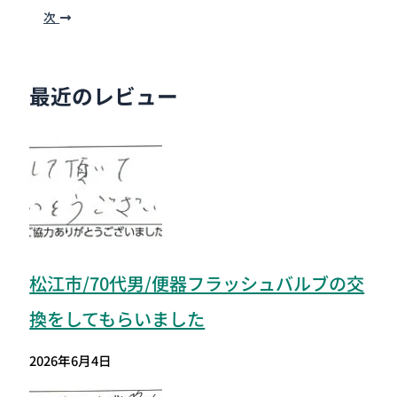
次
最近のレビュー
松江市/70代男/便器フラッシュバルブの交
換をしてもらいました
2026年6月4日