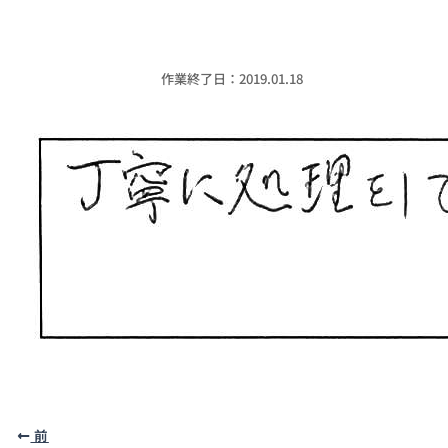
作業終了日：2019.01.18
前