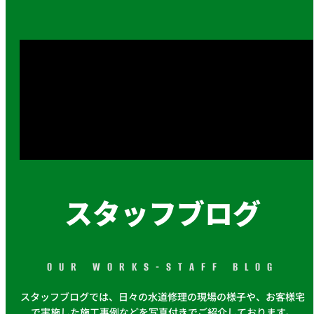
スタッフブログ
OUR WORKS-STAFF BLOG
スタッフブログでは、日々の水道修理の現場の様子や、お客様宅
で実施した施工事例などを写真付きでご紹介しております。