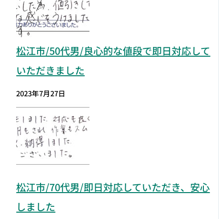
松江市
/50代男/良心的な値段で即日対応して
いただきました
2023年7月27日
松江市
/70代男/即日対応していただき、安心
しました