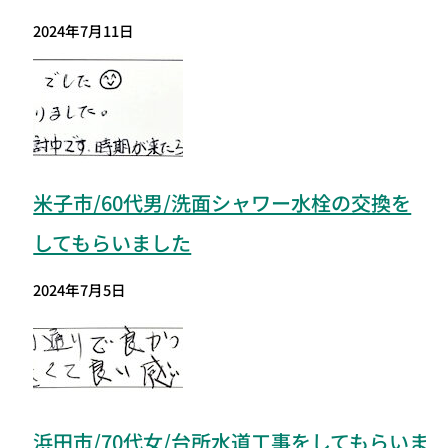
2024年7月11日
米子市/60代男/洗面シャワー水栓の交換を
してもらいました
2024年7月5日
浜田市/70代女/台所水道工事をしてもらいま