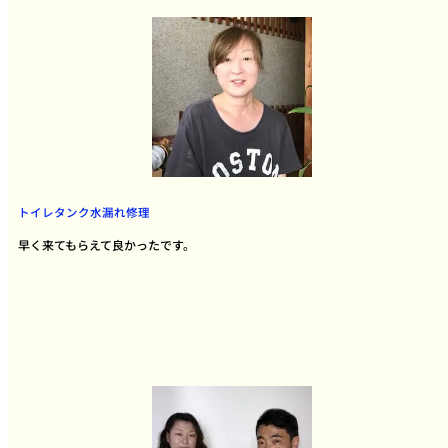
トイレタンク水漏れ修理
早く来てもらえて良かったです。