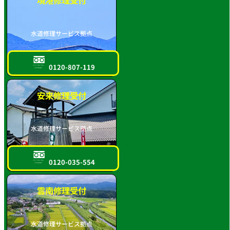
水道修理サービス拠点
0120-807-119
フリーダイヤル
スマホOK!!
安来修理受付
水道修理サービス拠点
0120-035-554
フリーダイヤル
スマホOK!!
雲南修理受付
水道修理サービス拠点