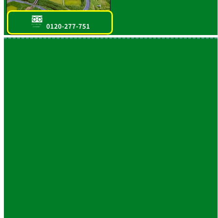
0120-277-751
フリーダイヤル
スマホOK!!