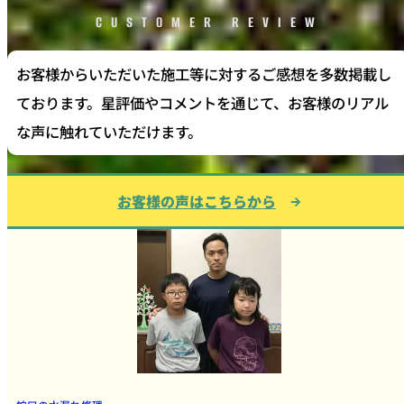
CUSTOMER REVIEW
お客様からいただいた施工等に対するご感想を多数掲載し
ております。星評価やコメントを通じて、お客様のリアル
な声に触れていただけます。
お客様の声はこちらから