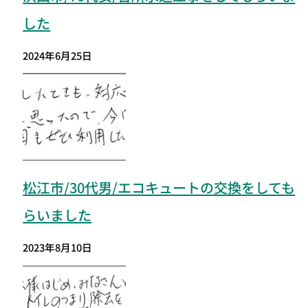
した
2024年6月25日
松江市/30代男/エコキュートの交換をしても
らいました
2023年8月10日