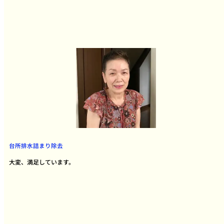
台所排水詰まり除去
大変、満足しています。