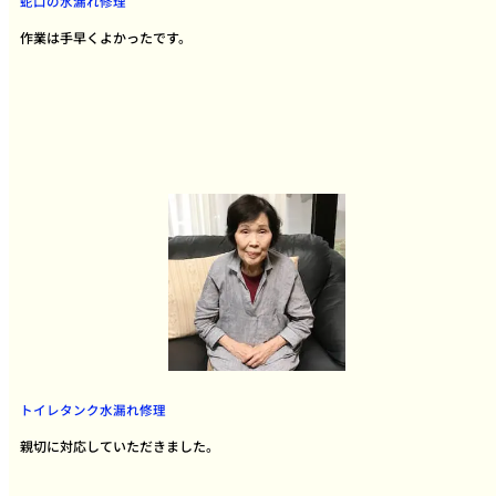
蛇口の水漏れ修理
作業は手早くよかったです。
トイレタンク水漏れ修理
親切に対応していただきました。