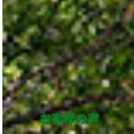
お客様の声