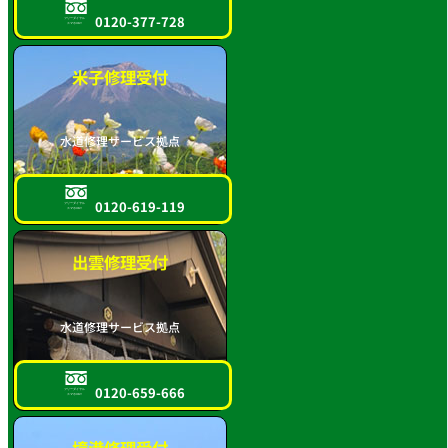
0120-377-728
フリーダイヤル
スマホOK!!
米子修理受付
水道修理サービス拠点
0120-619-119
フリーダイヤル
スマホOK!!
出雲修理受付
水道修理サービス拠点
0120-659-666
フリーダイヤル
スマホOK!!
境港修理受付