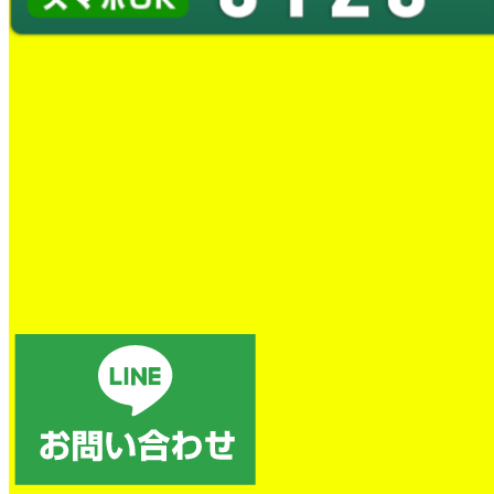
蛇口水漏れ交換工事
とても良かったです。
トイレの詰まり除去