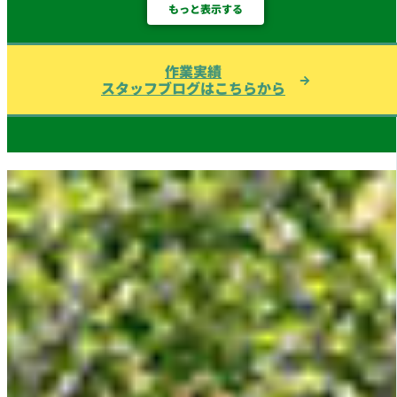
もっと表示する
作業実績
スタッフブログはこちらから