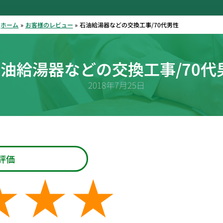
ホーム
お客様のレビュー
石油給湯器などの交換工事/70代男性
油給湯器などの交換工事/70代
2018年7月25日
評価