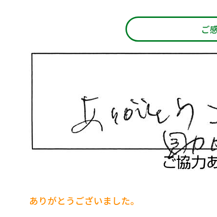
ご
ありがとうございました。