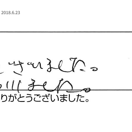
18.6.23