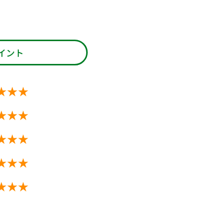
イント
★★★
★★★
★★★
★★★
★★★