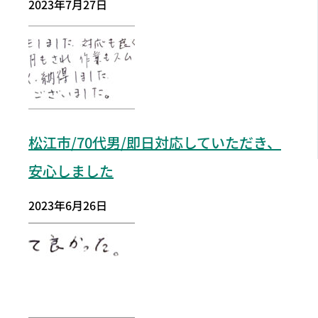
2023年7月27日
松江市
/70代男/即日対応していただき、
安心しました
2023年6月26日