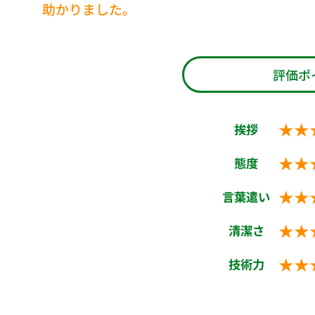
助かりました。
評価ポ
★★
挨拶
★★
態度
★★
言葉遣い
★★
清潔さ
★★
技術力