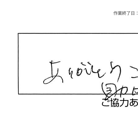
作業終了日：20