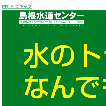
内容をスキップ