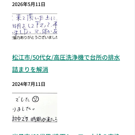
2026年5月11日
松江市/50代女/高圧洗浄機で台所の排水
詰まりを解消
2024年7月11日