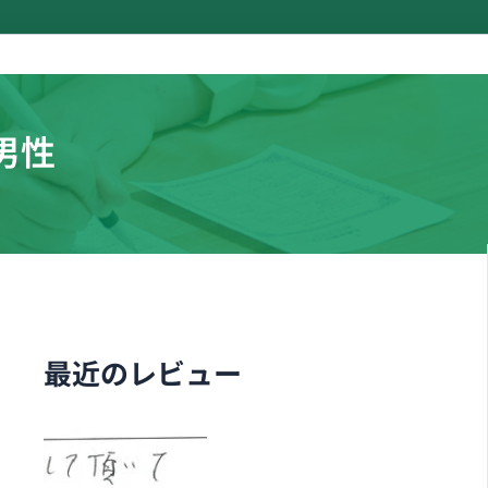
男性
最近のレビュー