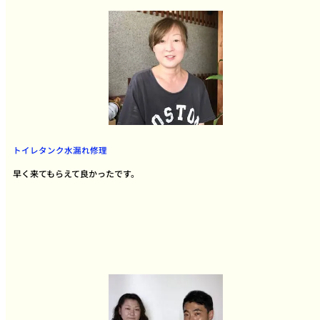
トイレタンク水漏れ修理
早く来てもらえて良かったです。