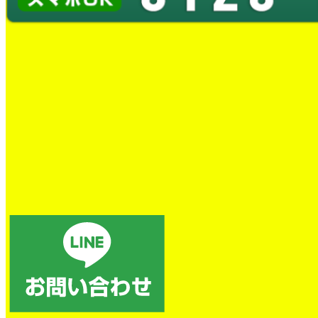
蛇口水漏れ交換工事
とても良かったです。
トイレの詰まり除去