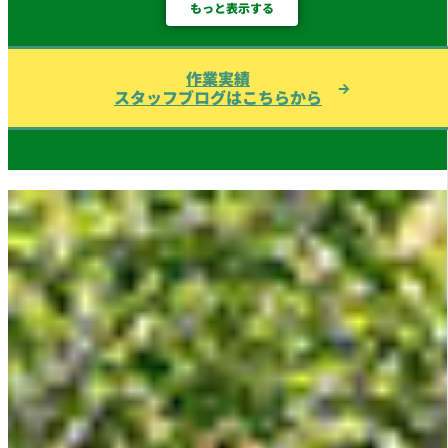
もっと表示する
作業実績
スタッフブログはこちらから