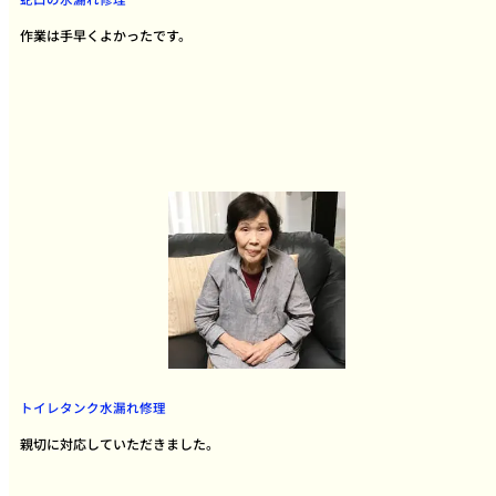
作業は手早くよかったです。
トイレタンク水漏れ修理
親切に対応していただきました。