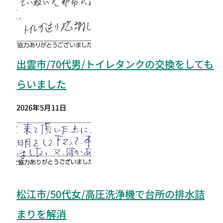
出雲市/70代男/トイレタンクの交換をしても
らいました
2026年5月11日
松江市/50代女/高圧洗浄機で台所の排水詰
まりを解消