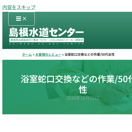
内容をスキップ
ホーム
お客様のレビュー
浴室蛇口交換などの作業/50代女性
浴室蛇口交換などの作業/50
性
2018年10月12日