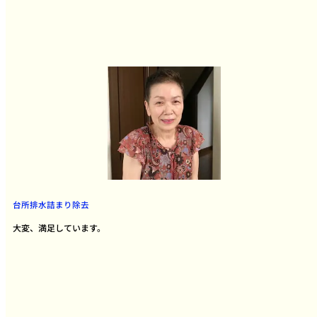
台所排水詰まり除去
大変、満足しています。