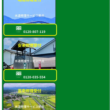
水道修理サービス拠点
0120-807-119
フリーダイヤル
スマホOK!!
安来修理受付
水道修理サービス拠点
0120-035-554
フリーダイヤル
スマホOK!!
雲南修理受付
水道修理サービス拠点