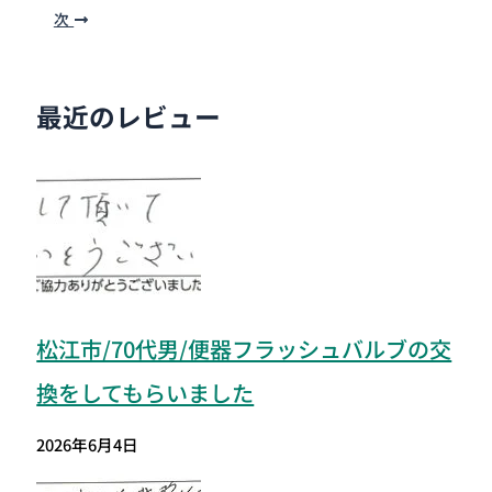
次
最近のレビュー
松江市/70代男/便器フラッシュバルブの交
換をしてもらいました
2026年6月4日