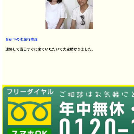
台所下の水漏れ修理
連絡して当日すぐに来ていただいて大変助かりました。