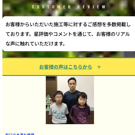
CUSTOMER REVIEW
お客様からいただいた施工等に対するご感想を多数掲載し
ております。星評価やコメントを通じて、お客様のリアル
な声に触れていただけます。
お客様の声はこちらから
蛇口の水漏れ修理