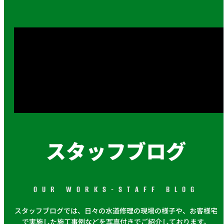
スタッフブログ
OUR WORKS-STAFF BLOG
スタッフブログでは、日々の水道修理の現場の様子や、お客様宅
で実施した施工事例などを写真付きでご紹介しております。