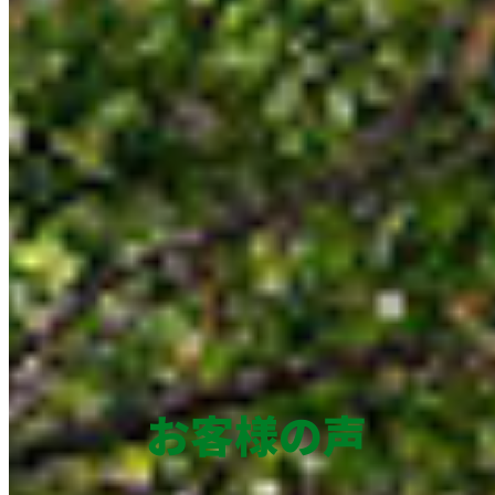
お客様の声