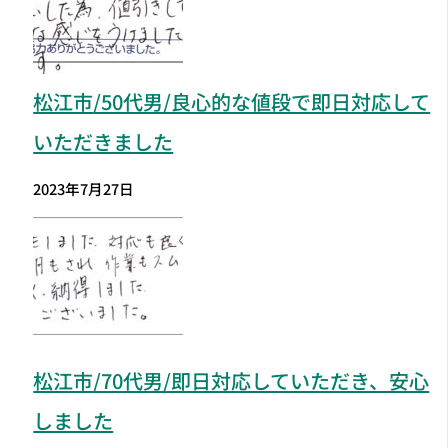
松江市
/50代男/良心的な値段で即日対応して
いただきました
2023年7月27日
松江市
/70代男/即日対応していただき、安心
しました