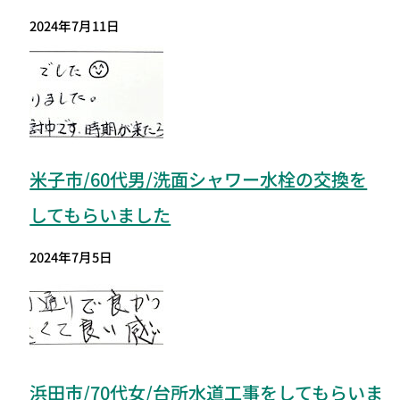
2024年7月11日
米子市/60代男/洗面シャワー水栓の交換を
してもらいました
2024年7月5日
浜田市/70代女/台所水道工事をしてもらいま