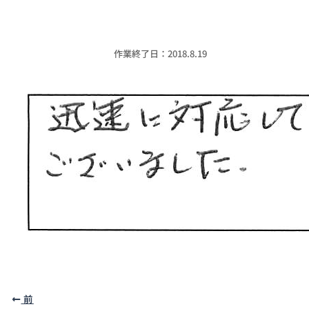
作業終了日：2018.8.19
前