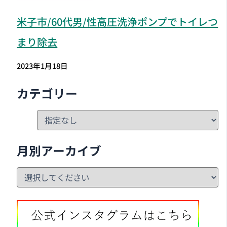
米子市
/60代男/性高圧洗浄ポンプでトイレつ
まり除去
2023年1月18日
カテゴリー
月別アーカイブ