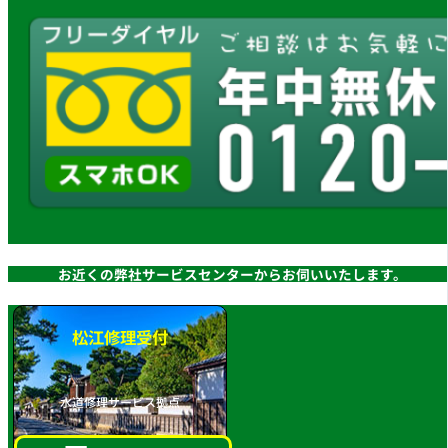
お近くの弊社サービスセンターからお伺いいたします。
松江修理受付
水道修理サービス拠点