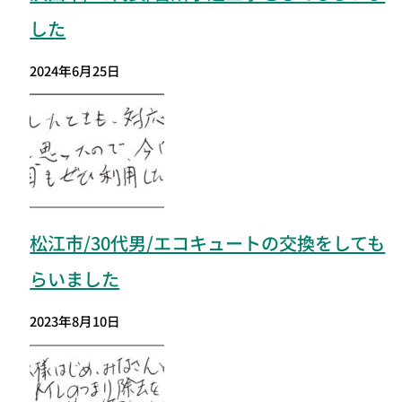
した
2024年6月25日
松江市/30代男/エコキュートの交換をしても
らいました
2023年8月10日