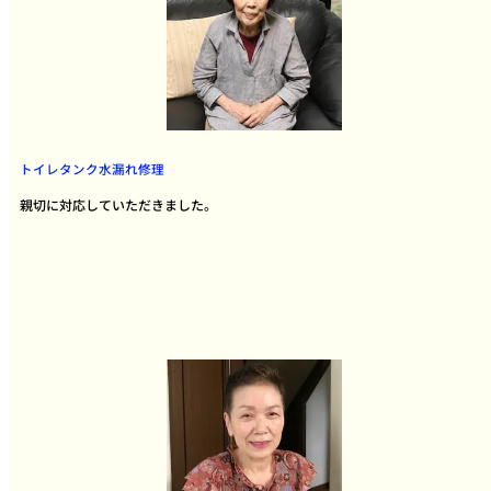
トイレタンク水漏れ修理
親切に対応していただきました。