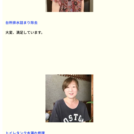
台所排水詰まり除去
大変、満足しています。
トイレタンク水漏れ修理