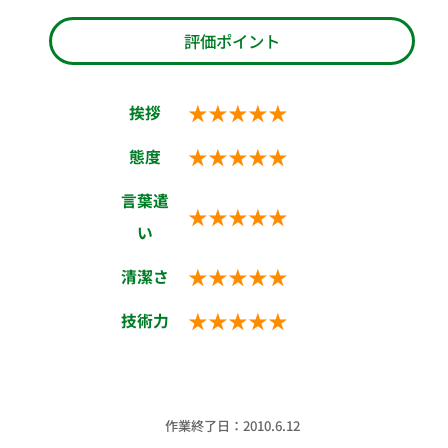
評価ポイント
★★★★★
挨拶
★★★★★
態度
言葉遣
★★★★★
い
★★★★★
清潔さ
★★★★★
技術力
作業終了日：2010.6.12