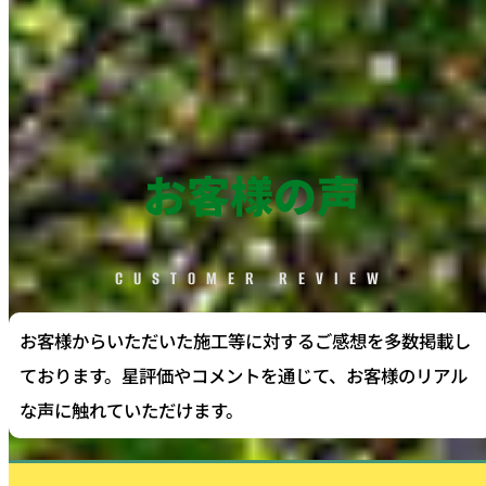
お客様の声
CUSTOMER REVIEW
お客様からいただいた施工等に対するご感想を多数掲載し
ております。星評価やコメントを通じて、お客様のリアル
な声に触れていただけます。