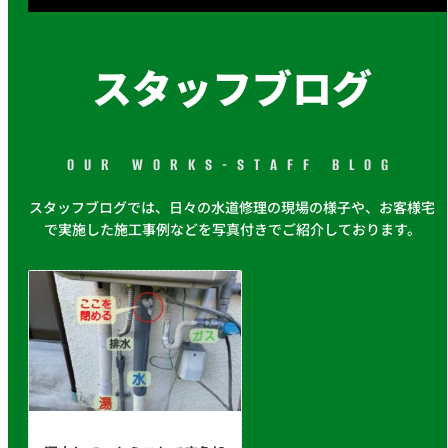
スタッフブログ
OUR WORKS-STAFF BLOG
スタッフブログでは、日々の水道修理の現場の様子や、お客様宅
で実施した施工事例などを写真付きでご紹介しております。