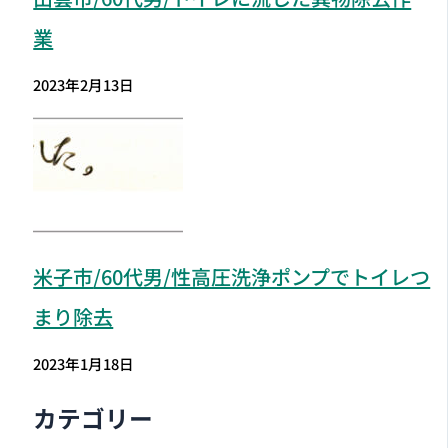
業
2023年2月13日
米子市
/60代男/性高圧洗浄ポンプでトイレつ
まり除去
2023年1月18日
カテゴリー