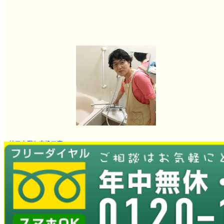
蛇口水漏れ交換工事
とても良かったです。