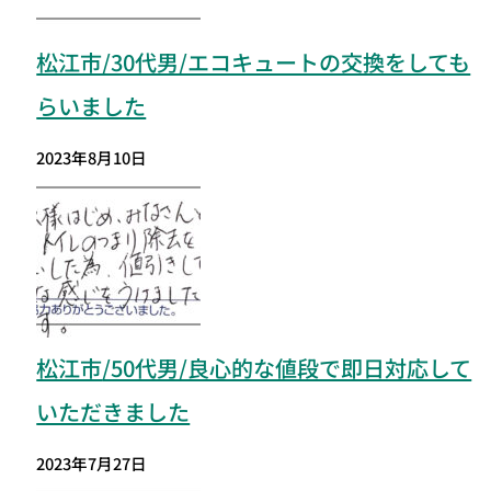
松江市/30代男/エコキュートの交換をしても
らいました
2023年8月10日
松江市
/50代男/良心的な値段で即日対応して
いただきました
2023年7月27日