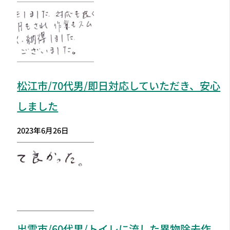
松江市
/70代男/即日対応していただき、安心
しました
2023年6月26日
出雲市
/60代男/トイレに流した異物除去作