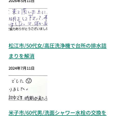
2026年5月11日
松江市/50代女/高圧洗浄機で台所の排水詰
まりを解消
2024年7月11日
米子市/60代男/洗面シャワー水栓の交換を