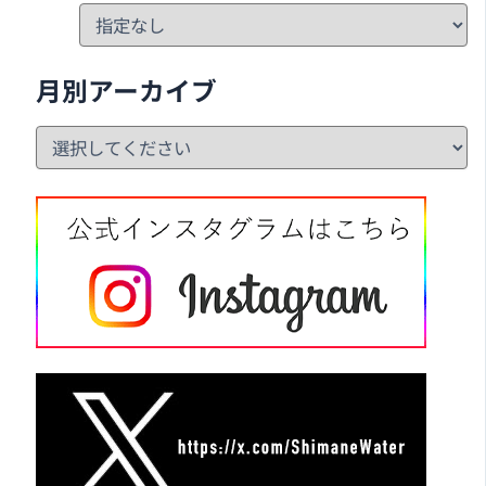
月別アーカイブ