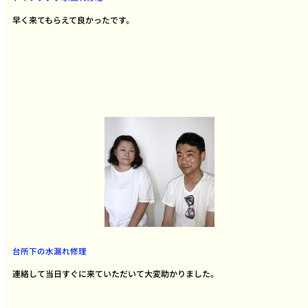
早く来てもらえて良かったです。
台所下の水漏れ修理
連絡して当日すぐに来ていただいて大変助かりました。