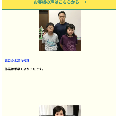
お客様の声はこちらから
蛇口の水漏れ修理
作業は手早くよかったです。