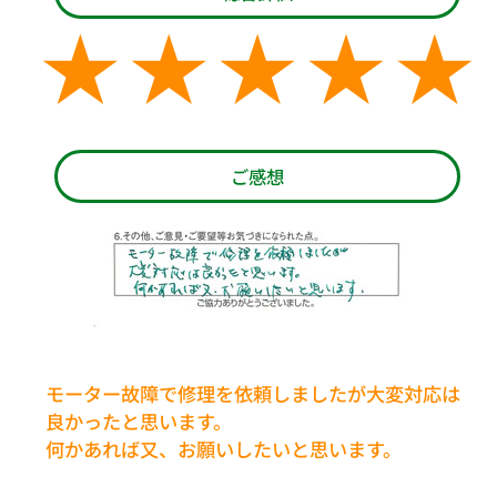
ご感想
モーター故障で修理を依頼しましたが大変対応は
良かったと思います。
何かあれば又、お願いしたいと思います。