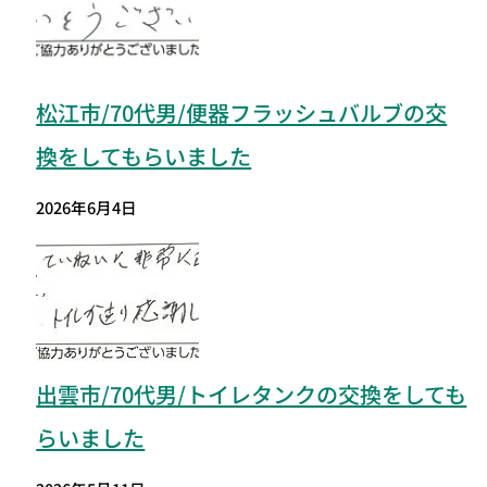
松江市/70代男/便器フラッシュバルブの交
換をしてもらいました
2026年6月4日
出雲市/70代男/トイレタンクの交換をしても
らいました