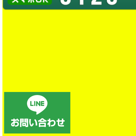
トイレの詰まり除去
電話後、すぐに対応していただき、本当に助かりました。