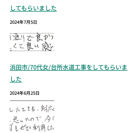
してもらいました
2024年7月5日
浜田市/70代女/台所水道工事をしてもらいま
した
2024年6月25日