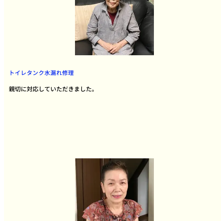
トイレタンク水漏れ修理
親切に対応していただきました。