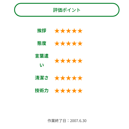
評価ポイント
★★★★★
挨拶
★★★★★
態度
言葉遣
★★★★★
い
★★★★★
清潔さ
★★★★★
技術力
作業終了日：2007.6.30