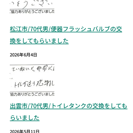
松江市/70代男/便器フラッシュバルブの交
換をしてもらいました
2026年6月4日
出雲市/70代男/トイレタンクの交換をしても
らいました
2026年5月11日