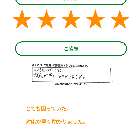
ご感想
とても困っていた。
対応が早く助かりました。