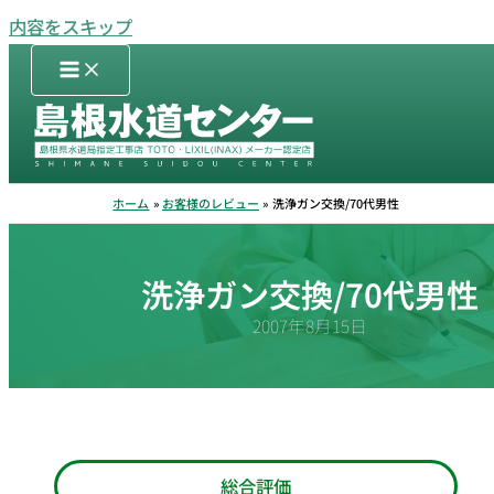
内容をスキップ
ホーム
お客様のレビュー
洗浄ガン交換/70代男性
洗浄ガン交換/70代男性
2007年8月15日
総合評価