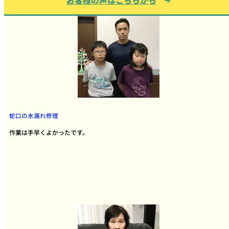
蛇口の水漏れ修理
作業は手早くよかったです。