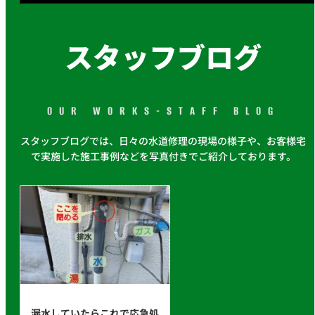
スタッフブログ
OUR WORKS-STAFF BLOG
スタッフブログでは、日々の水道修理の現場の様子や、お客様宅
で実施した施工事例などを写真付きでご紹介しております。
漏水していたらこれで応急処