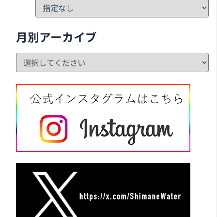
月別アーカイブ