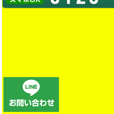
トイレの詰まり除去
電話後、すぐに対応していただき、本当に助かりました。