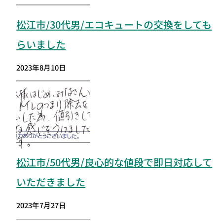
松江市/30代男/エコキュートの交換をしても
らいました
2023年8月10日
松江市
/50代男/良心的な値段で即日対応して
いただきました
2023年7月27日