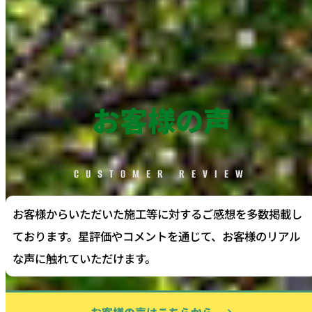
お客様の声
CUSTOMER REVIEW
お客様からいただいた施工等に対するご感想を多数掲載し
ております。星評価やコメントを通じて、お客様のリアル
な声に触れていただけます。
お客様の声はこちらから