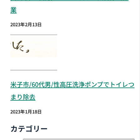
業
2023年2月13日
米子市
/60代男/性高圧洗浄ポンプでトイレつ
まり除去
2023年1月18日
カテゴリー