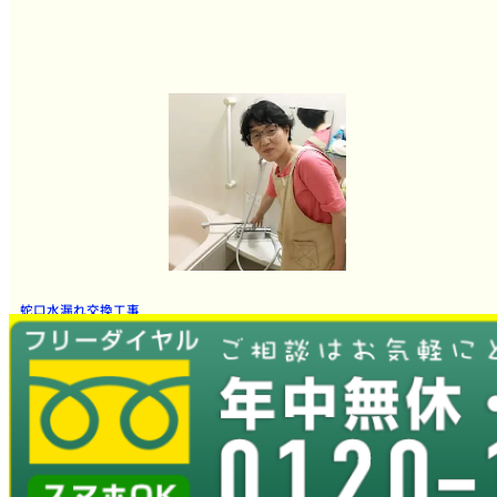
蛇口水漏れ交換工事
とても良かったです。