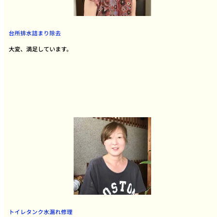
台所排水詰まり除去
大変、満足しています。
トイレタンク水漏れ修理