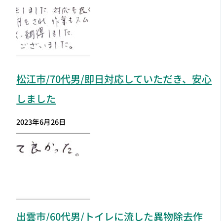
松江市
/70代男/即日対応していただき、安心
しました
2023年6月26日
出雲市
/60代男/トイレに流した異物除去作