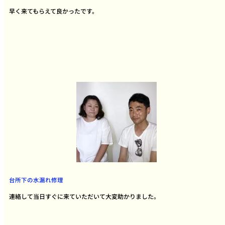
早く来てもらえて良かったです。
台所下の水漏れ修理
連絡して当日すぐに来ていただいて大変助かりました。