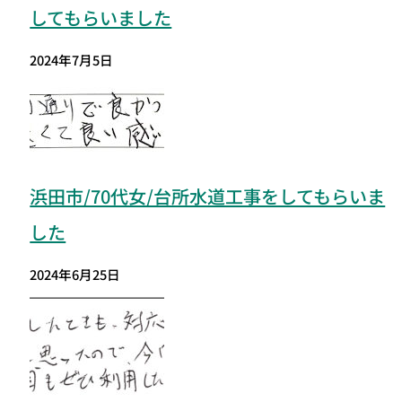
してもらいました
2024年7月5日
浜田市/70代女/台所水道工事をしてもらいま
した
2024年6月25日