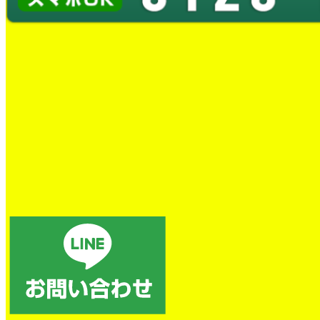
蛇口水漏れ交換工事
とても良かったです。