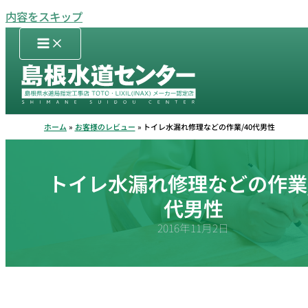
内容をスキップ
ホーム
お客様のレビュー
トイレ水漏れ修理などの作業/40代男性
トイレ水漏れ修理などの作業/
代男性
2016年11月2日