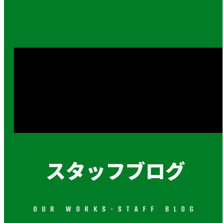
スタッフブログ
OUR WORKS-STAFF BLOG