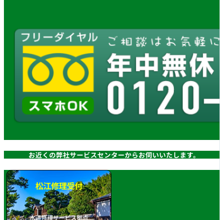
お近くの弊社サービスセンターからお伺いいたします。
松江修理受付
水道修理サービス拠点