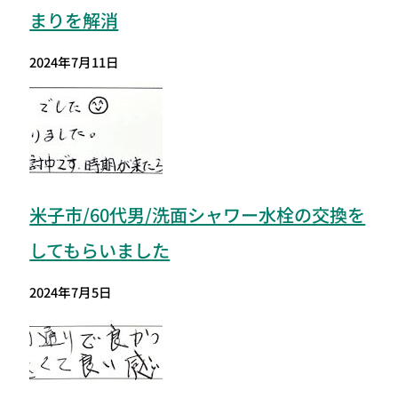
まりを解消
2024年7月11日
米子市/60代男/洗面シャワー水栓の交換を
してもらいました
2024年7月5日