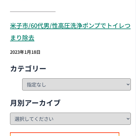
米子市
/60代男/性高圧洗浄ポンプでトイレつ
まり除去
2023年1月18日
カテゴリー
月別アーカイブ