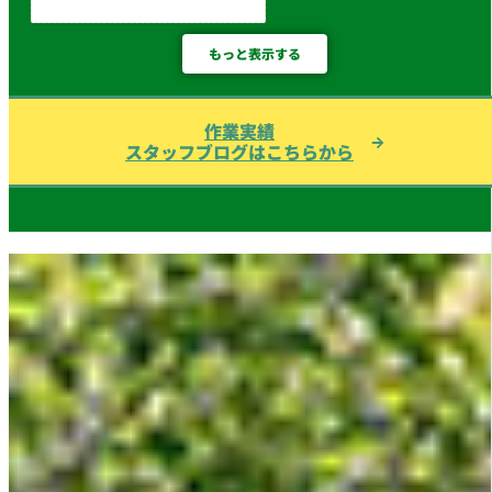
もっと表示する
作業実績
スタッフブログはこちらから