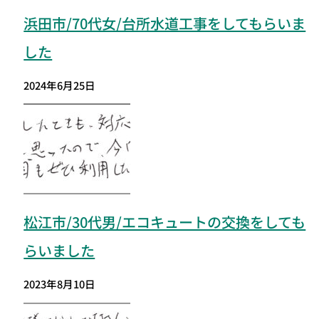
浜田市/70代女/台所水道工事をしてもらいま
した
2024年6月25日
松江市/30代男/エコキュートの交換をしても
らいました
2023年8月10日