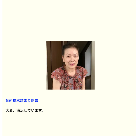
台所排水詰まり除去
大変、満足しています。