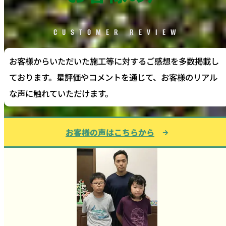
CUSTOMER REVIEW
お客様からいただいた施工等に対するご感想を多数掲載し
ております。星評価やコメントを通じて、お客様のリアル
な声に触れていただけます。
お客様の声はこちらから