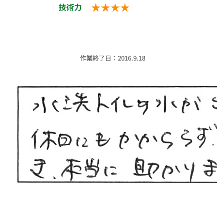
★★★★
技術力
作業終了日：2016.9.18