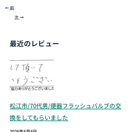
前
次
最近のレビュー
松江市/70代男/便器フラッシュバルブの交
換をしてもらいました
2026年6月4日