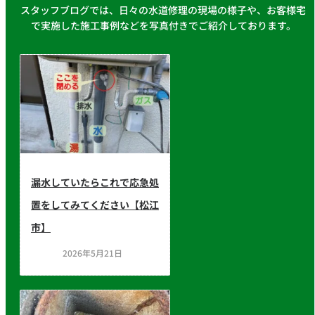
スタッフブログでは、日々の水道修理の現場の様子や、お客様宅
で実施した施工事例などを写真付きでご紹介しております。
漏水していたらこれで応急処
置をしてみてください【松江
市】
2026年5月21日