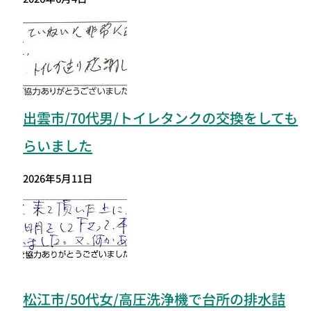
出雲市/70代男/トイレタンクの交換をしても
らいました
2026年5月11日
松江市/50代女/高圧洗浄機で台所の排水詰