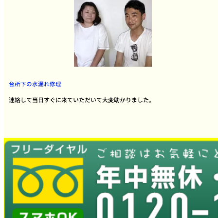
台所下の水漏れ修理
連絡して当日すぐに来ていただいて大変助かりました。