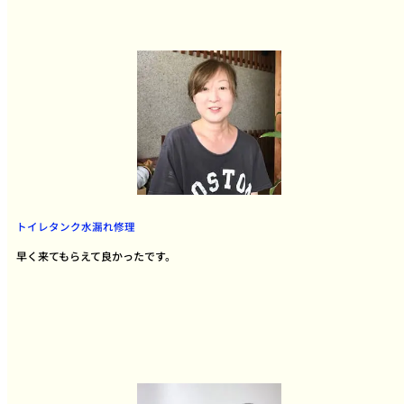
トイレタンク水漏れ修理
早く来てもらえて良かったです。