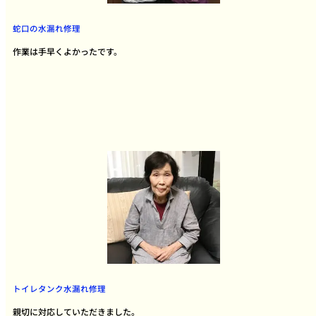
蛇口の水漏れ修理
作業は手早くよかったです。
トイレタンク水漏れ修理
親切に対応していただきました。