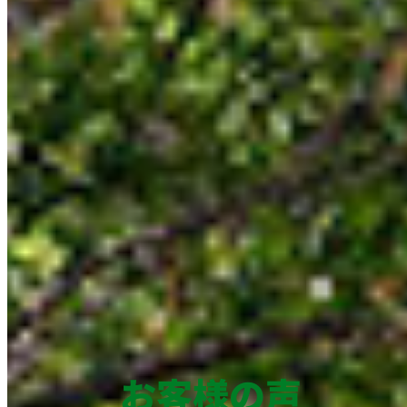
お客様の声