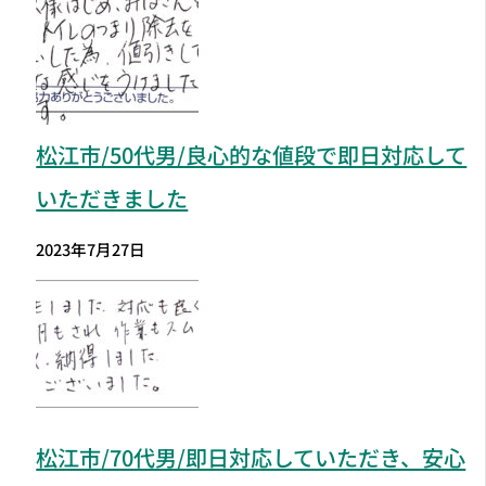
松江市
/50代男/良心的な値段で即日対応して
いただきました
2023年7月27日
松江市
/70代男/即日対応していただき、安心