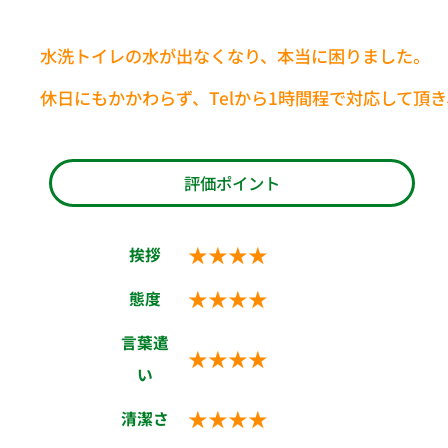
水洗トイレの水が出なくなり、本当に困りました。
休日にもかかわらず、Telから1時間程で対応して頂
評価ポイント
★★★★
挨拶
★★★★
態度
言葉遣
★★★★
い
★★★★
清潔さ