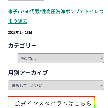
米子市
/60代男/性高圧洗浄ポンプでトイレつ
まり除去
2023年1月18日
カテゴリー
月別アーカイブ