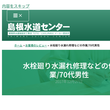
内容をスキップ
ホーム
お客様のレビュー
水栓廻り水漏れ修理などの作業/70代男性
水栓廻り水漏れ修理などの
業/70代男性
2017年12月27日