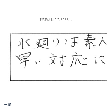
作業終了日：2017.11.13
前