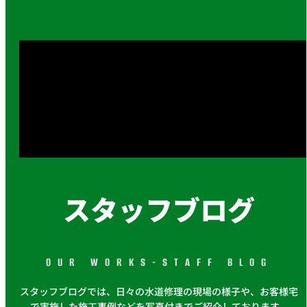
スタッフブログ
OUR WORKS-STAFF BLOG
スタッフブログでは、日々の水道修理の現場の様子や、お客様宅
で実施した施工事例などを写真付きでご紹介しております。