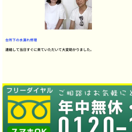
台所下の水漏れ修理
連絡して当日すぐに来ていただいて大変助かりました。