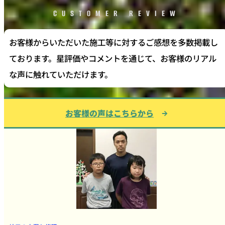
CUSTOMER REVIEW
お客様からいただいた施工等に対するご感想を多数掲載し
ております。星評価やコメントを通じて、お客様のリアル
な声に触れていただけます。
お客様の声はこちらから