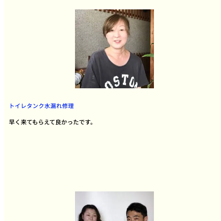
トイレタンク水漏れ修理
早く来てもらえて良かったです。