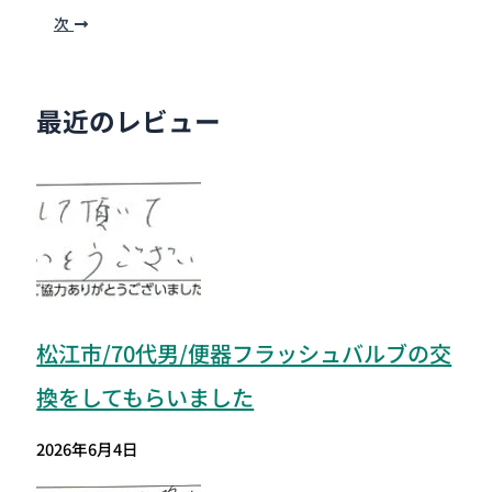
次
最近のレビュー
松江市/70代男/便器フラッシュバルブの交
換をしてもらいました
2026年6月4日