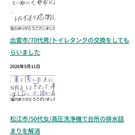
出雲市/70代男/トイレタンクの交換をしても
らいました
2026年5月11日
松江市/50代女/高圧洗浄機で台所の排水詰
まりを解消