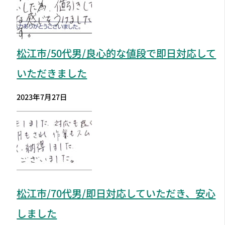
松江市
/50代男/良心的な値段で即日対応して
いただきました
2023年7月27日
松江市
/70代男/即日対応していただき、安心
しました