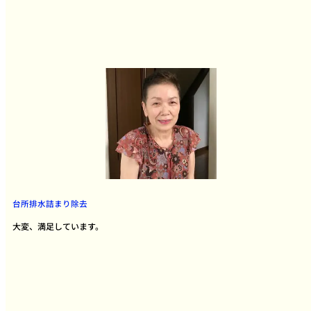
台所排水詰まり除去
大変、満足しています。