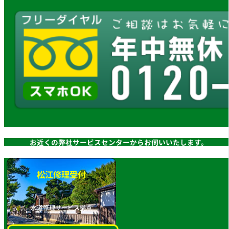
お近くの弊社サービスセンターからお伺いいたします。
松江修理受付
水道修理サービス拠点