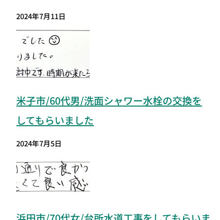
2024年7月11日
米子市/60代男/洗面シャワー水栓の交換を
してもらいました
2024年7月5日
浜田市/70代女/台所水道工事をしてもらいま