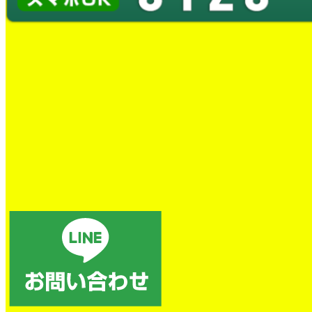
蛇口水漏れ交換工事
とても良かったです。
トイレの詰まり除去