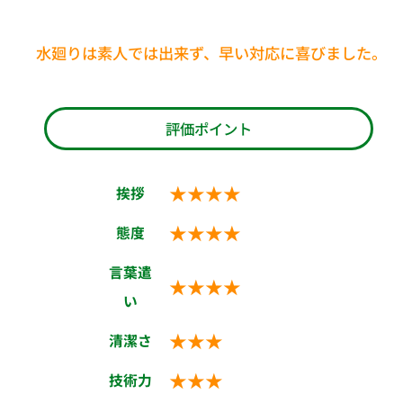
水廻りは素人では出来ず、早い対応に喜びました。
評価ポイント
★★★★
挨拶
★★★★
態度
言葉遣
★★★★
い
★★★
清潔さ
★★★
技術力