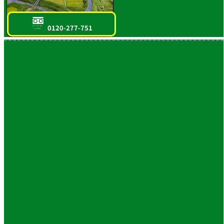
0120-277-751
フリーダイヤル
スマホOK!!