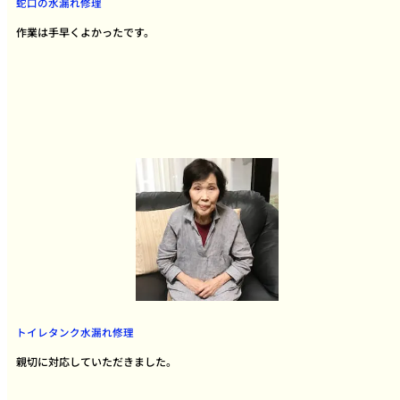
蛇口の水漏れ修理
作業は手早くよかったです。
トイレタンク水漏れ修理
親切に対応していただきました。