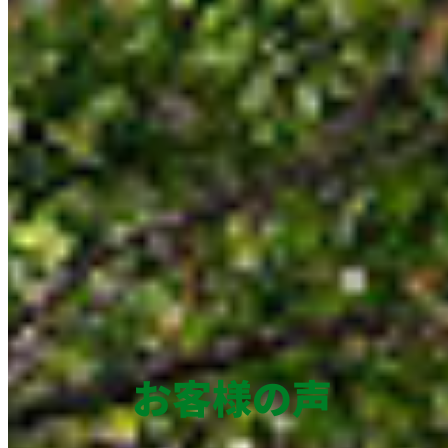
お客様の声