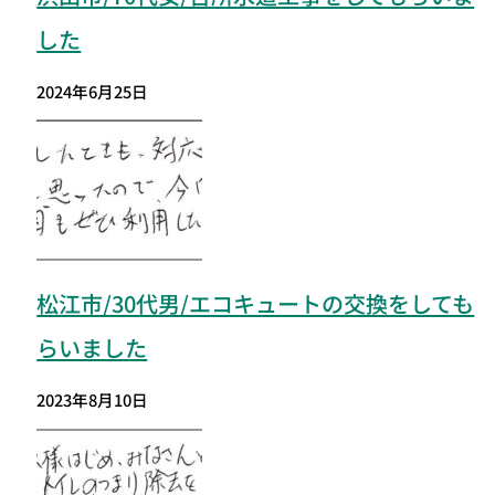
した
2024年6月25日
松江市/30代男/エコキュートの交換をしても
らいました
2023年8月10日