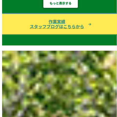
もっと表示する
作業実績
スタッフブログはこちらから