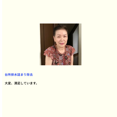
台所排水詰まり除去
大変、満足しています。