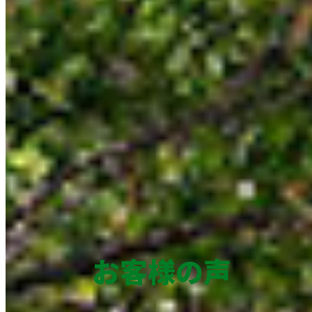
お客様の声