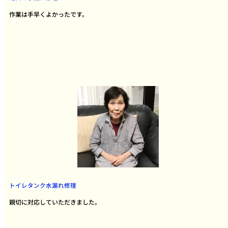
作業は手早くよかったです。
トイレタンク水漏れ修理
親切に対応していただきました。