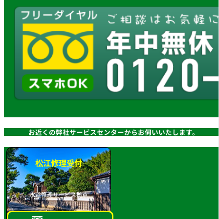
お近くの弊社サービスセンターからお伺いいたします。
松江修理受付
水道修理サービス拠点