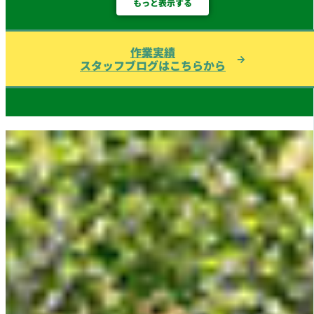
もっと表示する
作業実績
スタッフブログはこちらから