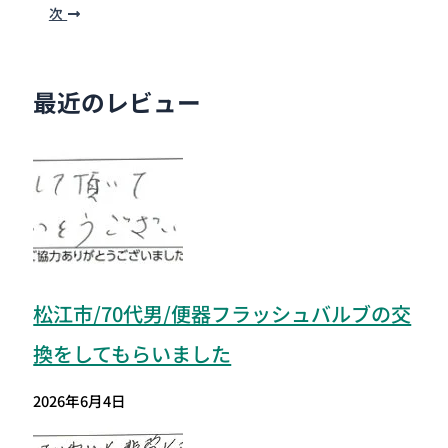
次
最近のレビュー
松江市/70代男/便器フラッシュバルブの交
換をしてもらいました
2026年6月4日