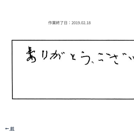
作業終了日：2019.02.18
前