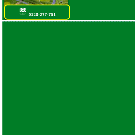
0120-277-751
フリーダイヤル
スマホOK!!