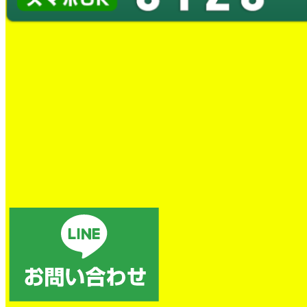
蛇口水漏れ交換工事
とても良かったです。
トイレの詰まり除去