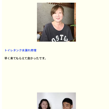
トイレタンク水漏れ修理
早く来てもらえて良かったです。