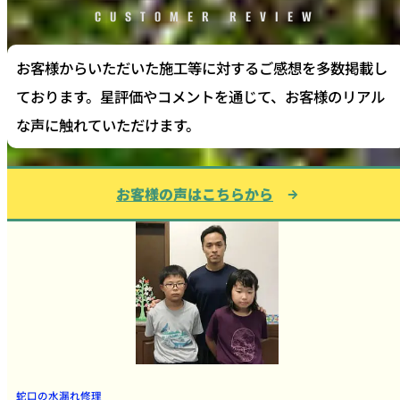
CUSTOMER REVIEW
お客様からいただいた施工等に対するご感想を多数掲載し
ております。星評価やコメントを通じて、お客様のリアル
な声に触れていただけます。
お客様の声はこちらから
蛇口の水漏れ修理