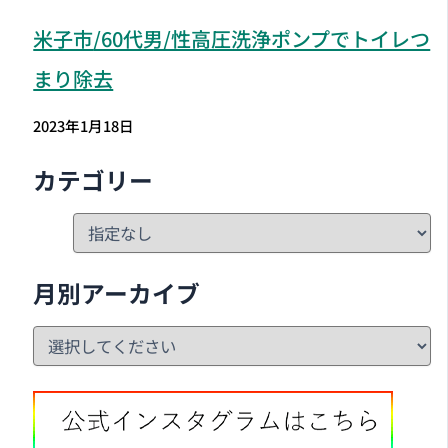
米子市
/60代男/性高圧洗浄ポンプでトイレつ
まり除去
2023年1月18日
カテゴリー
月別アーカイブ