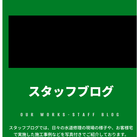
スタッフブログ
OUR WORKS-STAFF BLOG
スタッフブログでは、日々の水道修理の現場の様子や、お客様宅
で実施した施工事例などを写真付きでご紹介しております。