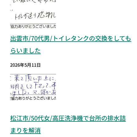
出雲市/70代男/トイレタンクの交換をしても
らいました
2026年5月11日
松江市/50代女/高圧洗浄機で台所の排水詰
まりを解消