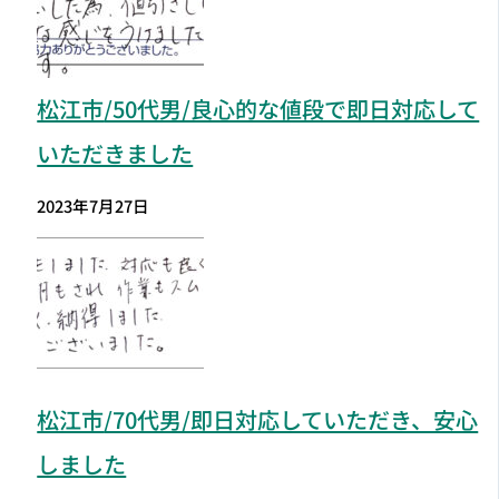
松江市
/50代男/良心的な値段で即日対応して
いただきました
2023年7月27日
松江市
/70代男/即日対応していただき、安心
しました