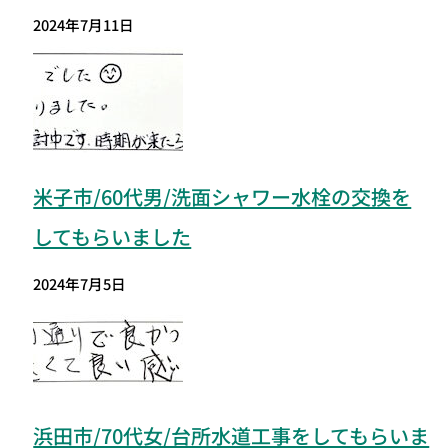
2024年7月11日
米子市/60代男/洗面シャワー水栓の交換を
してもらいました
2024年7月5日
浜田市/70代女/台所水道工事をしてもらいま