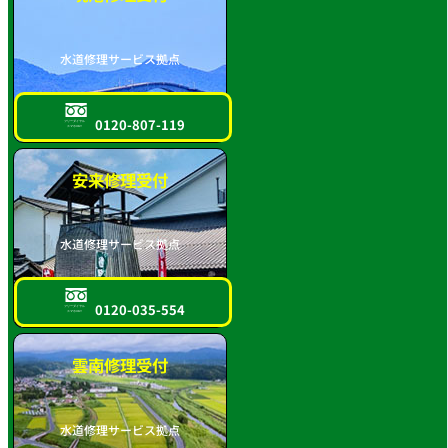
水道修理サービス拠点
0120-807-119
フリーダイヤル
スマホOK!!
安来修理受付
水道修理サービス拠点
0120-035-554
フリーダイヤル
スマホOK!!
雲南修理受付
水道修理サービス拠点