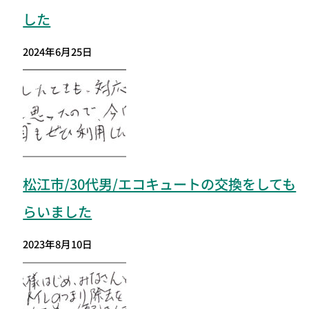
した
2024年6月25日
松江市/30代男/エコキュートの交換をしても
らいました
2023年8月10日