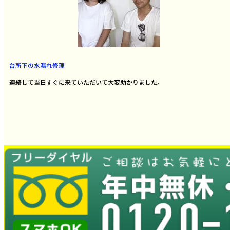
台所下の水漏れ修理
連絡して当日すぐに来ていただいて大変助かりました。