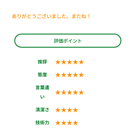
ありがとうございました。またね！
評価ポイント
★★★★★
挨拶
★★★★★
態度
言葉遣
★★★★★
い
★★★★
清潔さ
★★★★
技術力