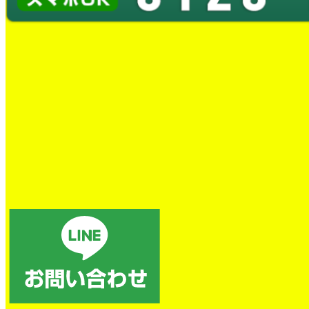
トイレの詰まり除去
電話後、すぐに対応していただき、本当に助かりました。