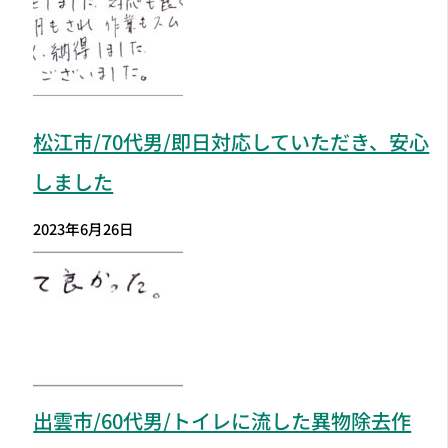
松江市
/70代男/即日対応していただき、安心
しました
2023年6月26日
出雲市
/60代男/トイレに流した異物除去作