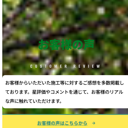
お客様の声
CUSTOMER REVIEW
お客様からいただいた施工等に対するご感想を多数掲載し
ております。星評価やコメントを通じて、お客様のリアル
な声に触れていただけます。
お客様の声はこちらから