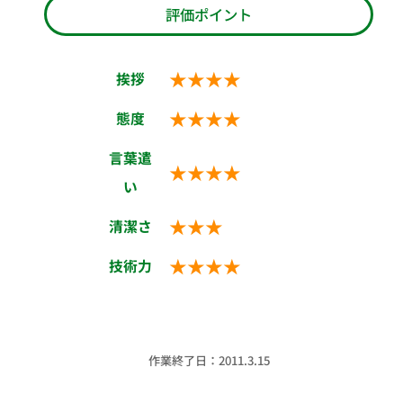
評価ポイント
★★★★
挨拶
★★★★
態度
言葉遣
★★★★
い
★★★
清潔さ
★★★★
技術力
作業終了日：2011.3.15