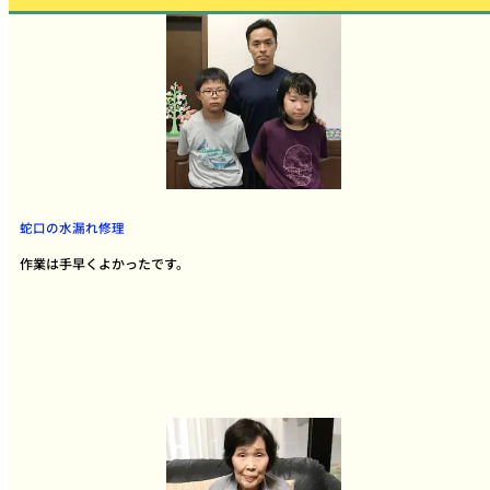
蛇口の水漏れ修理
作業は手早くよかったです。