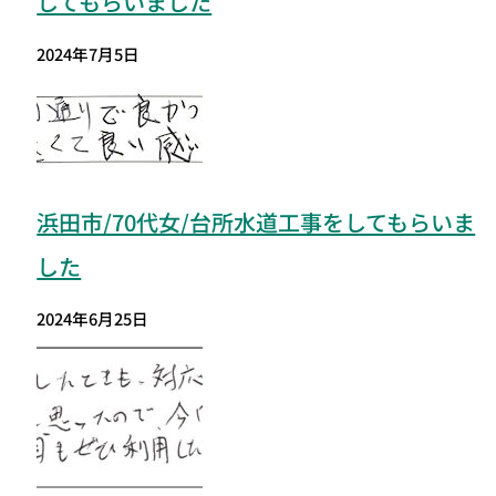
してもらいました
2024年7月5日
浜田市/70代女/台所水道工事をしてもらいま
した
2024年6月25日