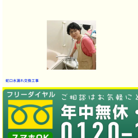
蛇口水漏れ交換工事
とても良かったです。