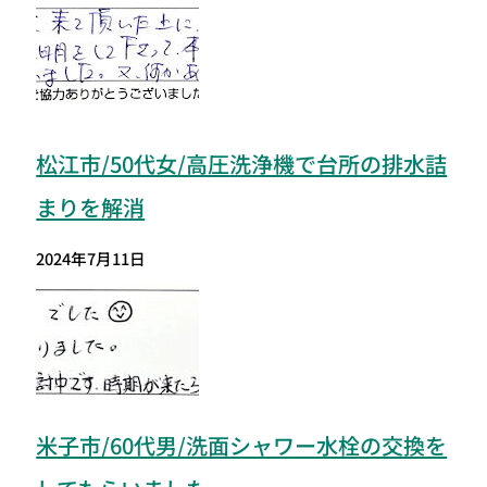
松江市/50代女/高圧洗浄機で台所の排水詰
まりを解消
2024年7月11日
米子市/60代男/洗面シャワー水栓の交換を