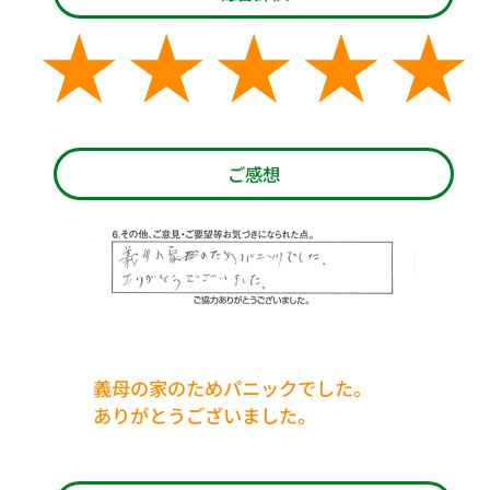
ご感想
義母の家のためパニックでした。
ありがとうございました。