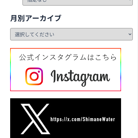
月別アーカイブ