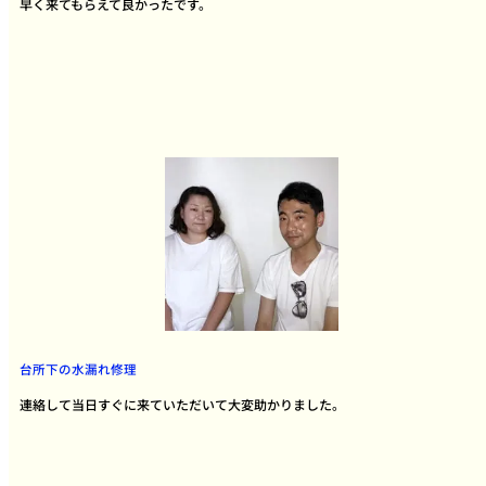
早く来てもらえて良かったです。
台所下の水漏れ修理
連絡して当日すぐに来ていただいて大変助かりました。