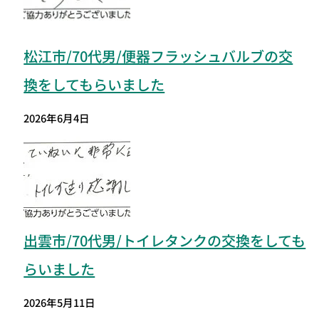
松江市/70代男/便器フラッシュバルブの交
換をしてもらいました
2026年6月4日
出雲市/70代男/トイレタンクの交換をしても
らいました
2026年5月11日