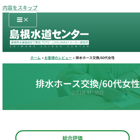
内容をスキップ
ホーム
お客様のレビュー
排水ホース交換/60代女性
排水ホース交換/60代女
2011年4月30日
総合評価