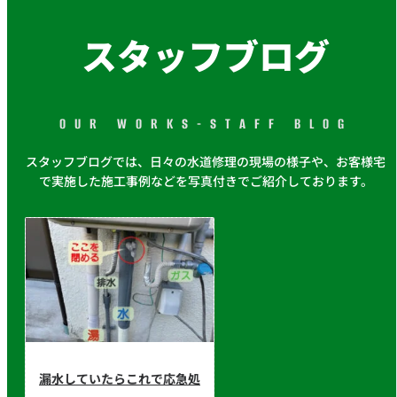
スタッフブログ
OUR WORKS-STAFF BLOG
スタッフブログでは、日々の水道修理の現場の様子や、お客様宅
で実施した施工事例などを写真付きでご紹介しております。
漏水していたらこれで応急処