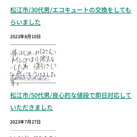
松江市/30代男/エコキュートの交換をしても
らいました
2023年8月10日
松江市
/50代男/良心的な値段で即日対応して
いただきました
2023年7月27日