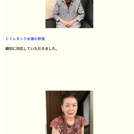
トイレタンク水漏れ修理
親切に対応していただきました。