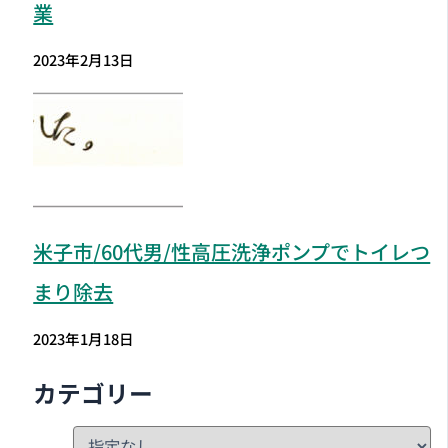
業
2023年2月13日
米子市
/60代男/性高圧洗浄ポンプでトイレつ
まり除去
2023年1月18日
カテゴリー