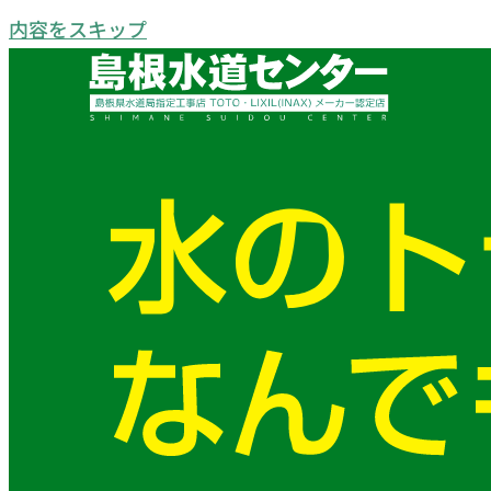
内容をスキップ