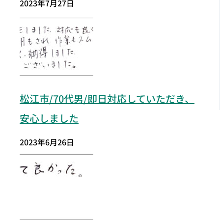
2023年7月27日
松江市
/70代男/即日対応していただき、
安心しました
2023年6月26日