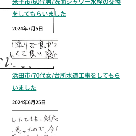
米子市/60代男/洗面シャワー水栓の交換
をしてもらいました
2024年7月5日
浜田市/70代女/台所水道工事をしてもら
いました
2024年6月25日