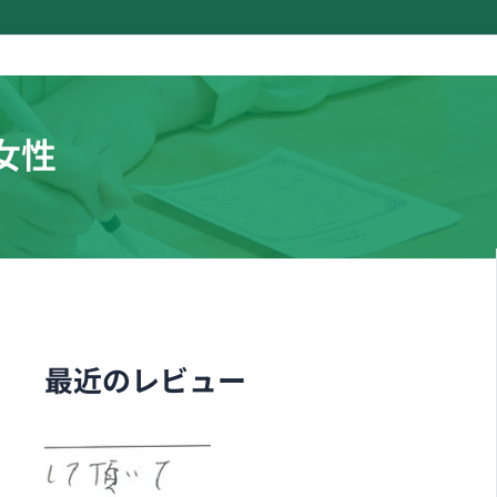
女性
最近のレビュー