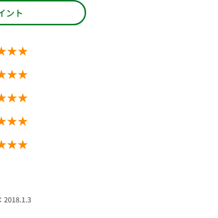
イント
★★★
★★★
★★★
★★★
★★★
018.1.3