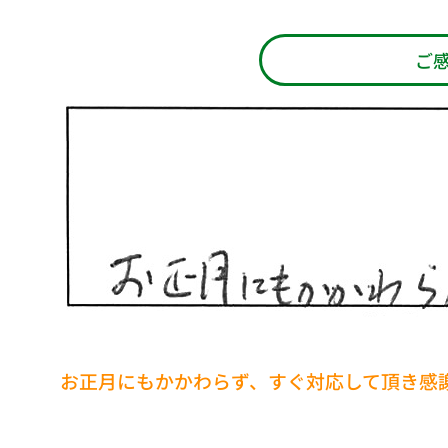
ご
お正月にもかかわらず、すぐ対応して頂き感