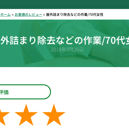
ホーム
お客様のレビュー
屋外詰まり除去などの作業/70代女性
外詰まり除去などの作業/70代
2018年3月26日
評価