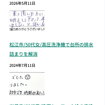
2026年5月11日
松江市/50代女/高圧洗浄機で台所の排水
詰まりを解消
2024年7月11日