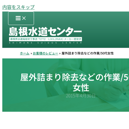
内容をスキップ
ホーム
お客様のレビュー
屋外詰まり除去などの作業/50代女性
屋外詰まり除去などの作業/5
女性
2015年4月30日