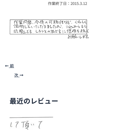
作業終了日：2015.3.12
前
次
最近のレビュー