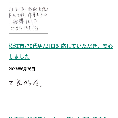
松江市
/70代男/即日対応していただき、安心
しました
2023年6月26日