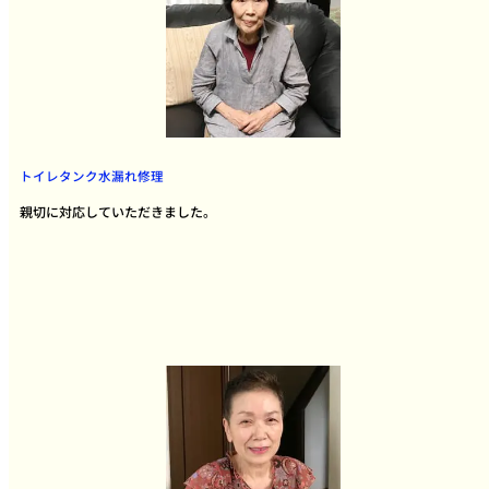
トイレタンク水漏れ修理
親切に対応していただきました。