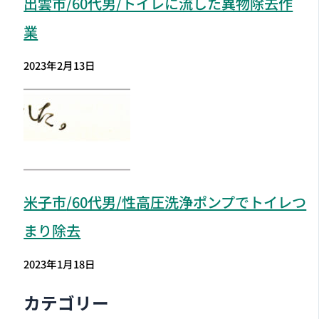
出雲市
/60代男/トイレに流した異物除去作
業
2023年2月13日
米子市
/60代男/性高圧洗浄ポンプでトイレつ
まり除去
2023年1月18日
カテゴリー