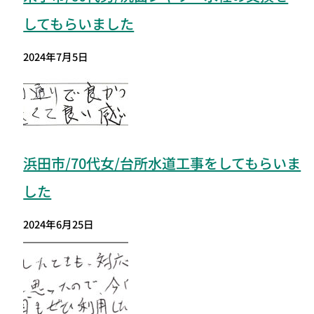
してもらいました
2024年7月5日
浜田市/70代女/台所水道工事をしてもらいま
した
2024年6月25日