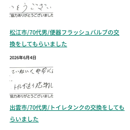
松江市/70代男/便器フラッシュバルブの交
換をしてもらいました
2026年6月4日
出雲市/70代男/トイレタンクの交換をしても
らいました