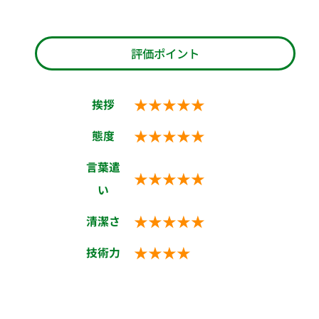
評価ポイント
★★★★★
挨拶
★★★★★
態度
言葉遣
★★★★★
い
★★★★★
清潔さ
★★★★
技術力