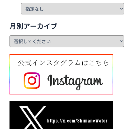
月別アーカイブ