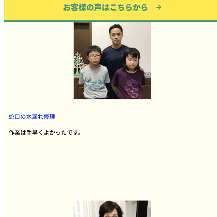
お客様の声はこちらから
蛇口の水漏れ修理
作業は手早くよかったです。