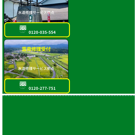
水道修理サービス拠点
0120-035-554
フリーダイヤル
スマホOK!!
雲南修理受付
水道修理サービス拠点
0120-277-751
フリーダイヤル
スマホOK!!