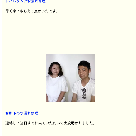
トイレタンク水漏れ修理
早く来てもらえて良かったです。
台所下の水漏れ修理
連絡して当日すぐに来ていただいて大変助かりました。