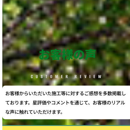
お客様の声
CUSTOMER REVIEW
お客様からいただいた施工等に対するご感想を多数掲載し
ております。星評価やコメントを通じて、お客様のリアル
な声に触れていただけます。