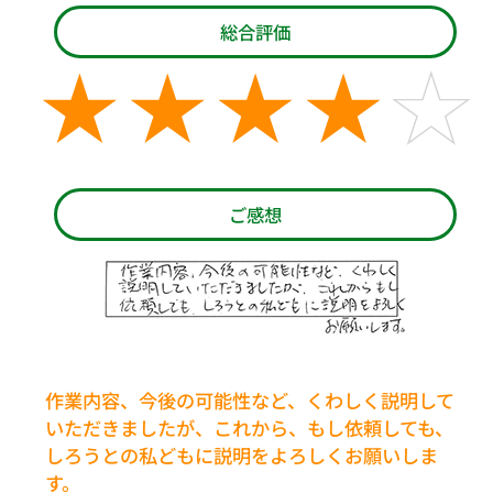
総合評価
ご感想
作業内容、今後の可能性など、くわしく説明して
いただきましたが、これから、もし依頼しても、
しろうとの私どもに説明をよろしくお願いしま
す。