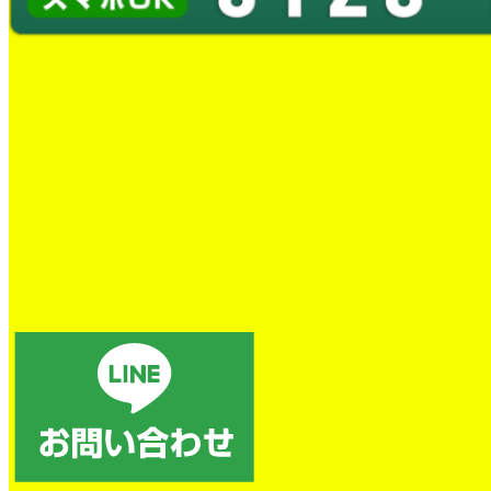
トイレの詰まり除去
電話後、すぐに対応していただき、本当に助かりました。