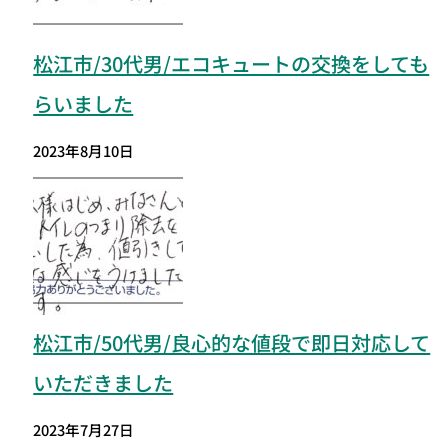
松江市/30代男/エコキュートの交換をしても
らいました
2023年8月10日
松江市
/50代男/良心的な値段で即日対応して
いただきました
2023年7月27日