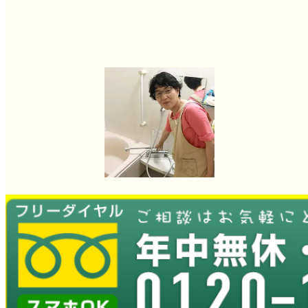
蛇口水漏れ交換工事
とても良かったです。