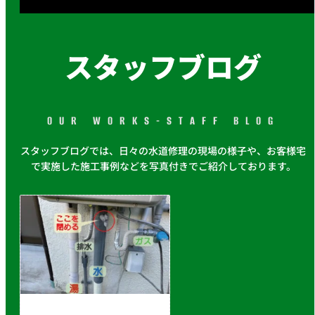
スタッフブログ
OUR WORKS-STAFF BLOG
スタッフブログでは、日々の水道修理の現場の様子や、お客様宅
で実施した施工事例などを写真付きでご紹介しております。