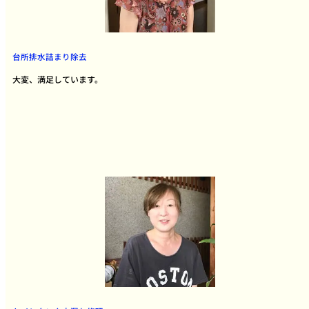
台所排水詰まり除去
大変、満足しています。