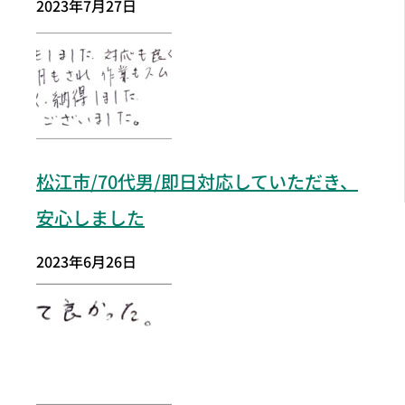
2023年7月27日
松江市
/70代男/即日対応していただき、
安心しました
2023年6月26日