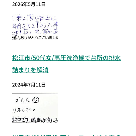
2026年5月11日
松江市/50代女/高圧洗浄機で台所の排水
詰まりを解消
2024年7月11日