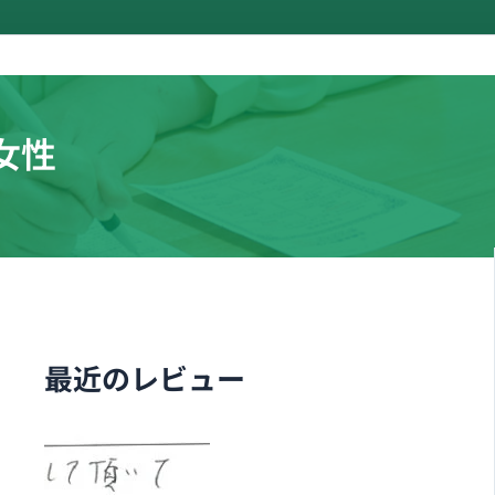
女性
最近のレビュー