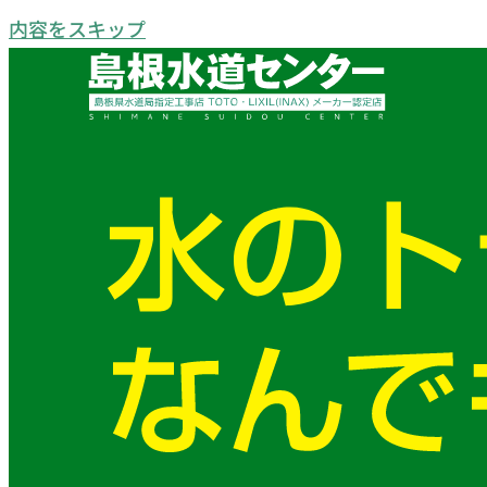
内容をスキップ