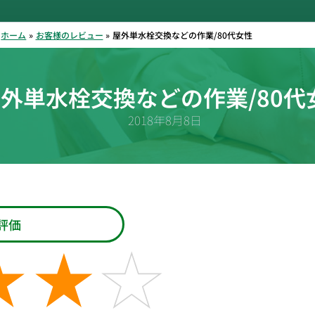
ホーム
お客様のレビュー
屋外単水栓交換などの作業/80代女性
外単水栓交換などの作業/80代
2018年8月8日
評価