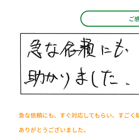
ご
急な依頼にも、すぐ対応してもらい、すごく
ありがとうございました。