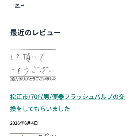
次
最近のレビュー
松江市/70代男/便器フラッシュバルブの交
換をしてもらいました
2026年6月4日