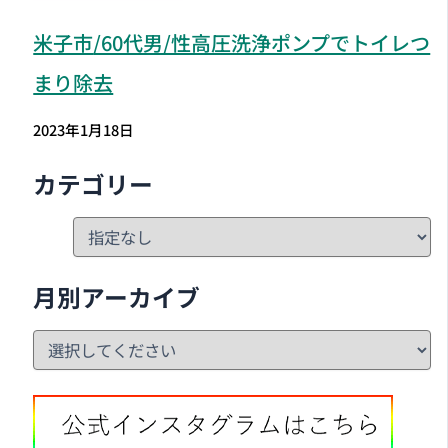
米子市
/60代男/性高圧洗浄ポンプでトイレつ
まり除去
2023年1月18日
カテゴリー
月別アーカイブ