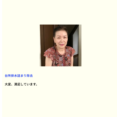
台所排水詰まり除去
大変、満足しています。