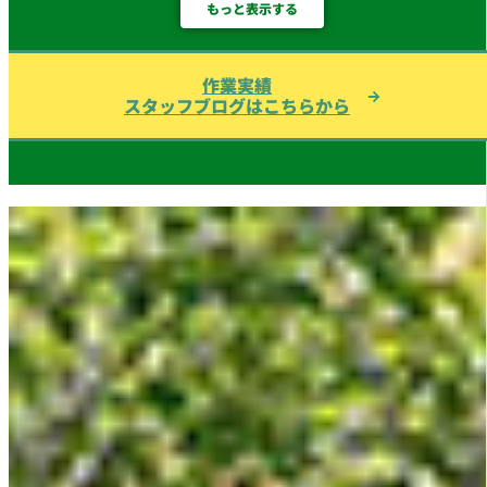
もっと表示する
作業実績
スタッフブログはこちらから