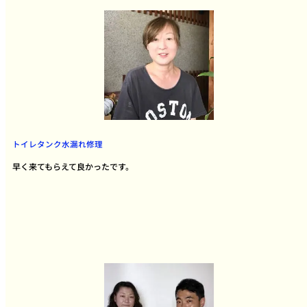
トイレタンク水漏れ修理
早く来てもらえて良かったです。