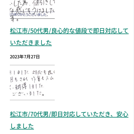
松江市
/50代男/良心的な値段で即日対応して
いただきました
2023年7月27日
松江市
/70代男/即日対応していただき、安心
しました