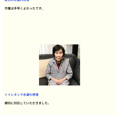
作業は手早くよかったです。
トイレタンク水漏れ修理
親切に対応していただきました。