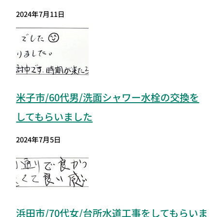
2024年7月11日
米子市/60代男/洗面シャワー水栓の交換を
してもらいました
2024年7月5日
浜田市/70代女/台所水道工事をしてもらいま