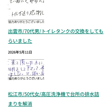
出雲市/70代男/トイレタンクの交換をしても
らいました
2026年5月11日
松江市/50代女/高圧洗浄機で台所の排水詰
まりを解消