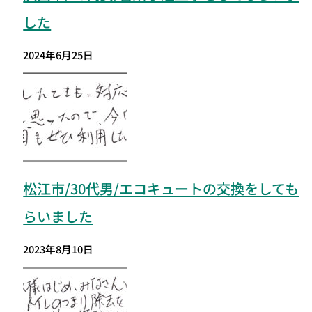
した
2024年6月25日
松江市/30代男/エコキュートの交換をしても
らいました
2023年8月10日