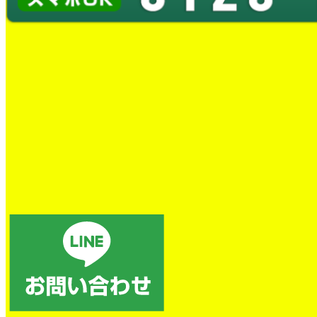
蛇口水漏れ交換工事
とても良かったです。
トイレの詰まり除去