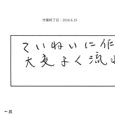
作業終了日：2018.6.15
前