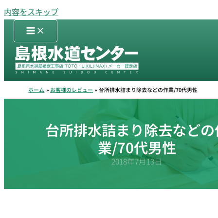
内容をスキップ
ホーム
お客様のレビュー
台所排水詰まり除去などの作業/70代男性
台所排水詰まり除去などの
業/70代男性
2018年7月13日