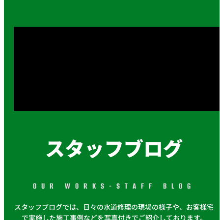
スタッフブログ
OUR WORKS-STAFF BLOG
スタッフブログでは、日々の水道修理の現場の様子や、お客様宅
で実施した施工事例などを写真付きでご紹介しております。