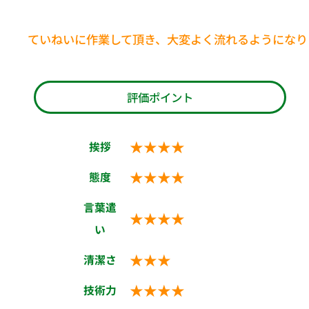
ていねいに作業して頂き、大変よく流れるようになり
評価ポイント
★★★★
挨拶
★★★★
態度
言葉遣
★★★★
い
★★★
清潔さ
★★★★
技術力