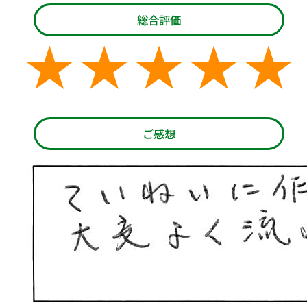
総合評価
ご感想