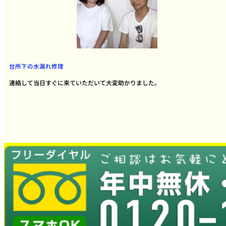
台所下の水漏れ修理
連絡して当日すぐに来ていただいて大変助かりました。