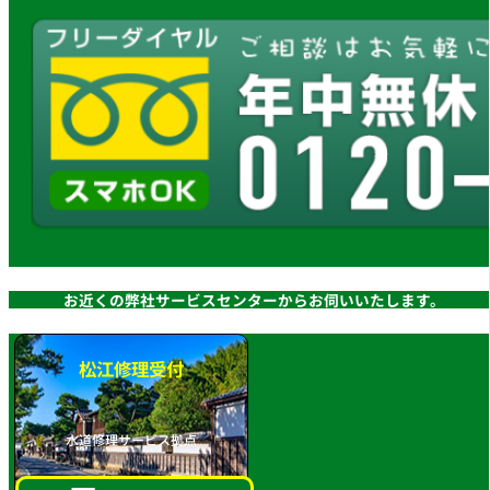
お近くの弊社サービスセンターからお伺いいたします。
松江修理受付
水道修理サービス拠点