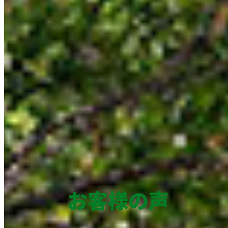
お客様の声