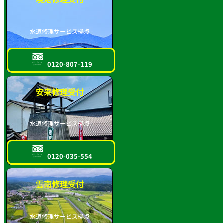
水道修理サービス拠点
0120-807-119
フリーダイヤル
スマホOK!!
安来修理受付
水道修理サービス拠点
0120-035-554
フリーダイヤル
スマホOK!!
雲南修理受付
水道修理サービス拠点