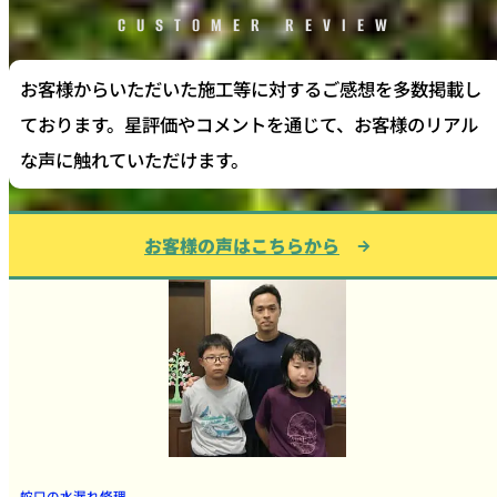
CUSTOMER REVIEW
お客様からいただいた施工等に対するご感想を多数掲載し
ております。星評価やコメントを通じて、お客様のリアル
な声に触れていただけます。
お客様の声はこちらから
蛇口の水漏れ修理