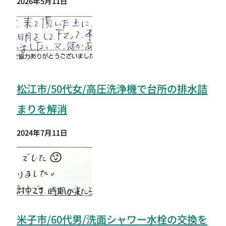
2026年5月11日
松江市/50代女/高圧洗浄機で台所の排水詰
まりを解消
2024年7月11日
米子市/60代男/洗面シャワー水栓の交換を