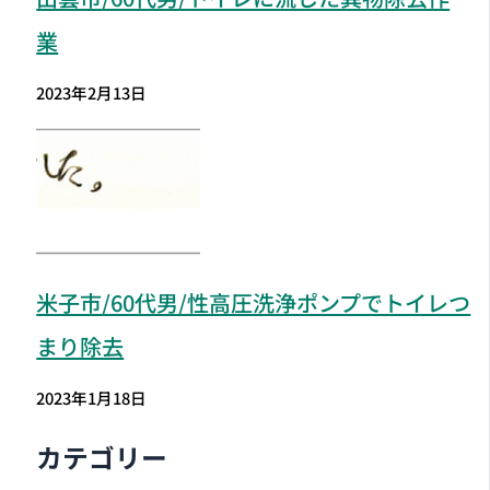
業
2023年2月13日
米子市
/60代男/性高圧洗浄ポンプでトイレつ
まり除去
2023年1月18日
カテゴリー