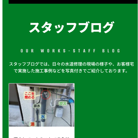
スタッフブログ
OUR WORKS-STAFF BLOG
スタッフブログでは、日々の水道修理の現場の様子や、お客様宅
で実施した施工事例などを写真付きでご紹介しております。