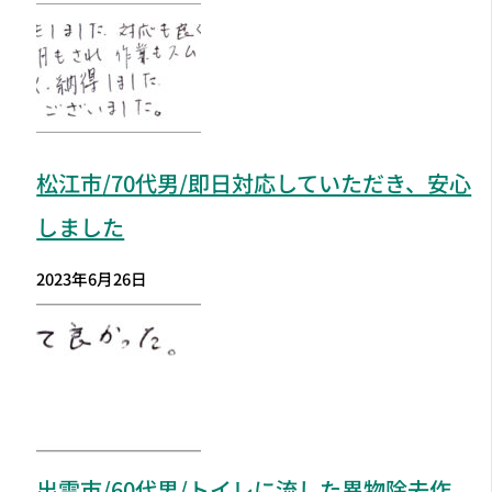
松江市
/70代男/即日対応していただき、安心
しました
2023年6月26日
出雲市
/60代男/トイレに流した異物除去作