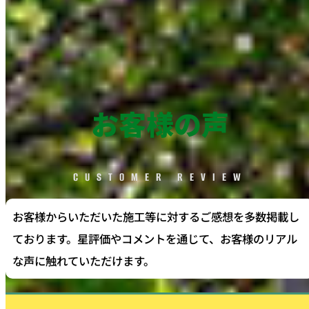
お客様の声
CUSTOMER REVIEW
お客様からいただいた施工等に対するご感想を多数掲載し
ております。星評価やコメントを通じて、お客様のリアル
な声に触れていただけます。