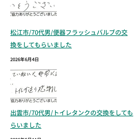
松江市/70代男/便器フラッシュバルブの交
換をしてもらいました
2026年6月4日
出雲市/70代男/トイレタンクの交換をしても
らいました