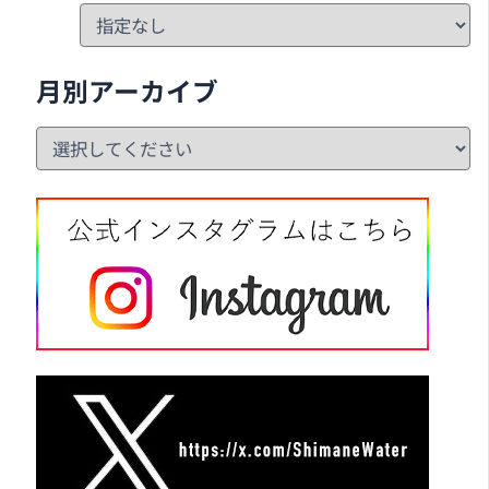
月別アーカイブ