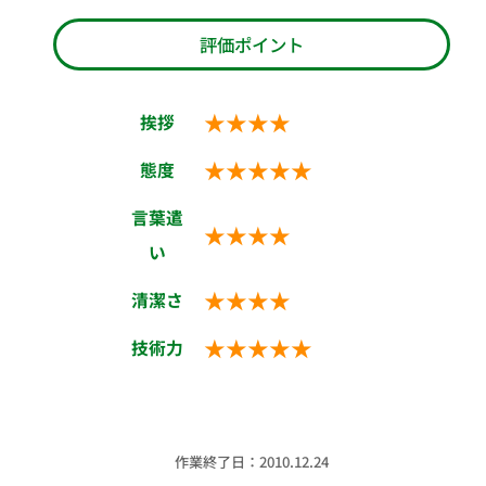
評価ポイント
★★★★
挨拶
★★★★★
態度
言葉遣
★★★★
い
★★★★
清潔さ
★★★★★
技術力
作業終了日：2010.12.24