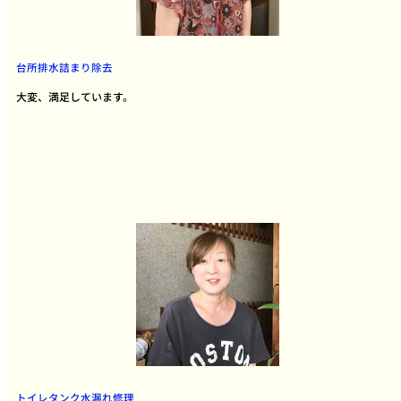
台所排水詰まり除去
大変、満足しています。
トイレタンク水漏れ修理