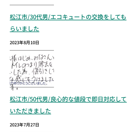
松江市/30代男/エコキュートの交換をしても
らいました
2023年8月10日
松江市
/50代男/良心的な値段で即日対応して
いただきました
2023年7月27日