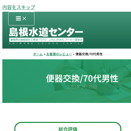
内容をスキップ
ホーム
お客様のレビュー
便器交換/70代男性
便器交換/70代男性
2011年2月15日
総合評価