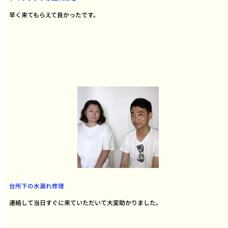
早く来てもらえて良かったです。
台所下の水漏れ修理
連絡して当日すぐに来ていただいて大変助かりました。