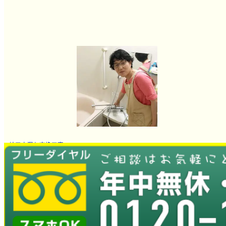
蛇口水漏れ交換工事
とても良かったです。