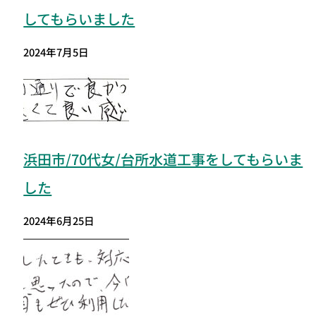
してもらいました
2024年7月5日
浜田市/70代女/台所水道工事をしてもらいま
した
2024年6月25日