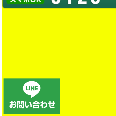
トイレの詰まり除去
電話後、すぐに対応していただき、本当に助かりました。