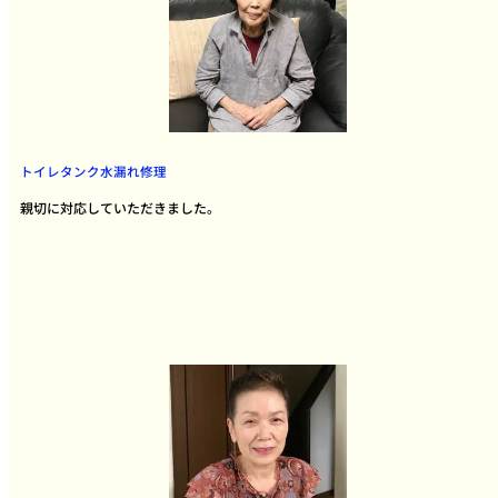
トイレタンク水漏れ修理
親切に対応していただきました。