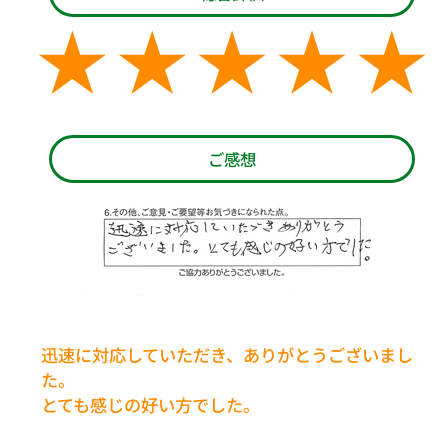
ご感想
迅速に対応していただき、ありがとうございまし
た。
とても感じの好い方でした。