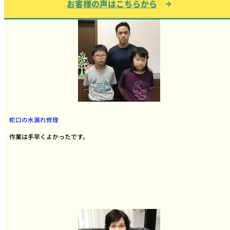
お客様の声はこちらから
蛇口の水漏れ修理
作業は手早くよかったです。