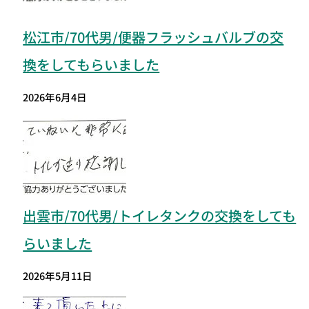
松江市/70代男/便器フラッシュバルブの交
換をしてもらいました
2026年6月4日
出雲市/70代男/トイレタンクの交換をしても
らいました
2026年5月11日