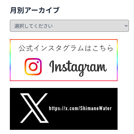
月別アーカイブ