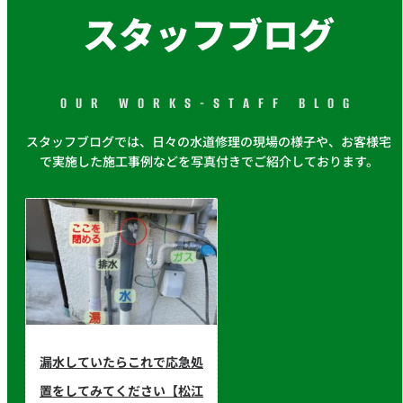
スタッフブログ
OUR WORKS-STAFF BLOG
スタッフブログでは、日々の水道修理の現場の様子や、お客様宅
で実施した施工事例などを写真付きでご紹介しております。
漏水していたらこれで応急処
置をしてみてください【松江