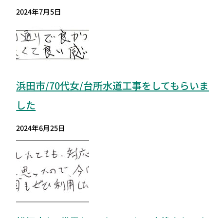
2024年7月5日
浜田市/70代女/台所水道工事をしてもらいま
した
2024年6月25日