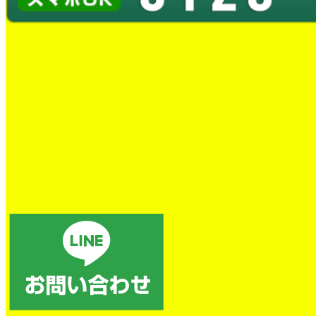
トイレの詰まり除去
電話後、すぐに対応していただき、本当に助かりました。