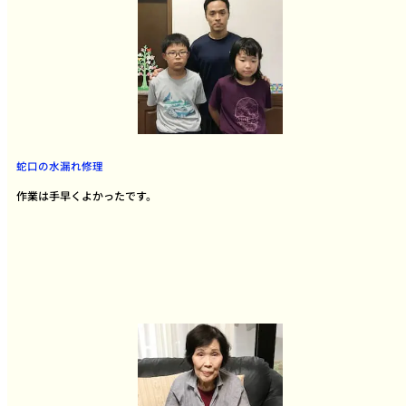
蛇口の水漏れ修理
作業は手早くよかったです。