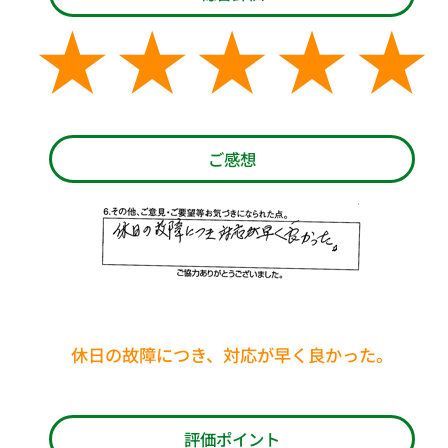
ご感想
休日の故障につき、対応が早く良かった。
評価ポイント