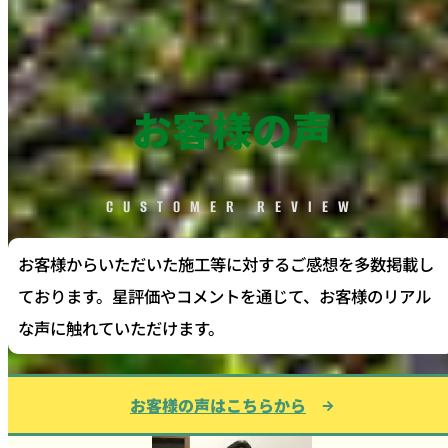
お客様の声
CUSTOMER REVIEW
お客様からいただいた施工等に対するご感想を多数掲載し
ております。星評価やコメントを通じて、お客様のリアル
な声に触れていただけます。
お客様の声はこちらから