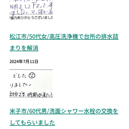
松江市/50代女/高圧洗浄機で台所の排水詰
まりを解消
2024年7月11日
米子市/60代男/洗面シャワー水栓の交換を
してもらいました