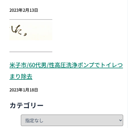
2023年2月13日
米子市
/60代男/性高圧洗浄ポンプでトイレつ
まり除去
2023年1月18日
カテゴリー