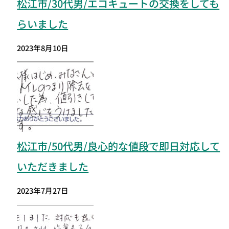
松江市/30代男/エコキュートの交換をしても
らいました
2023年8月10日
松江市
/50代男/良心的な値段で即日対応して
いただきました
2023年7月27日