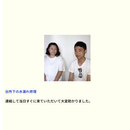
台所下の水漏れ修理
連絡して当日すぐに来ていただいて大変助かりました。