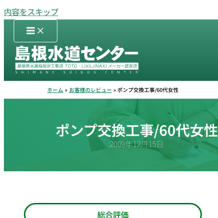
内容をスキップ
ホーム
お客様のレビュー
ポンプ交換工事/60代女性
ポンプ交換工事/60代女
2009年12月15日
総合評価