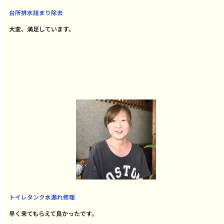
台所排水詰まり除去
大変、満足しています。
トイレタンク水漏れ修理
早く来てもらえて良かったです。