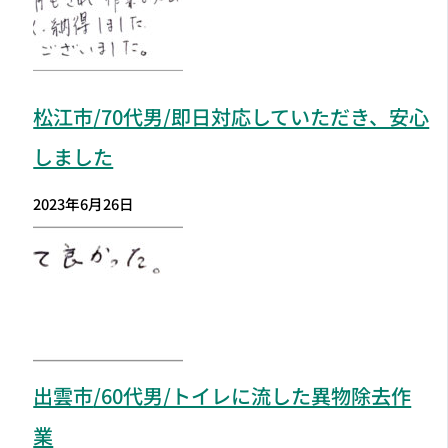
松江市
/70代男/即日対応していただき、安心
しました
2023年6月26日
出雲市
/60代男/トイレに流した異物除去作
業