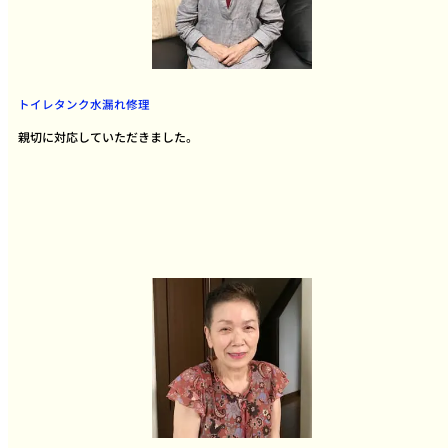
トイレタンク水漏れ修理
親切に対応していただきました。