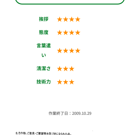
★★★★
挨拶
★★★★
態度
言葉遣
★★★★
い
★★★
清潔さ
★★★
技術力
作業終了日：2009.10.29