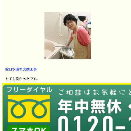
蛇口水漏れ交換工事
とても良かったです。