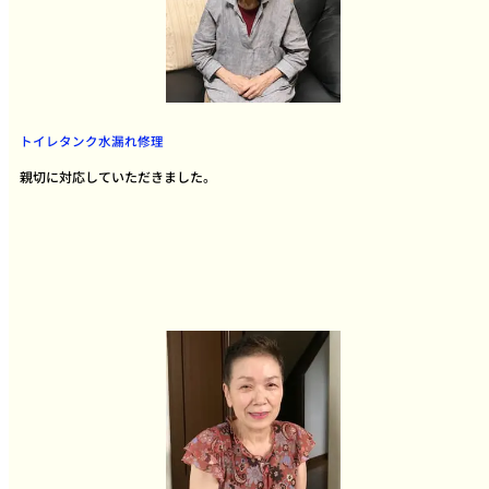
トイレタンク水漏れ修理
親切に対応していただきました。