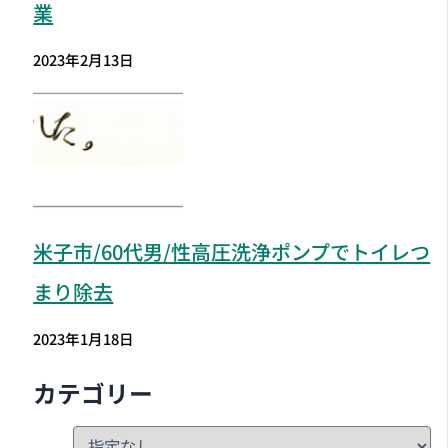
業
2023年2月13日
米子市
/60代男/性高圧洗浄ポンプでトイレつ
まり除去
2023年1月18日
カテゴリー