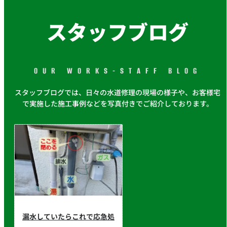
スタッフブログ
OUR WORKS-STAFF BLOG
スタッフブログでは、日々の水道修理の現場の様子や、お客様宅
で実施した施工事例などを写真付きでご紹介しております。
漏水していたらこれで応急処