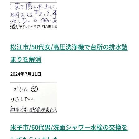
松江市/50代女/高圧洗浄機で台所の排水詰
まりを解消
2024年7月11日
米子市/60代男/洗面シャワー水栓の交換を