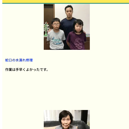
蛇口の水漏れ修理
作業は手早くよかったです。