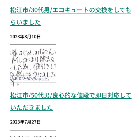
松江市/30代男/エコキュートの交換をしても
らいました
2023年8月10日
松江市
/50代男/良心的な値段で即日対応して
いただきました
2023年7月27日