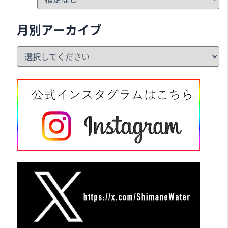
月別アーカイブ