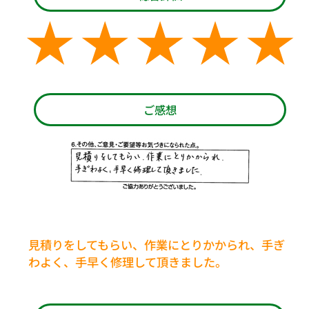
ご感想
見積りをしてもらい、作業にとりかかられ、手ぎ
わよく、手早く修理して頂きました。