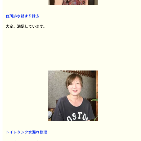
台所排水詰まり除去
大変、満足しています。
トイレタンク水漏れ修理