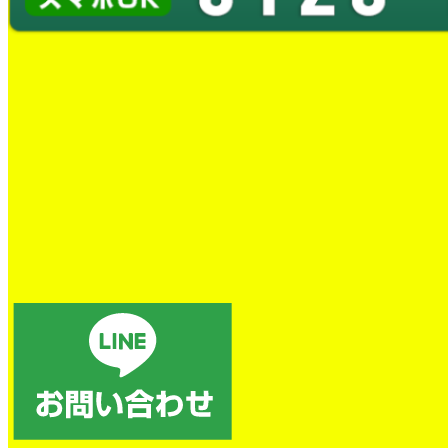
トイレの詰まり除去
電話後、すぐに対応していただき、本当に助かりました。