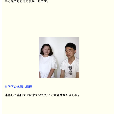
早く来てもらえて良かったです。
台所下の水漏れ修理
連絡して当日すぐに来ていただいて大変助かりました。