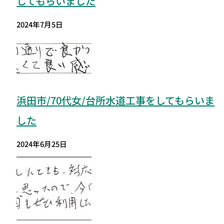
してもらいました
2024年7月5日
浜田市/70代女/台所水道工事をしてもらいま
した
2024年6月25日