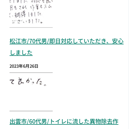
松江市
/70代男/即日対応していただき、安心
しました
2023年6月26日
出雲市
/60代男/トイレに流した異物除去作