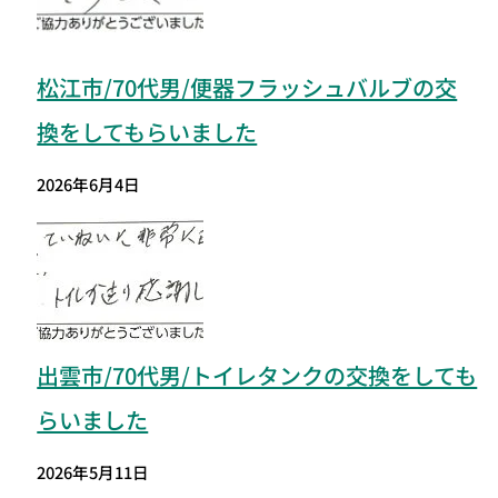
松江市/70代男/便器フラッシュバルブの交
換をしてもらいました
2026年6月4日
出雲市/70代男/トイレタンクの交換をしても
らいました
2026年5月11日