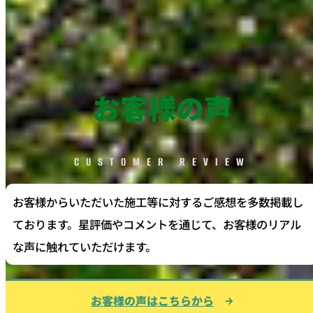
お客様の声
CUSTOMER REVIEW
お客様からいただいた施工等に対するご感想を多数掲載し
ております。星評価やコメントを通じて、お客様のリアル
な声に触れていただけます。
お客様の声はこちらから