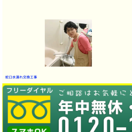
蛇口水漏れ交換工事
とても良かったです。