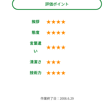
評価ポイント
★★★★
挨拶
★★★★
態度
言葉遣
★★★★
い
★★★
清潔さ
★★★★
技術力
作業終了日：2008.6.29