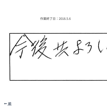
作業終了日：2018.5.6
前