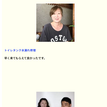
トイレタンク水漏れ修理
早く来てもらえて良かったです。