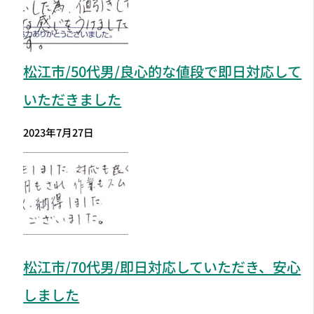
松江市
/50代男/良心的な値段で即日対応して
いただきました
2023年7月27日
松江市
/70代男/即日対応していただき、安心
しました