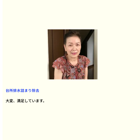
台所排水詰まり除去
大変、満足しています。