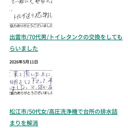
出雲市/70代男/トイレタンクの交換をしても
らいました
2026年5月11日
松江市/50代女/高圧洗浄機で台所の排水詰
まりを解消