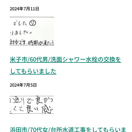
2024年7月11日
米子市/60代男/洗面シャワー水栓の交換を
してもらいました
2024年7月5日
浜田市/70代女/台所水道工事をしてもらいま