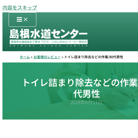
内容をスキップ
ホーム
お客様のレビュー
トイレ詰まり除去などの作業/80代男性
トイレ詰まり除去などの作業/
代男性
2018年6月11日