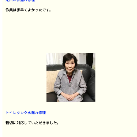
作業は手早くよかったです。
トイレタンク水漏れ修理
親切に対応していただきました。