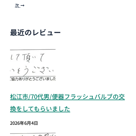
次
最近のレビュー
松江市/70代男/便器フラッシュバルブの交
換をしてもらいました
2026年6月4日