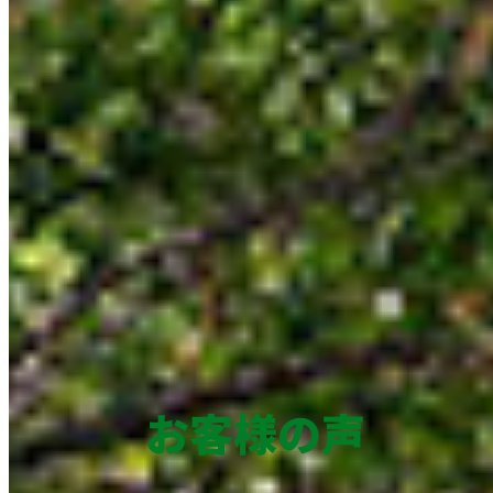
お客様の声