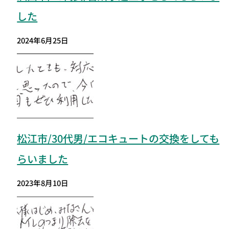
した
2024年6月25日
松江市/30代男/エコキュートの交換をしても
らいました
2023年8月10日