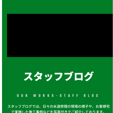
スタッフブログ
OUR WORKS-STAFF BLOG
スタッフブログでは、日々の水道修理の現場の様子や、お客様宅
で実施した施工事例などを写真付きでご紹介しております。