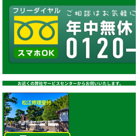
お近くの弊社サービスセンターからお伺いいたします。
松江修理受付
水道修理サービス拠点