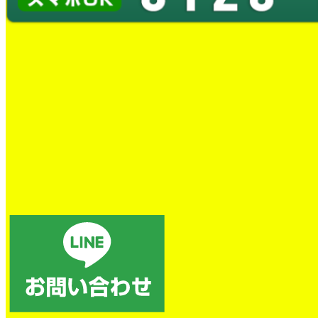
蛇口水漏れ交換工事
とても良かったです。
トイレの詰まり除去