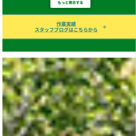
もっと表示する
作業実績
スタッフブログはこちらから