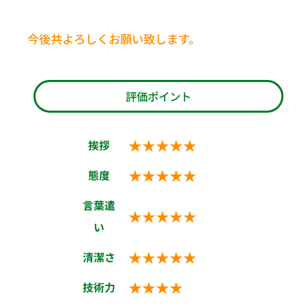
今後共よろしくお願い致します。
評価ポイント
★★★★★
挨拶
★★★★★
態度
言葉遣
★★★★★
い
★★★★★
清潔さ
★★★★
技術力