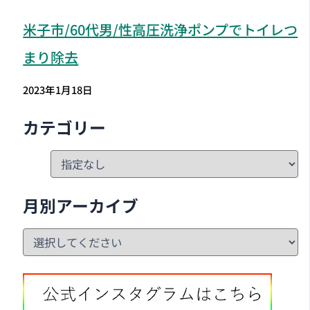
米子市
/60代男/性高圧洗浄ポンプでトイレつ
まり除去
2023年1月18日
カテゴリー
月別アーカイブ