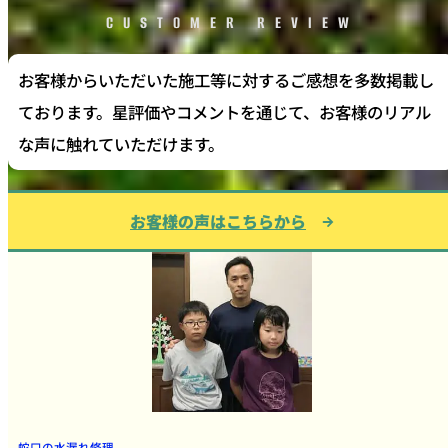
CUSTOMER REVIEW
お客様からいただいた施工等に対するご感想を多数掲載し
ております。星評価やコメントを通じて、お客様のリアル
な声に触れていただけます。
お客様の声はこちらから
蛇口の水漏れ修理