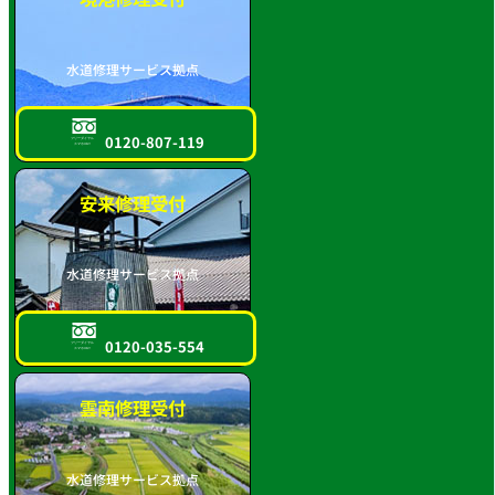
水道修理サービス拠点
0120-807-119
フリーダイヤル
スマホOK!!
安来修理受付
水道修理サービス拠点
0120-035-554
フリーダイヤル
スマホOK!!
雲南修理受付
水道修理サービス拠点