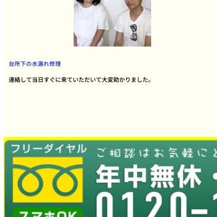
台所下の水漏れ修理
連絡して当日すぐに来ていただいて大変助かりました。