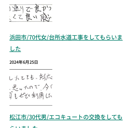
浜田市/70代女/台所水道工事をしてもらいま
した
2024年6月25日
松江市/30代男/エコキュートの交換をしても