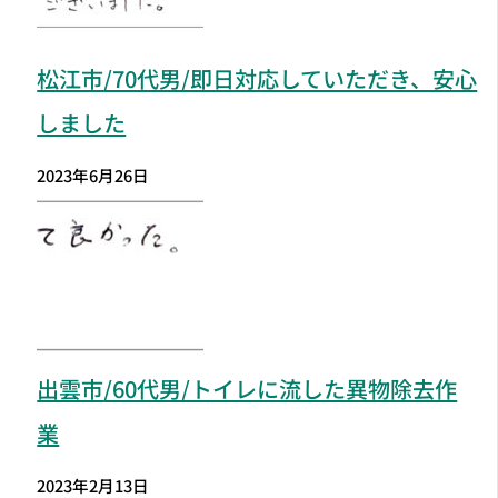
松江市
/70代男/即日対応していただき、安心
しました
2023年6月26日
出雲市
/60代男/トイレに流した異物除去作
業
2023年2月13日