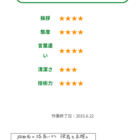
★★★★
挨拶
★★★★
態度
言葉遣
★★★★
い
★★★
清潔さ
★★★★
技術力
作業終了日：2015.6.22