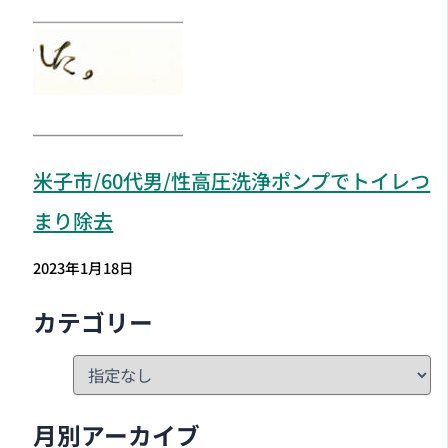
米子市
/60代男/性高圧洗浄ポンプでトイレつ
まり除去
2023年1月18日
カテゴリー
月別アーカイブ