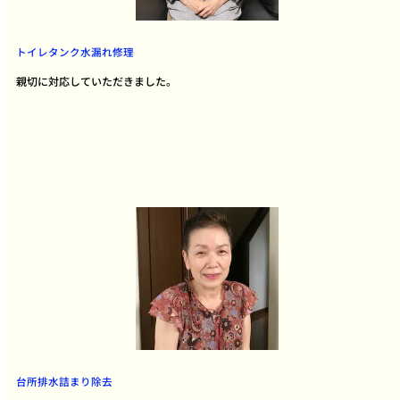
トイレタンク水漏れ修理
親切に対応していただきました。
台所排水詰まり除去