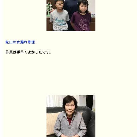
蛇口の水漏れ修理
作業は手早くよかったです。