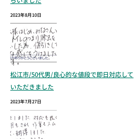
らいました
2023年8月10日
松江市
/50代男/良心的な値段で即日対応して
いただきました
2023年7月27日