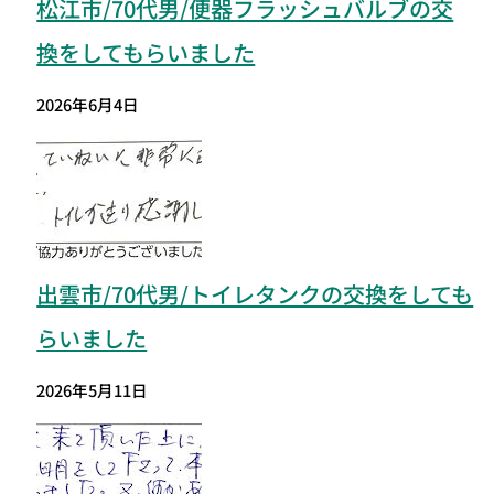
松江市/70代男/便器フラッシュバルブの交
換をしてもらいました
2026年6月4日
出雲市/70代男/トイレタンクの交換をしても
らいました
2026年5月11日