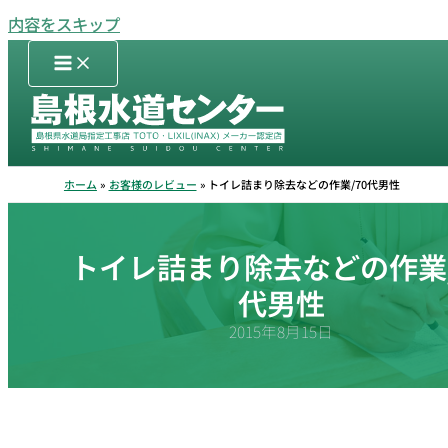
内容をスキップ
ホーム
お客様のレビュー
トイレ詰まり除去などの作業/70代男性
トイレ詰まり除去などの作業/
代男性
2015年8月15日