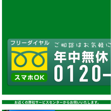
お近くの弊社サービスセンターからお伺いいたします。