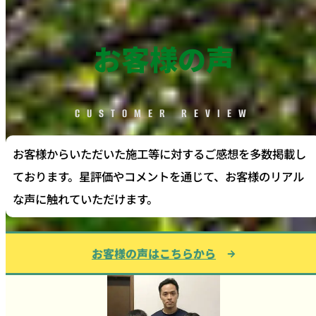
お客様の声
CUSTOMER REVIEW
お客様からいただいた施工等に対するご感想を多数掲載し
ております。星評価やコメントを通じて、お客様のリアル
な声に触れていただけます。
お客様の声はこちらから