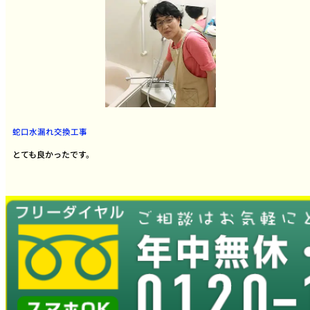
蛇口水漏れ交換工事
とても良かったです。