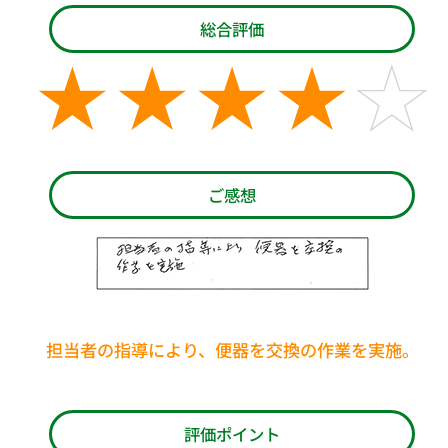
総合評価
ご感想
担当者の指導により、便器を交換の作業を実施。
評価ポイント