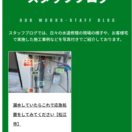
OUR WORKS-STAFF BLOG
スタッフブログでは、日々の水道修理の現場の様子や、お客様宅
で実施した施工事例などを写真付きでご紹介しております。
漏水していたらこれで応急処
置をしてみてください【松江
市】