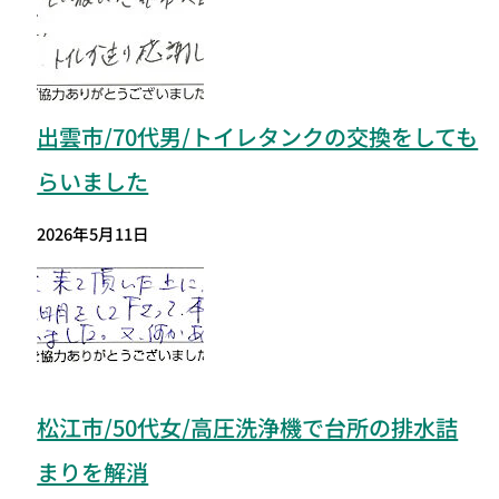
出雲市/70代男/トイレタンクの交換をしても
らいました
2026年5月11日
松江市/50代女/高圧洗浄機で台所の排水詰
まりを解消