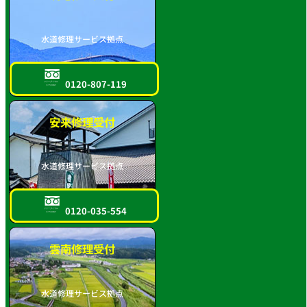
水道修理サービス拠点
0120-807-119
フリーダイヤル
スマホOK!!
安来修理受付
水道修理サービス拠点
0120-035-554
フリーダイヤル
スマホOK!!
雲南修理受付
水道修理サービス拠点