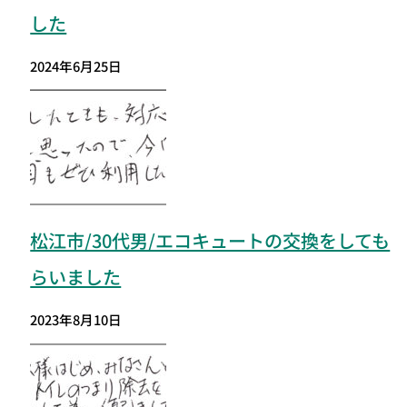
した
2024年6月25日
松江市/30代男/エコキュートの交換をしても
らいました
2023年8月10日