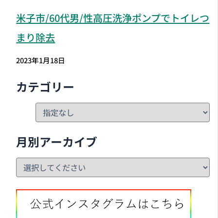
米子市
/60代男/性高圧洗浄ポンプでトイレつ
まり除去
2023年1月18日
カテゴリー
月別アーカイブ