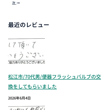
次
最近のレビュー
松江市/70代男/便器フラッシュバルブの交
換をしてもらいました
2026年6月4日