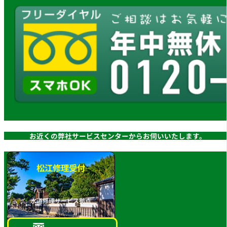
お近くの弊社サービスセンターからお伺いいたします。
松江修理受付
水道修理サービス拠点