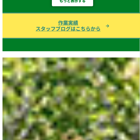
もっと表示する
作業実績
スタッフブログはこちらから