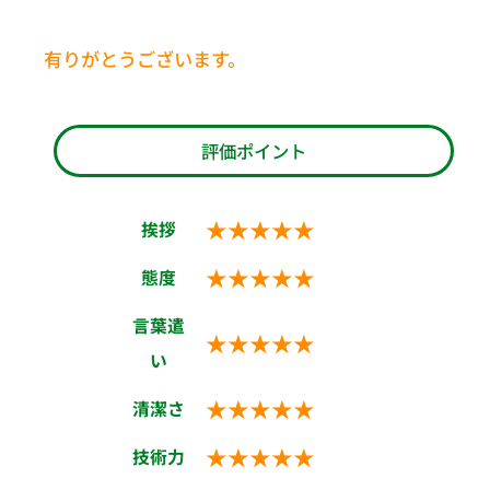
有りがとうございます。
評価ポイント
★★★★★
挨拶
★★★★★
態度
言葉遣
★★★★★
い
★★★★★
清潔さ
★★★★★
技術力