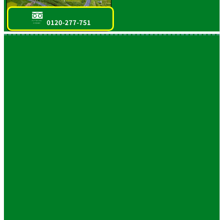
0120-277-751
フリーダイヤル
スマホOK!!