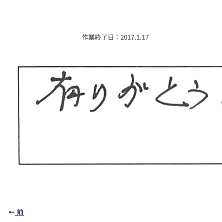
作業終了日：2017.1.17
前