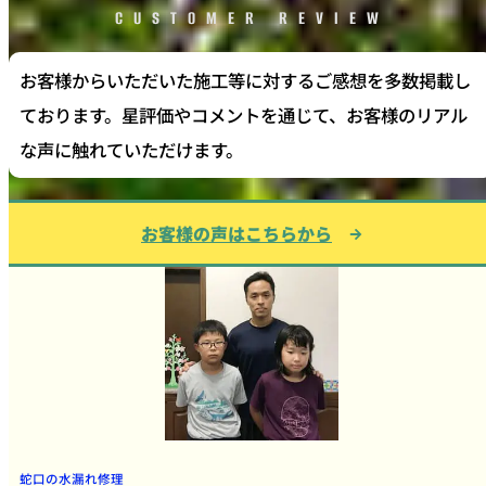
CUSTOMER REVIEW
お客様からいただいた施工等に対するご感想を多数掲載し
ております。星評価やコメントを通じて、お客様のリアル
な声に触れていただけます。
お客様の声はこちらから
蛇口の水漏れ修理