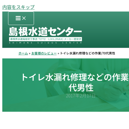
内容をスキップ
ホーム
お客様のレビュー
トイレ水漏れ修理などの作業/70代男性
トイレ水漏れ修理などの作業/
代男性
2017年2月17日