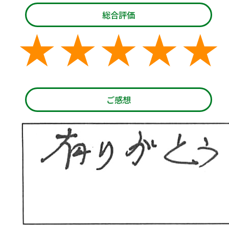
総合評価
ご感想