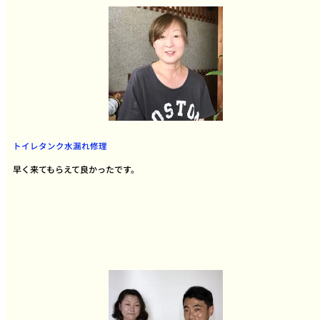
トイレタンク水漏れ修理
早く来てもらえて良かったです。