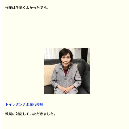
作業は手早くよかったです。
トイレタンク水漏れ修理
親切に対応していただきました。