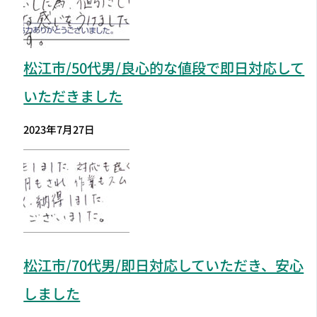
松江市
/50代男/良心的な値段で即日対応して
いただきました
2023年7月27日
松江市
/70代男/即日対応していただき、安心
しました