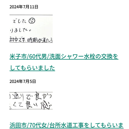
2024年7月11日
米子市/60代男/洗面シャワー水栓の交換を
してもらいました
2024年7月5日
浜田市/70代女/台所水道工事をしてもらいま