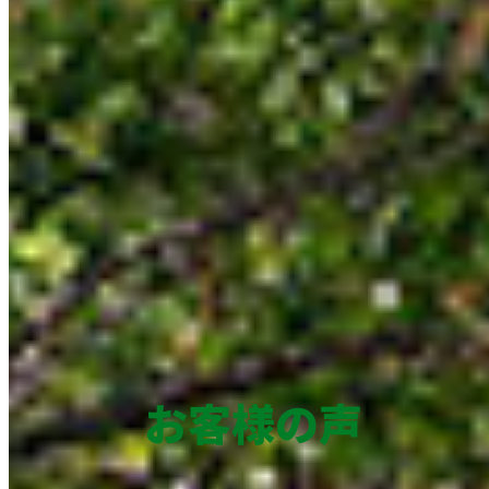
お客様の声