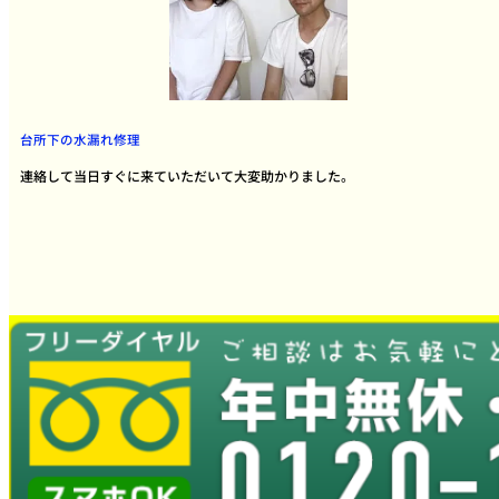
台所下の水漏れ修理
連絡して当日すぐに来ていただいて大変助かりました。