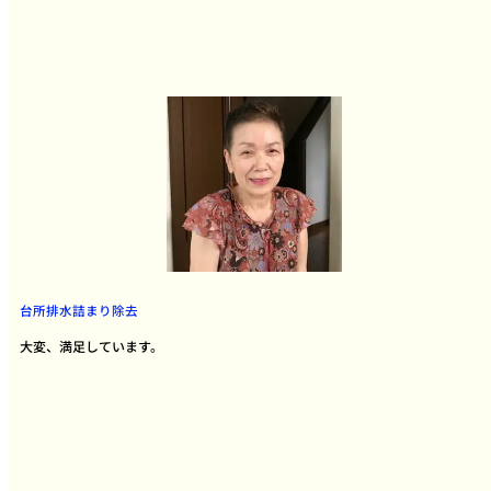
台所排水詰まり除去
大変、満足しています。