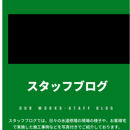
スタッフブログ
OUR WORKS-STAFF BLOG
スタッフブログでは、日々の水道修理の現場の様子や、お客様宅
で実施した施工事例などを写真付きでご紹介しております。