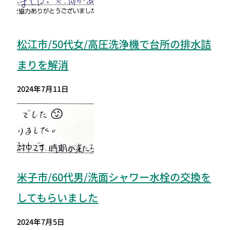
松江市/50代女/高圧洗浄機で台所の排水詰
まりを解消
2024年7月11日
米子市/60代男/洗面シャワー水栓の交換を
してもらいました
2024年7月5日