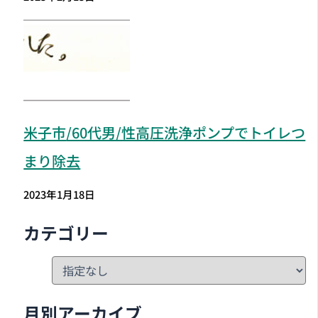
米子市
/60代男/性高圧洗浄ポンプでトイレつ
まり除去
2023年1月18日
カテゴリー
月別アーカイブ