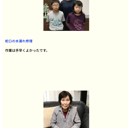
蛇口の水漏れ修理
作業は手早くよかったです。