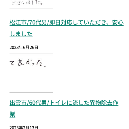
松江市
/70代男/即日対応していただき、安心
しました
2023年6月26日
出雲市
/60代男/トイレに流した異物除去作
業
2023年2月13日