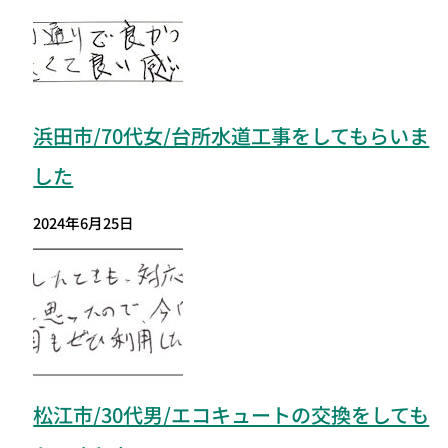
浜田市/70代女/台所水道工事をしてもらいま
した
2024年6月25日
松江市/30代男/エコキュートの交換をしても