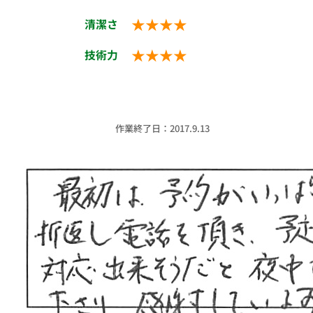
★★★★
清潔さ
★★★★
技術力
作業終了日：2017.9.13