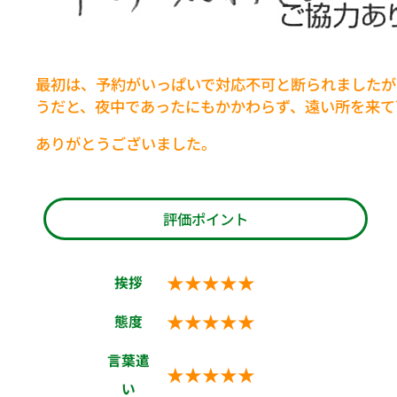
最初は、予約がいっぱいで対応不可と断られましたが
うだと、夜中であったにもかかわらず、遠い所を来て
ありがとうございました。
評価ポイント
★★★★★
挨拶
★★★★★
態度
言葉遣
★★★★★
い