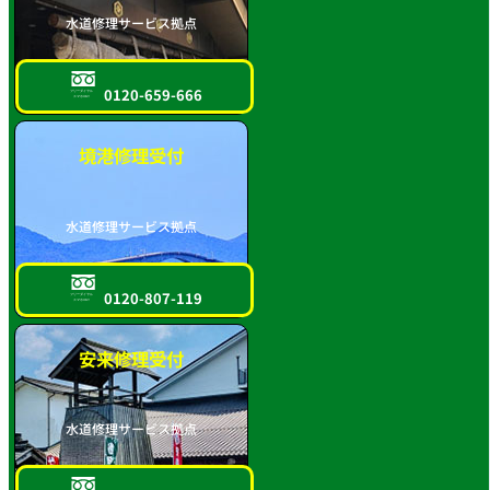
水道修理サービス拠点
0120-659-666
フリーダイヤル
スマホOK!!
境港修理受付
水道修理サービス拠点
0120-807-119
フリーダイヤル
スマホOK!!
安来修理受付
水道修理サービス拠点