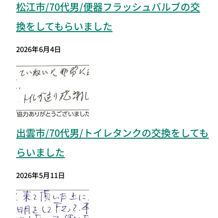
松江市/70代男/便器フラッシュバルブの交
換をしてもらいました
2026年6月4日
出雲市/70代男/トイレタンクの交換をしても
らいました
2026年5月11日