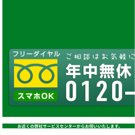
お近くの弊社サービスセンターからお伺いいたします。