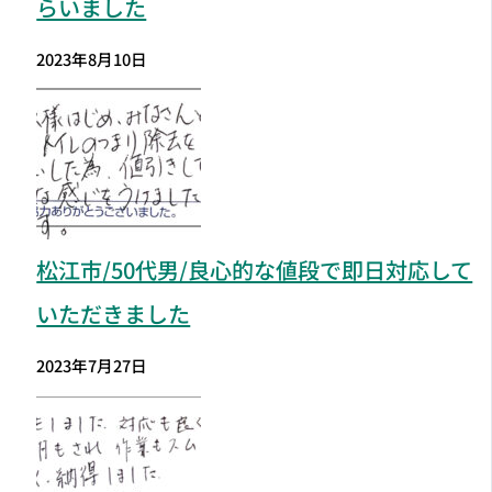
らいました
2023年8月10日
松江市
/50代男/良心的な値段で即日対応して
いただきました
2023年7月27日