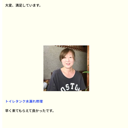
大変、満足しています。
トイレタンク水漏れ修理
早く来てもらえて良かったです。