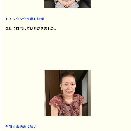
トイレタンク水漏れ修理
親切に対応していただきました。
台所排水詰まり除去