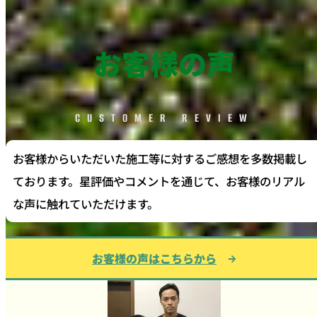
お客様の声
CUSTOMER REVIEW
お客様からいただいた施工等に対するご感想を多数掲載し
ております。星評価やコメントを通じて、お客様のリアル
な声に触れていただけます。
お客様の声はこちらから