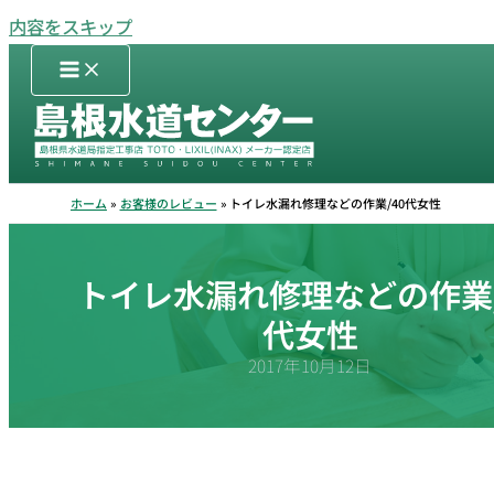
内容をスキップ
ホーム
お客様のレビュー
トイレ水漏れ修理などの作業/40代女性
トイレ水漏れ修理などの作業/
代女性
2017年10月12日