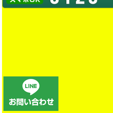
蛇口水漏れ交換工事
とても良かったです。