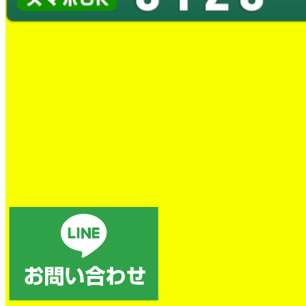
トイレの詰まり除去
電話後、すぐに対応していただき、本当に助かりました。