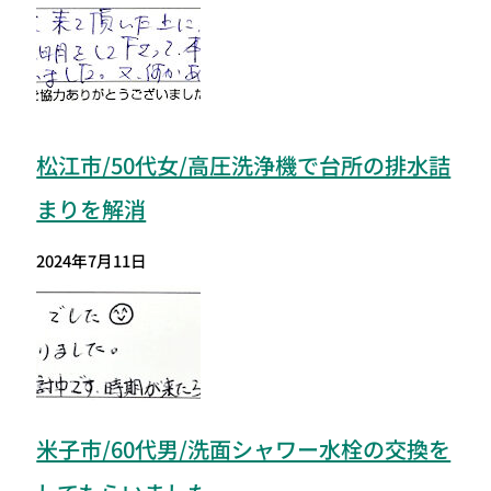
松江市/50代女/高圧洗浄機で台所の排水詰
まりを解消
2024年7月11日
米子市/60代男/洗面シャワー水栓の交換を