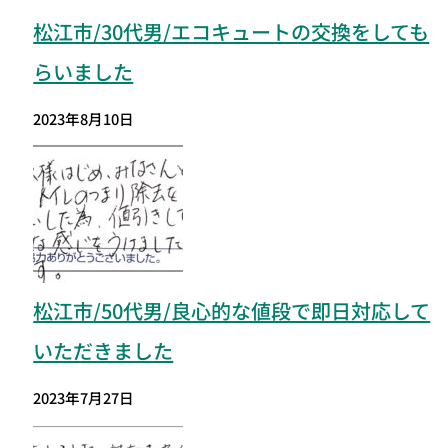
松江市/30代男/エコキュートの交換をしても
らいました
2023年8月10日
松江市
/50代男/良心的な値段で即日対応して
いただきました
2023年7月27日