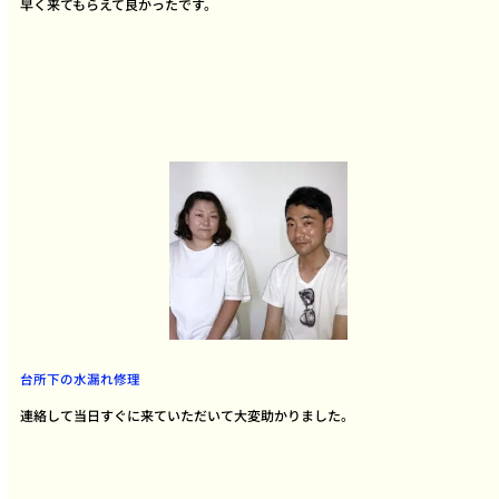
早く来てもらえて良かったです。
台所下の水漏れ修理
連絡して当日すぐに来ていただいて大変助かりました。