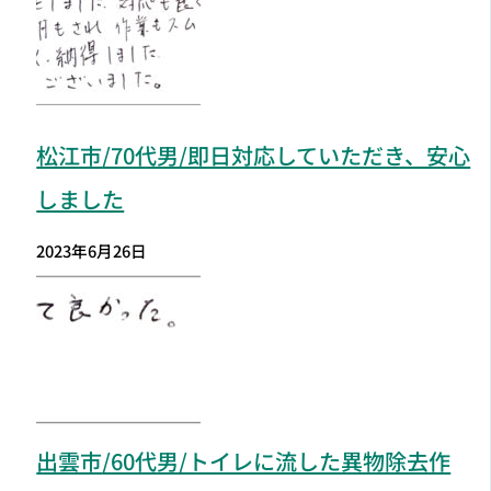
松江市
/70代男/即日対応していただき、安心
しました
2023年6月26日
出雲市
/60代男/トイレに流した異物除去作