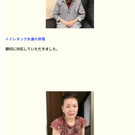
トイレタンク水漏れ修理
親切に対応していただきました。