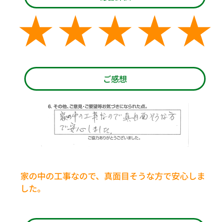
ご感想
家の中の工事なので、真面目そうな方で安心しま
した。