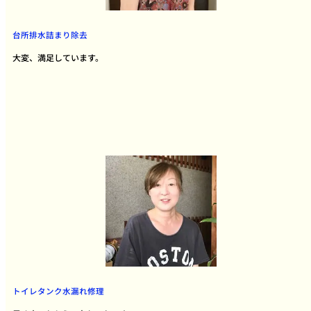
台所排水詰まり除去
大変、満足しています。
トイレタンク水漏れ修理