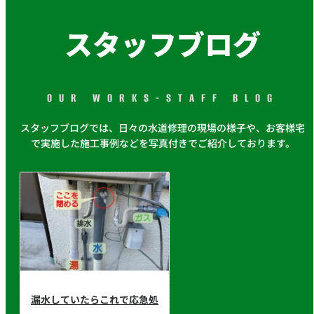
スタッフブログ
OUR WORKS-STAFF BLOG
スタッフブログでは、日々の水道修理の現場の様子や、お客様宅
で実施した施工事例などを写真付きでご紹介しております。
漏水していたらこれで応急処