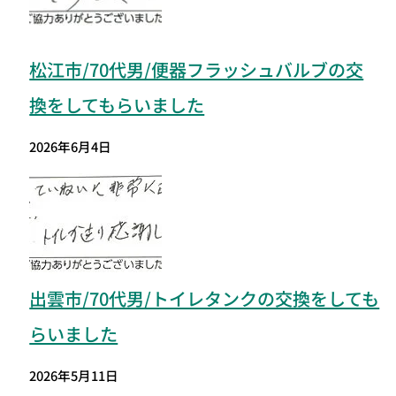
松江市/70代男/便器フラッシュバルブの交
換をしてもらいました
2026年6月4日
出雲市/70代男/トイレタンクの交換をしても
らいました
2026年5月11日