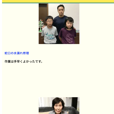
蛇口の水漏れ修理
作業は手早くよかったです。