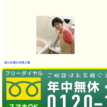
蛇口水漏れ交換工事
とても良かったです。