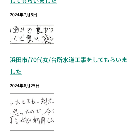
してもらいました
2024年7月5日
浜田市/70代女/台所水道工事をしてもらいま
した
2024年6月25日