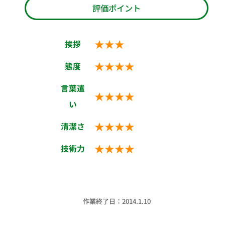
評価ポイント
★★★
挨拶
★★★★
態度
言葉遣
★★★★
い
★★★★
清潔さ
★★★★
技術力
作業終了日：2014.1.10