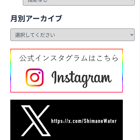
月別アーカイブ