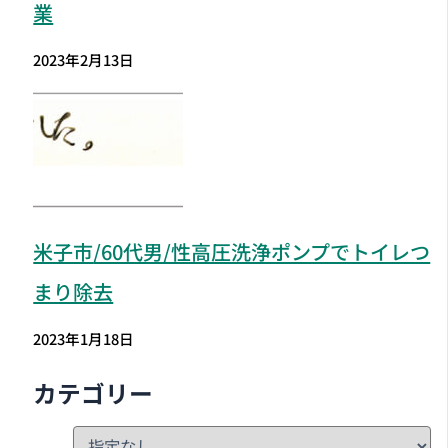
業
2023年2月13日
米子市
/60代男/性高圧洗浄ポンプでトイレつ
まり除去
2023年1月18日
カテゴリー