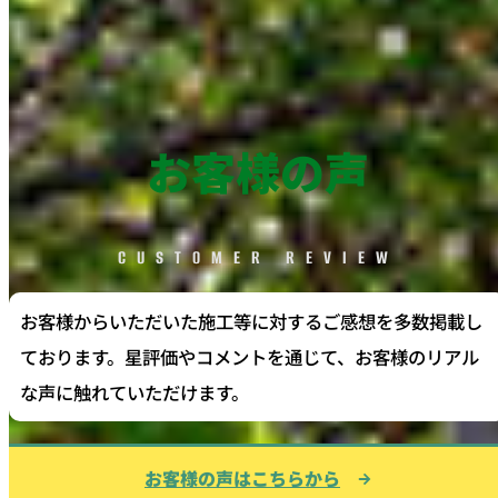
お客様の声
CUSTOMER REVIEW
お客様からいただいた施工等に対するご感想を多数掲載し
ております。星評価やコメントを通じて、お客様のリアル
な声に触れていただけます。
お客様の声はこちらから