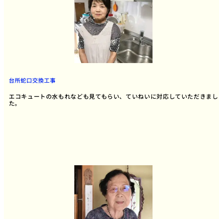
台所蛇口交換工事
エコキュートの水もれなども見てもらい、ていねいに対応していただきまし
た。