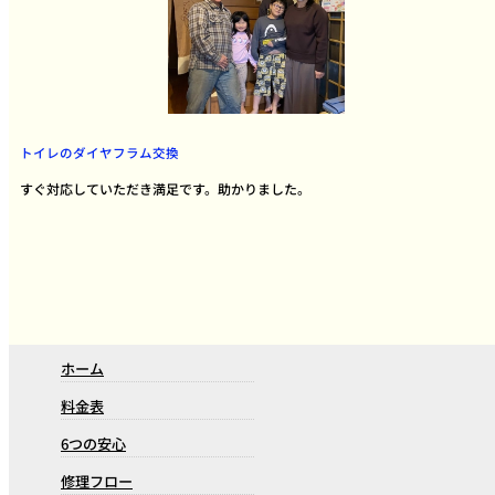
トイレのダイヤフラム交換
すぐ対応していただき満足です。助かりました。
ホーム
料金表
6つの安心
修理フロー