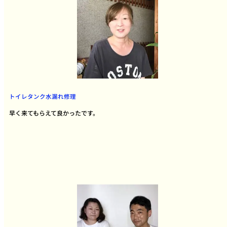
トイレタンク水漏れ修理
早く来てもらえて良かったです。