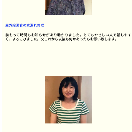
屋外給湯管の水漏れ修理
前もって時間もお知らせがあり助かりました。とてもやさしい人で話しやす
く、よろこびました。又これから以後も何かあったらお願い致します。