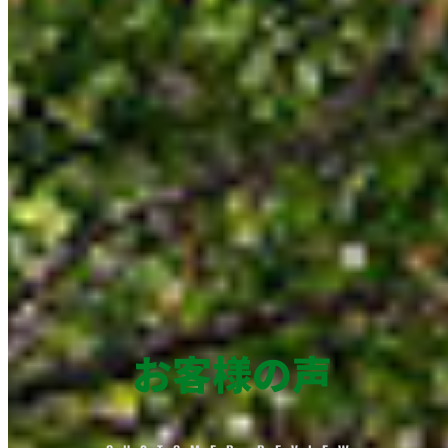
お客様の声