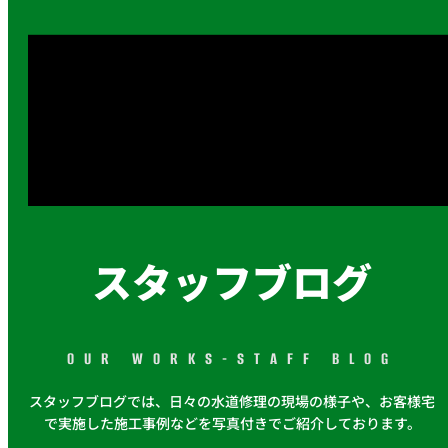
スタッフブログ
OUR WORKS-STAFF BLOG
スタッフブログでは、日々の水道修理の現場の様子や、お客様宅
で実施した施工事例などを写真付きでご紹介しております。