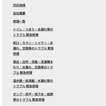
対応地域
会社概要
修理一覧
トイレ：つまり・水漏れ等の
トラブル 緊急修理
蛇口・カラン・シャワー：水
漏れ、交換等のトラブル 緊急
修理
風呂・台所・洗面・洗濯機ま
わり：水漏れ、交換等のトラ
ブル 緊急修理
温水器・給湯器：水漏れ等の
トラブル 緊急修理
ポンプ・井戸・地下水：故障
等のトラブル 緊急修理