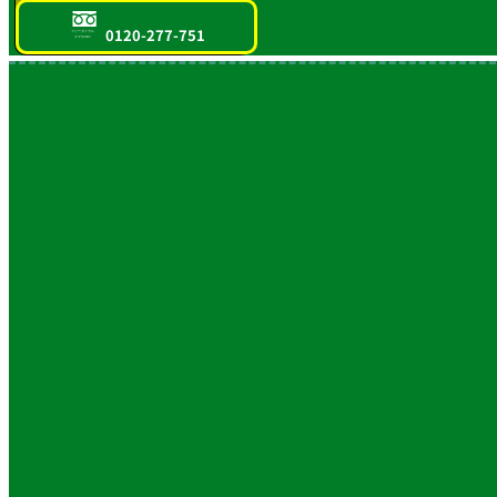
0120-277-751
フリーダイヤル
スマホOK!!