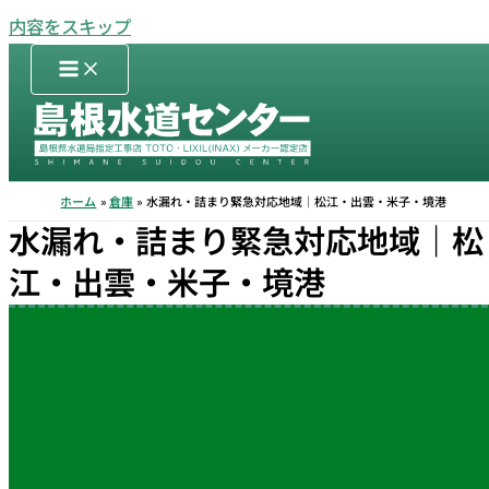
内容をスキップ
ホーム
倉庫
水漏れ・詰まり緊急対応地域｜松江・出雲・米子・境港
水漏れ・詰まり緊急対応地域｜松
江・出雲・米子・境港