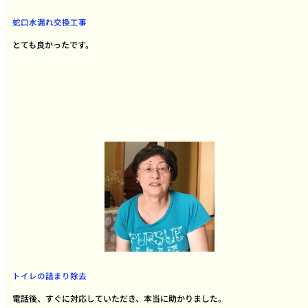
蛇口水漏れ交換工事
とても良かったです。
トイレの詰まり除去
電話後、すぐに対応していただき、本当に助かりました。