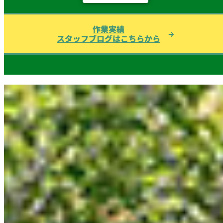
作業実績
スタッフブログはこちらから