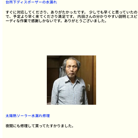
台所下ディスポーザーの水漏れ
すぐに対応してくださり、ありがたかったです。 少しでも早くと思っていたの
で、予定より早く来てくださり満足です。 内田さんの分かりやすい説明とスピ
ーディな作業で感謝しかないです。ありがとうございました。
太陽熱ソーラー水漏れ修理
夜間にも修理して貰ってたすかりました。