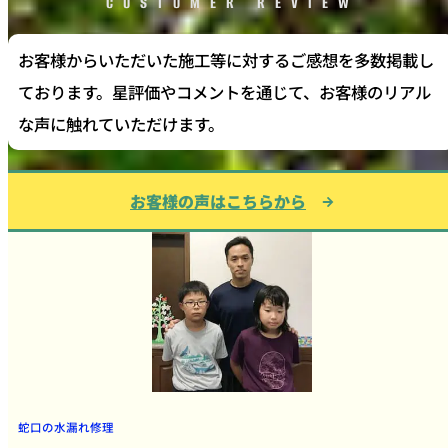
CUSTOMER REVIEW
お客様からいただいた施工等に対するご感想を多数掲載し
ております。星評価やコメントを通じて、お客様のリアル
な声に触れていただけます。
お客様の声はこちらから
蛇口の水漏れ修理