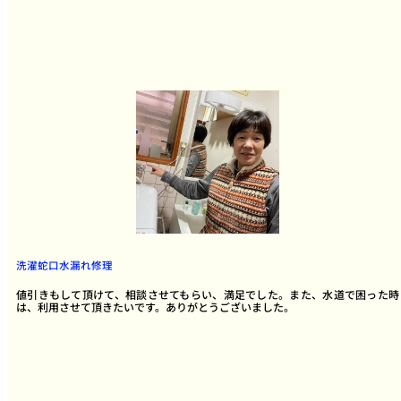
洗濯蛇口水漏れ修理
値引きもして頂けて、相談させてもらい、満足でした。また、水道で困った時
は、利用させて頂きたいです。ありがとうございました。