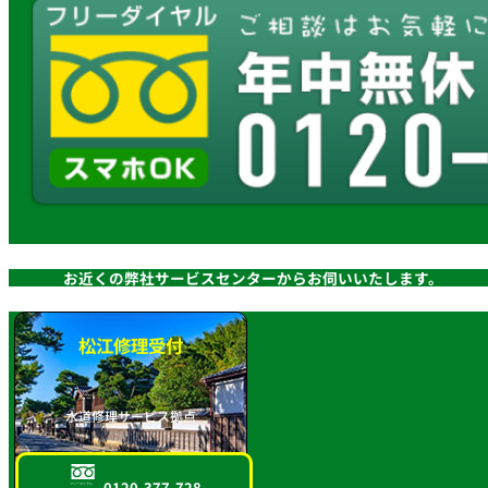
お近くの弊社サービスセンターからお伺いいたします。
松江修理受付
水道修理サービス拠点
0120-377-728
フリーダイヤル