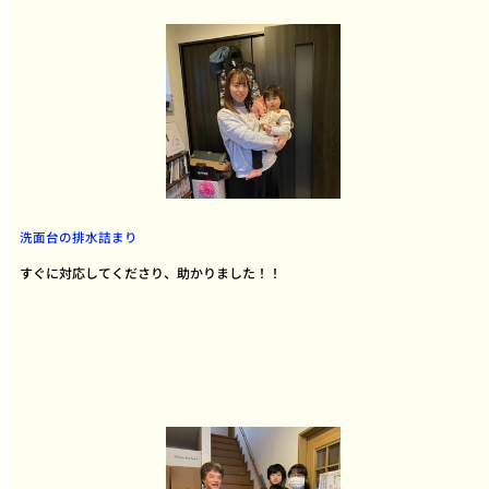
洗面台の排水詰まり
すぐに対応してくださり、助かりました！！