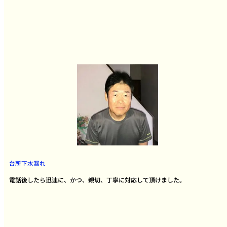
台所下水漏れ
電話後したら迅速に、かつ、親切、丁寧に対応して頂けました。