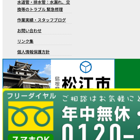
水道管・排水管：水漏れ、交
換等のトラブル 緊急修理
作業実績・スタッフブログ
お問い合わせ
リンク集
個人情報保護方針