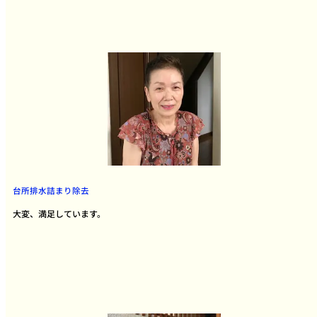
台所排水詰まり除去
大変、満足しています。