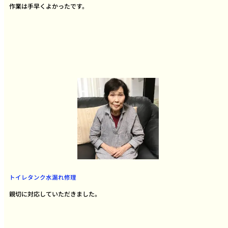
作業は手早くよかったです。
トイレタンク水漏れ修理
親切に対応していただきました。