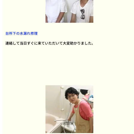
台所下の水漏れ修理
連絡して当日すぐに来ていただいて大変助かりました。