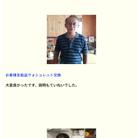
お客様支給品ウォシュレット交換
大変良かったです。説明もていねいでした。