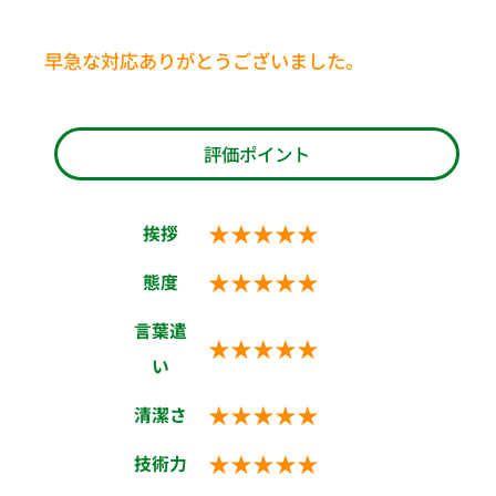
早急な対応ありがとうございました。
評価ポイント
★★★★★
挨拶
★★★★★
態度
言葉遣
★★★★★
い
★★★★★
清潔さ
★★★★★
技術力