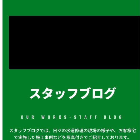
スタッフブログ
OUR WORKS-STAFF BLOG
スタッフブログでは、日々の水道修理の現場の様子や、お客様宅
で実施した施工事例などを写真付きでご紹介しております。