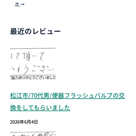
次
最近のレビュー
松江市/70代男/便器フラッシュバルブの交
換をしてもらいました
2026年6月4日