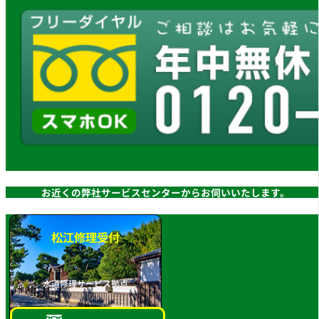
お近くの弊社サービスセンターからお伺いいたします。
松江修理受付
水道修理サービス拠点