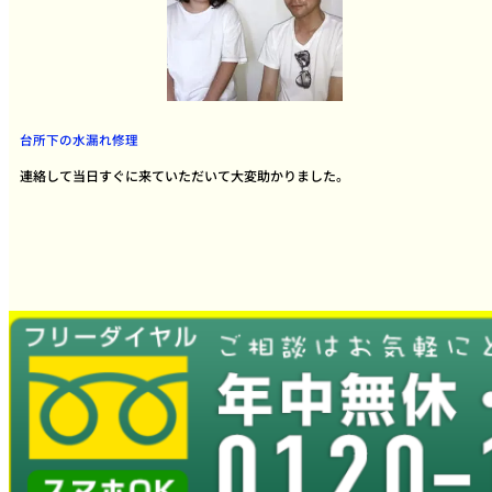
台所下の水漏れ修理
連絡して当日すぐに来ていただいて大変助かりました。