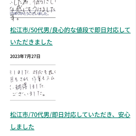
松江市
/50代男/良心的な値段で即日対応して
いただきました
2023年7月27日
松江市
/70代男/即日対応していただき、安心
しました