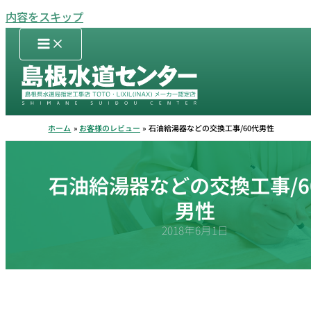
内容をスキップ
ホーム
お客様のレビュー
石油給湯器などの交換工事/60代男性
石油給湯器などの交換工事/6
男性
2018年6月1日