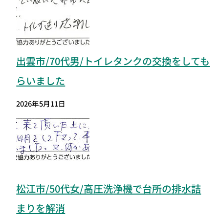
出雲市/70代男/トイレタンクの交換をしても
らいました
2026年5月11日
松江市/50代女/高圧洗浄機で台所の排水詰
まりを解消