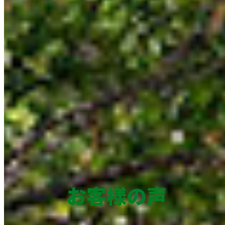
お客様の声