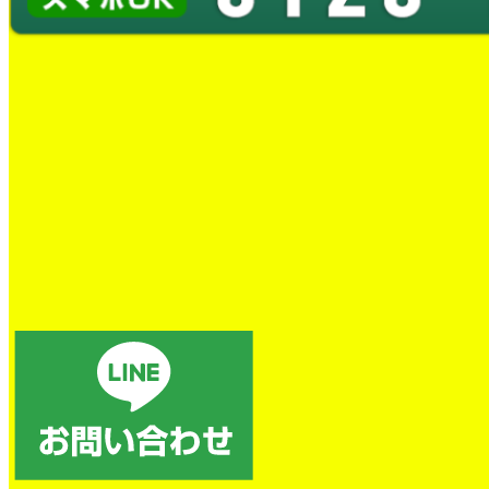
蛇口水漏れ交換工事
とても良かったです。
トイレの詰まり除去