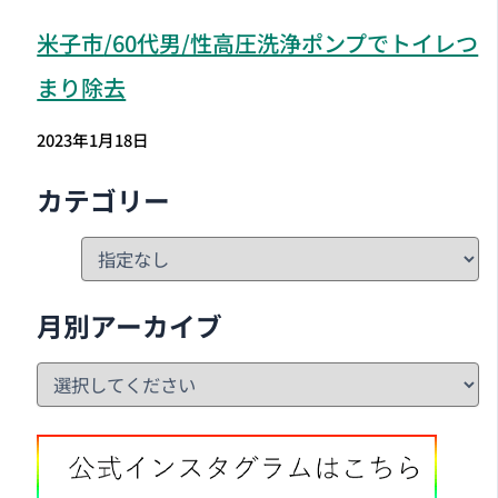
米子市
/60代男/性高圧洗浄ポンプでトイレつ
まり除去
2023年1月18日
カテゴリー
月別アーカイブ