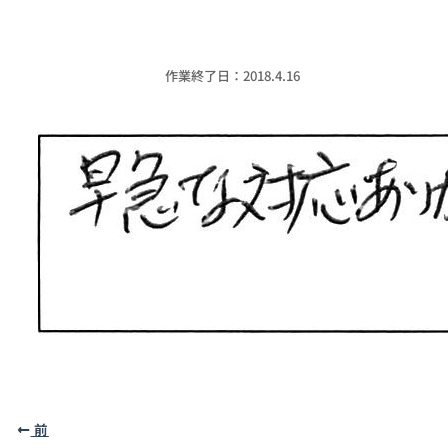
作業終了日：2018.4.16
前