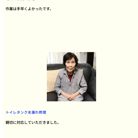
作業は手早くよかったです。
トイレタンク水漏れ修理
親切に対応していただきました。