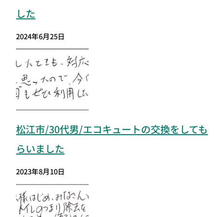
した
2024年6月25日
松江市/30代男/エコキュートの交換をしても
らいました
2023年8月10日