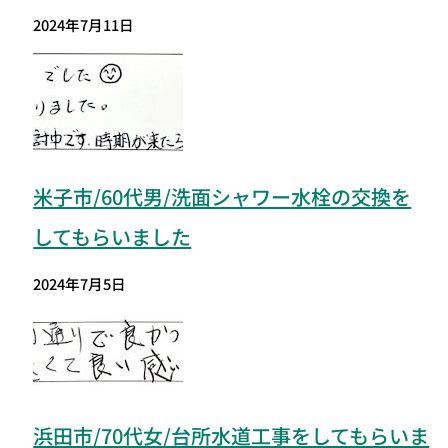
2024年7月11日
米子市/60代男/洗面シャワー水栓の交換を
してもらいました
2024年7月5日
浜田市/70代女/台所水道工事をしてもらいま