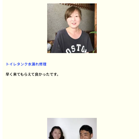
トイレタンク水漏れ修理
早く来てもらえて良かったです。