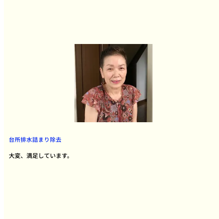
台所排水詰まり除去
大変、満足しています。