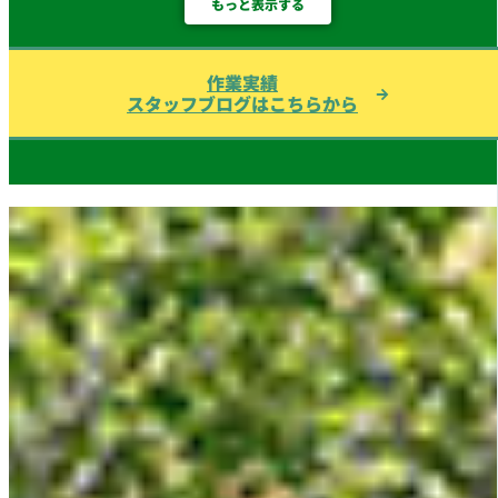
もっと表示する
作業実績
スタッフブログはこちらから