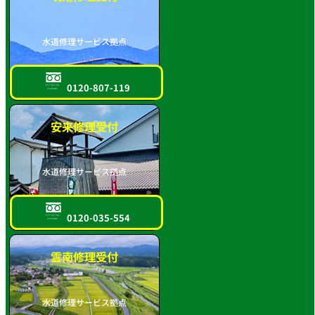
水道修理サービス拠点
0120-807-119
フリーダイヤル
スマホOK!!
安来修理受付
水道修理サービス拠点
0120-035-554
フリーダイヤル
スマホOK!!
雲南修理受付
水道修理サービス拠点