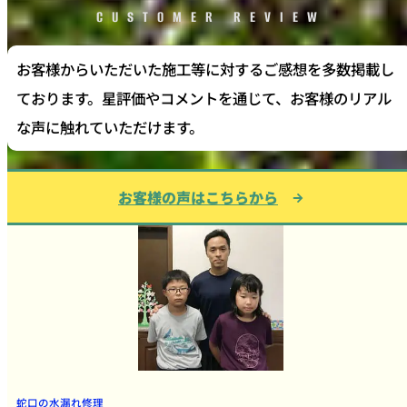
CUSTOMER REVIEW
お客様からいただいた施工等に対するご感想を多数掲載し
ております。星評価やコメントを通じて、お客様のリアル
な声に触れていただけます。
お客様の声はこちらから
蛇口の水漏れ修理