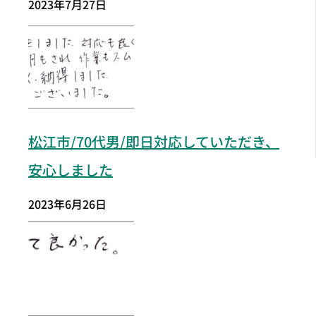
2023年7月27日
松江市
/70代男/即日対応していただき、
安心しました
2023年6月26日