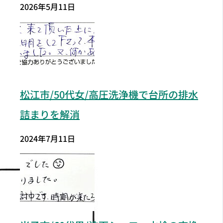
2026年5月11日
松江市/50代女/高圧洗浄機で台所の排水
詰まりを解消
2024年7月11日