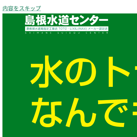
内容をスキップ