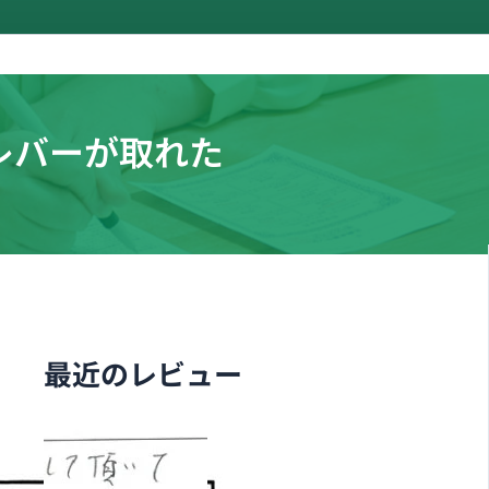
レバーが取れた
最近のレビュー