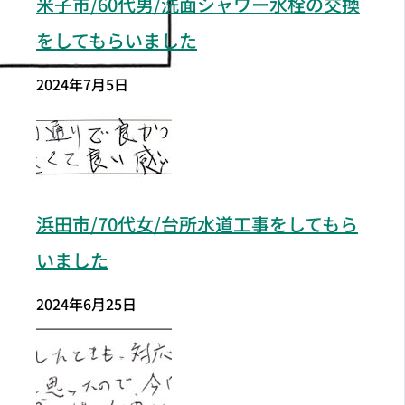
米子市/60代男/洗面シャワー水栓の交換
をしてもらいました
2024年7月5日
浜田市/70代女/台所水道工事をしてもら
いました
2024年6月25日