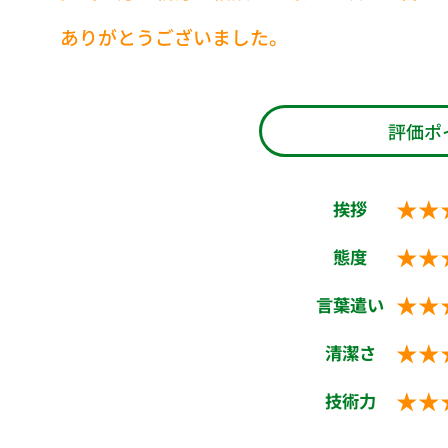
ありがとうございました。
評価ポ
★★
挨拶
★★
態度
★★
言葉遣い
★★
清潔さ
★★
技術力