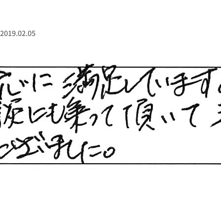
19.02.05