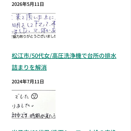
2026年5月11日
松江市/50代女/高圧洗浄機で台所の排水
詰まりを解消
2024年7月11日