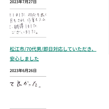
2023年7月27日
松江市
/70代男/即日対応していただき、
安心しました
2023年6月26日