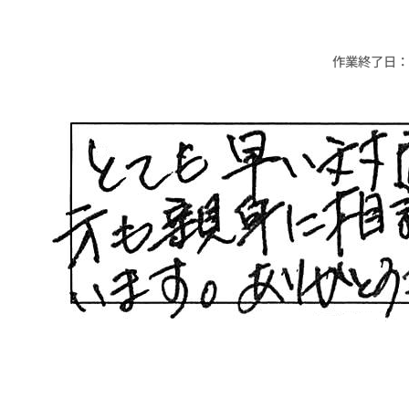
作業終了日：20