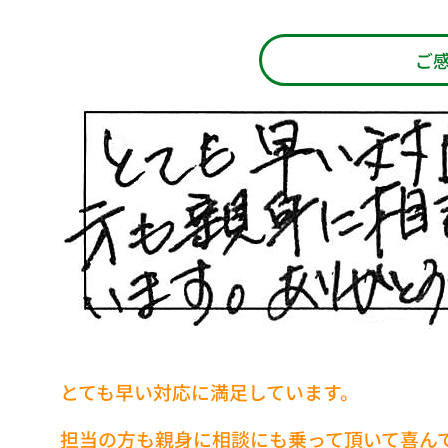
ご
とても早い対応に満足しています。
担当の方も親身に相談にも乗って頂いて喜ん