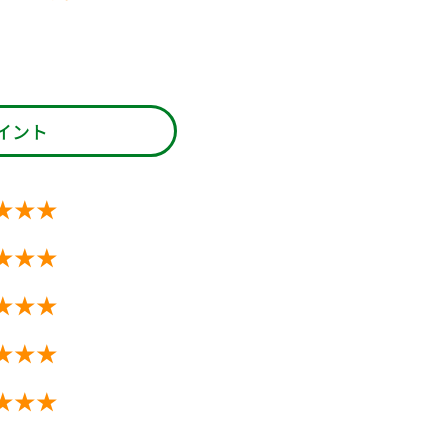
イント
★★★
★★★
★★★
★★★
★★★