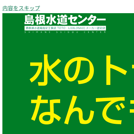
内容をスキップ