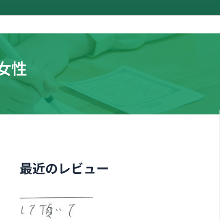
女性
最近のレビュー