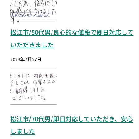
松江市
/50代男/良心的な値段で即日対応して
いただきました
2023年7月27日
松江市
/70代男/即日対応していただき、安心
しました