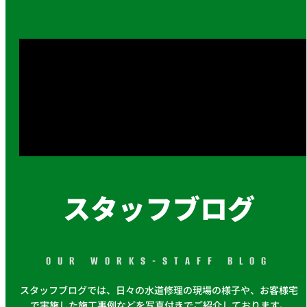
スタッフブログ
OUR WORKS-STAFF BLOG
スタッフブログでは、日々の水道修理の現場の様子や、お客様宅
で実施した施工事例などを写真付きでご紹介しております。