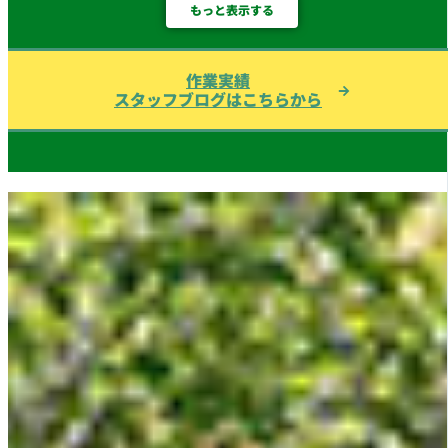
もっと表示する
作業実績
スタッフブログはこちらから