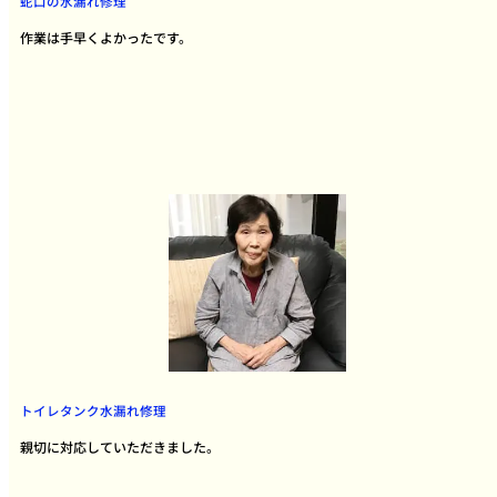
蛇口の水漏れ修理
作業は手早くよかったです。
トイレタンク水漏れ修理
親切に対応していただきました。