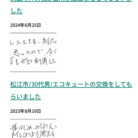
した
2024年6月25日
松江市/30代男/エコキュートの交換をしても
らいました
2023年8月10日