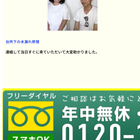
台所下の水漏れ修理
連絡して当日すぐに来ていただいて大変助かりました。