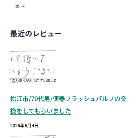
次
最近のレビュー
松江市/70代男/便器フラッシュバルブの交
換をしてもらいました
2026年6月4日