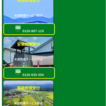
水道修理サービス拠点
0120-807-119
フリーダイヤル
スマホOK!!
安来修理受付
水道修理サービス拠点
0120-035-554
フリーダイヤル
スマホOK!!
雲南修理受付
水道修理サービス拠点