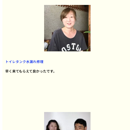
トイレタンク水漏れ修理
早く来てもらえて良かったです。