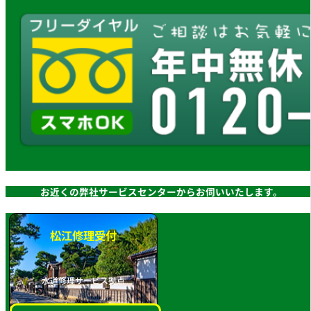
お近くの弊社サービスセンターからお伺いいたします。
松江修理受付
水道修理サービス拠点