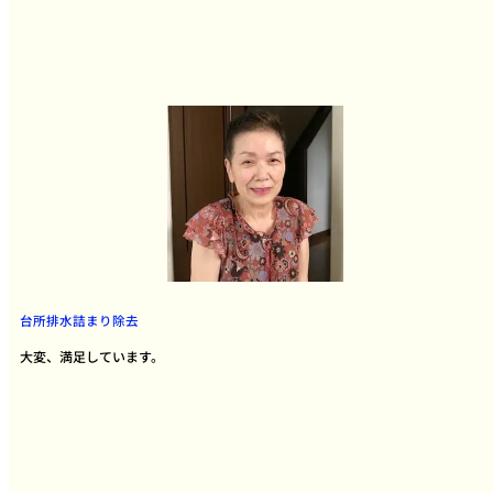
台所排水詰まり除去
大変、満足しています。