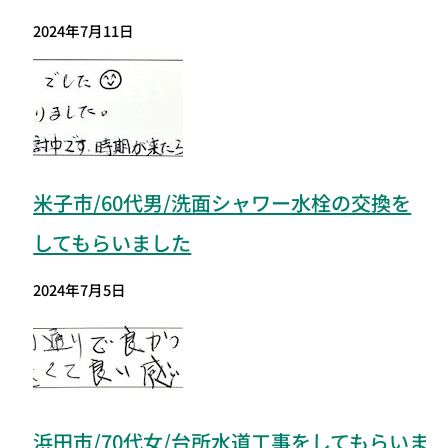
2024年7月11日
米子市/60代男/洗面シャワー水栓の交換を
してもらいました
2024年7月5日
浜田市/70代女/台所水道工事をしてもらいま