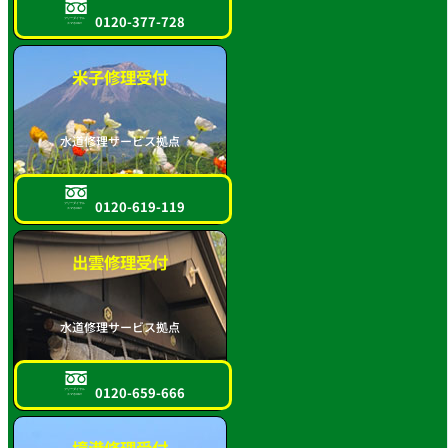
0120-377-728
フリーダイヤル
スマホOK!!
米子修理受付
水道修理サービス拠点
0120-619-119
フリーダイヤル
スマホOK!!
出雲修理受付
水道修理サービス拠点
0120-659-666
フリーダイヤル
スマホOK!!
境港修理受付