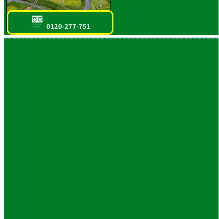
0120-277-751
フリーダイヤル
スマホOK!!