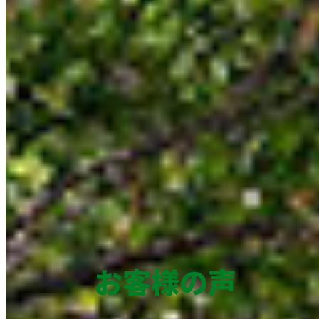
お客様の声