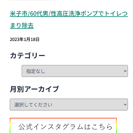
米子市
/60代男/性高圧洗浄ポンプでトイレつ
まり除去
2023年1月18日
カテゴリー
月別アーカイブ