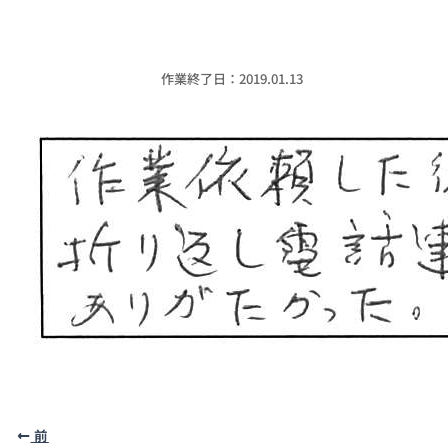
作業終了日：2019.01.13
前