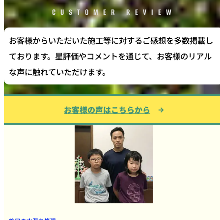
CUSTOMER REVIEW
お客様からいただいた施工等に対するご感想を多数掲載し
ております。星評価やコメントを通じて、お客様のリアル
な声に触れていただけます。
お客様の声はこちらから