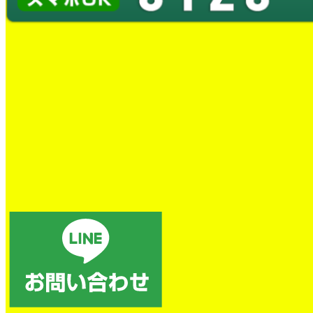
蛇口水漏れ交換工事
とても良かったです。
トイレの詰まり除去