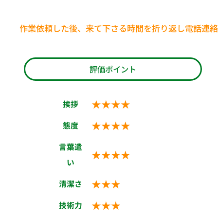
作業依頼した後、来て下さる時間を折り返し電話連絡
評価ポイント
★★★★
挨拶
★★★★
態度
言葉遣
★★★★
い
★★★
清潔さ
★★★
技術力